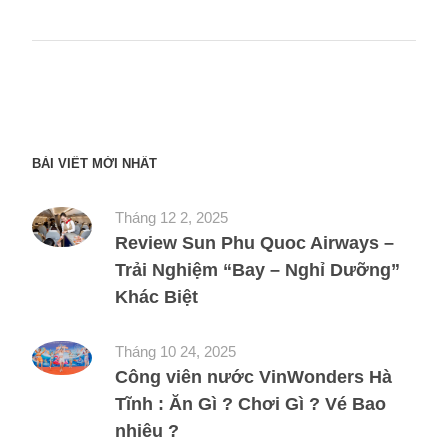
BÀI VIẾT MỚI NHẤT
Tháng 12 2, 2025
Review Sun Phu Quoc Airways –
Trải Nghiệm “Bay – Nghỉ Dưỡng”
Khác Biệt
Tháng 10 24, 2025
Công viên nước VinWonders Hà
Tĩnh : Ăn Gì ? Chơi Gì ? Vé Bao
nhiêu ?