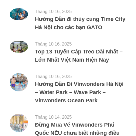
Tháng 10 16, 2025
Hướng Dẫn đi thủy cung Time City
Hà Nội cho các bạn GATO
Tháng 10 16, 2025
Top 13 Tuyến Cáp Treo Dài Nhất –
Lớn Nhất Việt Nam Hiện Nay
Tháng 10 16, 2025
Hướng Dẫn Đi Vinwonders Hà Nội
– Water Park – Wave Park –
Vinwonders Ocean Park
Tháng 10 14, 2025
Đừng Mua Vé Vinwonders Phú
Quốc NẾU chưa biết những điều