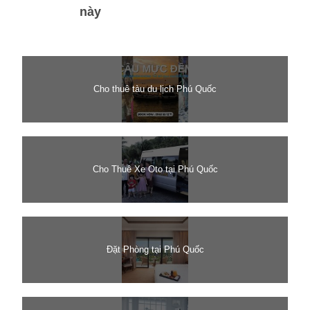
này
Cho thuê tàu du lịch Phú Quốc
Cho Thuê Xe Oto tại Phú Quốc
Đặt Phòng tại Phú Quốc