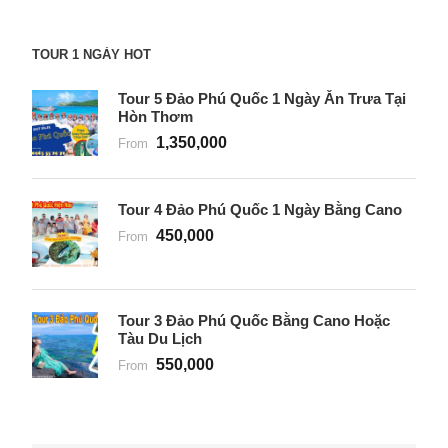
TOUR 1 NGÀY HOT
Tour 5 Đảo Phú Quốc 1 Ngày Ăn Trưa Tại
Hòn Thơm
1,350,000
From
Tour 4 Đảo Phú Quốc 1 Ngày Bằng Cano
450,000
From
Tour 3 Đảo Phú Quốc Bằng Cano Hoặc
Tàu Du Lịch
550,000
From