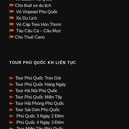
Cho thuê xe du lịch
Vé Vinpearl Phú Quốc
Xe Du Lịch
Vé Cáp Treo Hòn Thơm
Tàu Câu Cá – Câu Mực
Cho Thuê Cano
TOUR PHÚ QUỐC KH LIÊN TỤC
Tour Phú Quốc Trọn Gói
Tour Phú Quốc Hàng Ngày
Tour Hà Nội Phú Quốc
Tour Phú Quốc Miền Tây
Tour Hải Phòng Phú Quốc
Tour Sài Gòn Phú Quốc
Phú Quốc 3 Ngày 2 Đêm
Phú Quốc 4 Ngày 3 Đêm
Tour Miền Tây Phú Quốc