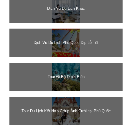
Dịch Vụ Du Lịch Khác
Dịch Vụ Du Lịch Phú Quốc Dịp Lễ Tết
Tour Đi Bộ Dưới Biển
Tour Du Lịch Kết Hợp CHụp Ảnh Cưới tại Phú Quốc