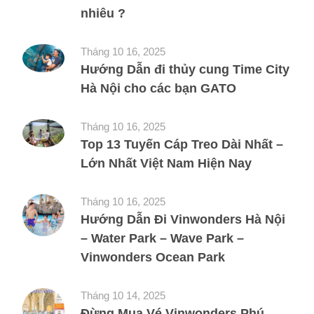
nhiêu ?
Tháng 10 16, 2025
Hướng Dẫn đi thủy cung Time City
Hà Nội cho các bạn GATO
Tháng 10 16, 2025
Top 13 Tuyến Cáp Treo Dài Nhất –
Lớn Nhất Việt Nam Hiện Nay
Tháng 10 16, 2025
Hướng Dẫn Đi Vinwonders Hà Nội
– Water Park – Wave Park –
Vinwonders Ocean Park
Tháng 10 14, 2025
Đừng Mua Vé Vinwonders Phú