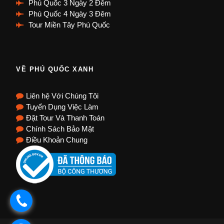
Phú Quốc 3 Ngày 2 Đêm
Phú Quốc 4 Ngày 3 Đêm
Tour Miền Tây Phú Quốc
VỀ PHÚ QUỐC XANH
Liên hệ Với Chúng Tôi
Tuyển Dụng Việc Làm
Đặt Tour Và Thanh Toán
Chính Sách Bảo Mật
Điều Khoản Chung
.