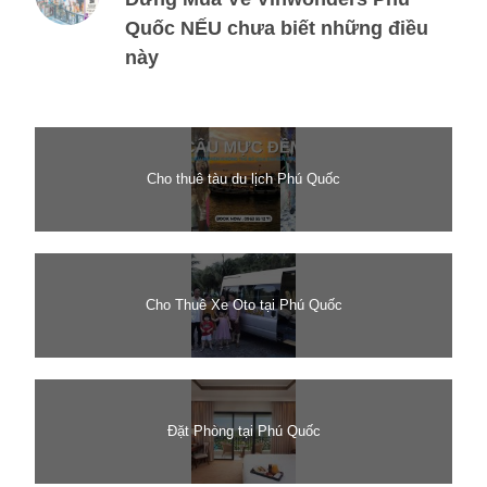
Quốc NẾU chưa biết những điều
này
Cho thuê tàu du lịch Phú Quốc
Cho Thuê Xe Oto tại Phú Quốc
Đặt Phòng tại Phú Quốc