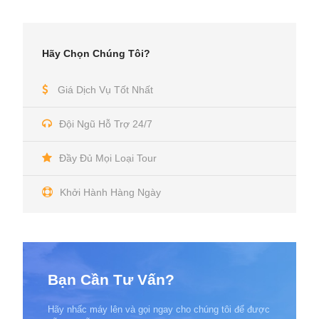
Hãy Chọn Chúng Tôi?
Giá Dịch Vụ Tốt Nhất
Đội Ngũ Hỗ Trợ 24/7
Đầy Đủ Mọi Loại Tour
Khởi Hành Hàng Ngày
Bạn Cần Tư Vấn?
Hãy nhấc máy lên và gọi ngay cho chúng tôi để được