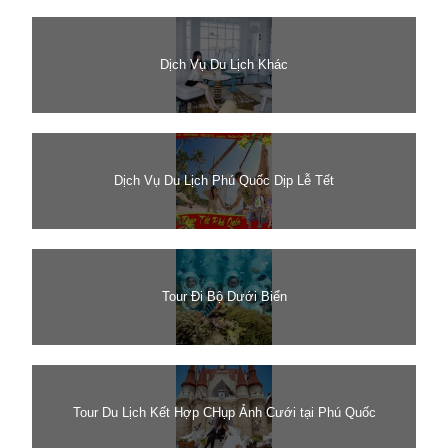
Dịch Vụ Du Lịch Khác
Dịch Vụ Du Lịch Phú Quốc Dịp Lễ Tết
Tour Đi Bộ Dưới Biển
Tour Du Lịch Kết Hợp CHụp Ảnh Cưới tại Phú Quốc