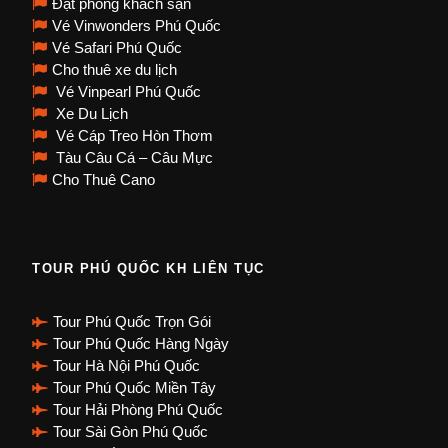
Đặt phòng khách sạn
Vé Vinwonders Phú Quốc
Vé Safari Phú Quốc
Cho thuê xe du lịch
Vé Vinpearl Phú Quốc
Xe Du Lịch
Vé Cáp Treo Hòn Thơm
Tàu Câu Cá – Câu Mực
Cho Thuê Cano
TOUR PHÚ QUỐC KH LIÊN TỤC
Tour Phú Quốc Trọn Gói
Tour Phú Quốc Hàng Ngày
Tour Hà Nội Phú Quốc
Tour Phú Quốc Miền Tây
Tour Hải Phòng Phú Quốc
Tour Sài Gòn Phú Quốc