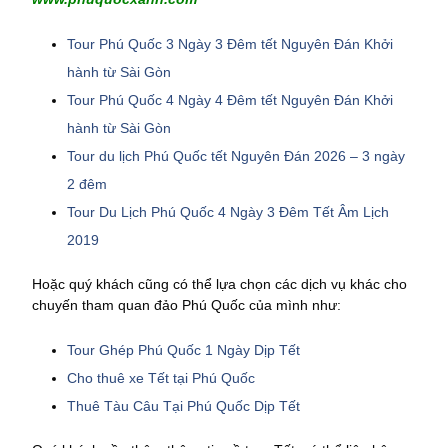
Tour Phú Quốc 3 Ngày 3 Đêm tết Nguyên Đán Khởi
hành từ Sài Gòn
Tour Phú Quốc 4 Ngày 4 Đêm tết Nguyên Đán Khởi
hành từ Sài Gòn
Tour du lịch Phú Quốc tết Nguyên Đán 2026 – 3 ngày
2 đêm
Tour Du Lịch Phú Quốc 4 Ngày 3 Đêm Tết Âm Lịch
2019
Hoặc quý khách cũng có thể lựa chọn các dịch vụ khác cho
chuyến tham quan đảo Phú Quốc của mình như:
Tour Ghép Phú Quốc 1 Ngày Dịp Tết
Cho thuê xe Tết tại Phú Quốc
Thuê Tàu Câu Tại Phú Quốc Dịp Tết