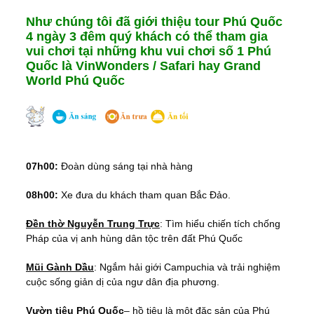
Như chúng tôi đã giới thiệu tour Phú Quốc
4 ngày 3 đêm quý khách có thể tham gia
vui chơi tại những khu vui chơi số 1 Phú
Quốc là VinWonders / Safari hay Grand
World Phú Quốc
07h00:
Đoàn dùng sáng tại nhà hàng
08h00:
Xe đưa du khách tham quan Bắc Đảo.
Đền thờ Nguyễn Trung Trực
: Tìm hiểu chiến tích chống
Pháp của vị anh hùng dân tộc trên đất Phú Quốc
Mũi Gành Dầu
: Ngắm hải giới Campuchia và trải nghiệm
cuộc sống giản dị của ngư dân địa phương.
Vườn tiêu Phú Quốc
– hồ tiêu là một đặc sản của Phú