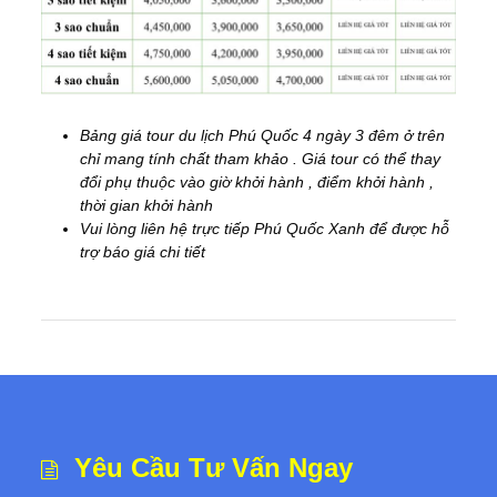
Bảng giá tour du lịch Phú Quốc 4 ngày 3 đêm ở trên
chỉ mang tính chất tham khảo . Giá tour có thể thay
đổi phụ thuộc vào giờ khởi hành , điểm khởi hành ,
thời gian khởi hành
Vui lòng liên hệ trực tiếp Phú Quốc Xanh để được hỗ
trợ báo giá chi tiết
Yêu Cầu Tư Vấn Ngay