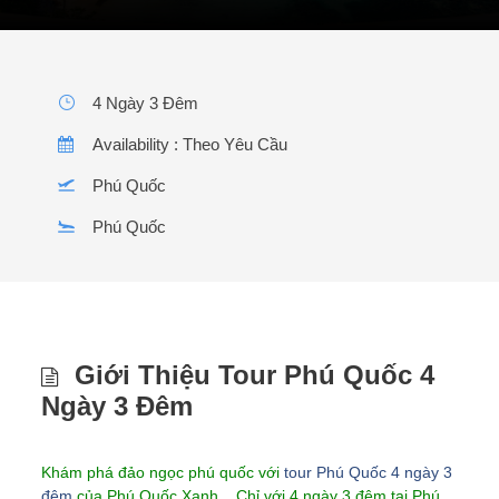
4 Ngày 3 Đêm
Availability : Theo Yêu Cầu
Phú Quốc
Phú Quốc
Giới Thiệu Tour Phú Quốc 4
Ngày 3 Đêm
Khám phá đảo ngọc phú quốc với
tour Phú Quốc 4 ngày 3
đêm
của Phú Quốc Xanh . Chỉ với 4 ngày 3 đêm tại Phú