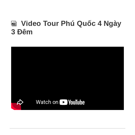
Video Tour Phú Quốc 4 Ngày
3 Đêm