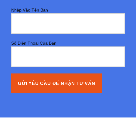
Nhập Vào Tên Bạn
Số Điện Thoại Của Bạn