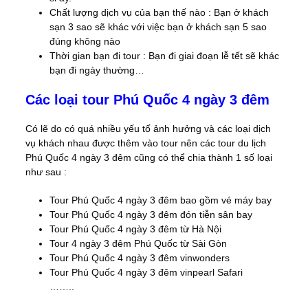
Chất lượng dịch vụ của bạn thế nào : Bạn ở khách
sạn 3 sao sẽ khác với việc bạn ở khách sạn 5 sao
đúng không nào
Thời gian bạn đi tour : Bạn đi giai đoạn lễ tết sẽ khác
bạn đi ngày thường…
Các loại tour Phú Quốc 4 ngày 3 đêm
Có lẽ do có quá nhiều yếu tố ảnh hưởng và các loại dịch
vụ khách nhau được thêm vào tour nên các tour du lịch
Phú Quốc 4 ngày 3 đêm cũng có thể chia thành 1 số loại
như sau :
Tour Phú Quốc 4 ngày 3 đêm bao gồm vé máy bay
Tour Phú Quốc 4 ngày 3 đêm đón tiễn sân bay
Tour Phú Quốc 4 ngày 3 đêm từ Hà Nội
Tour 4 ngày 3 đêm Phú Quốc từ Sài Gòn
Tour Phú Quốc 4 ngày 3 đêm vinwonders
Tour Phú Quốc 4 ngày 3 đêm vinpearl Safari
……..