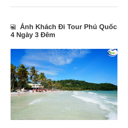
Ảnh Khách Đi Tour Phú Quốc
4 Ngày 3 Đêm