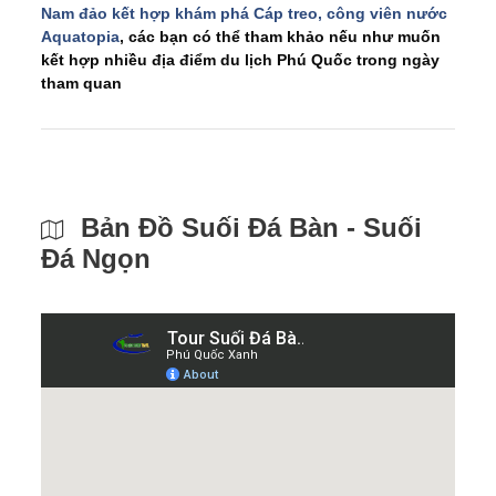
Nam đảo kết hợp khám phá Cáp treo, công viên nước
Aquatopia
, các bạn có thể tham khảo nếu như muốn
kết hợp nhiều địa điểm du lịch Phú Quốc trong ngày
tham quan
Bản Đồ Suối Đá Bàn - Suối
Đá Ngọn