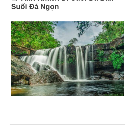
Suối Đá Ngọn