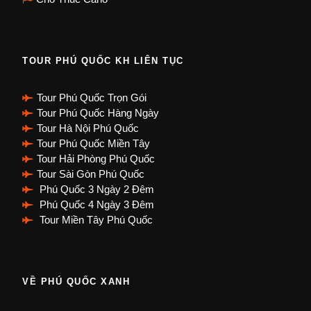
TOUR PHÚ QUỐC KH LIÊN TỤC
Tour Phú Quốc Trọn Gói
Tour Phú Quốc Hàng Ngày
Tour Hà Nội Phú Quốc
Tour Phú Quốc Miền Tây
Tour Hải Phòng Phú Quốc
Tour Sài Gòn Phú Quốc
Phú Quốc 3 Ngày 2 Đêm
Phú Quốc 4 Ngày 3 Đêm
Tour Miền Tây Phú Quốc
VỀ PHÚ QUỐC XANH