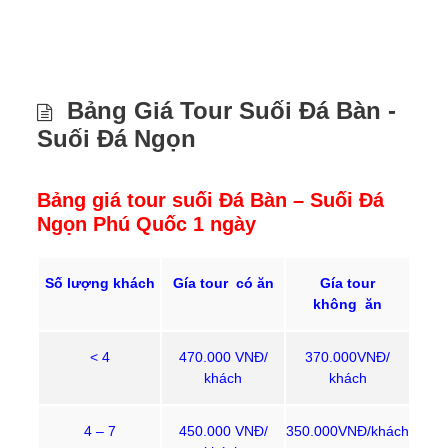
Bảng Giá Tour Suối Đá Bàn -
Suối Đá Ngọn
Bảng giá tour suối Đá Bàn – Suối Đá
Ngọn Phú Quốc 1 ngày
Số lượng khách
Gía tour có ăn
Gía tour
không ăn
< 4
470.000 VNĐ/
370.000VNĐ/
khách
khách
4 – 7
450.000 VNĐ/
350.000VNĐ/khách