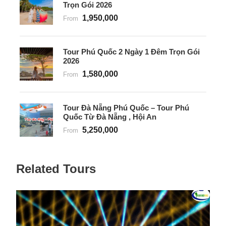
Trọn Gói 2026
1,950,000
From
Tour Phú Quốc 2 Ngày 1 Đêm Trọn Gói
2026
1,580,000
From
Tour Đà Nẵng Phú Quốc – Tour Phú
Quốc Từ Đà Nẵng , Hội An
5,250,000
From
Related Tours