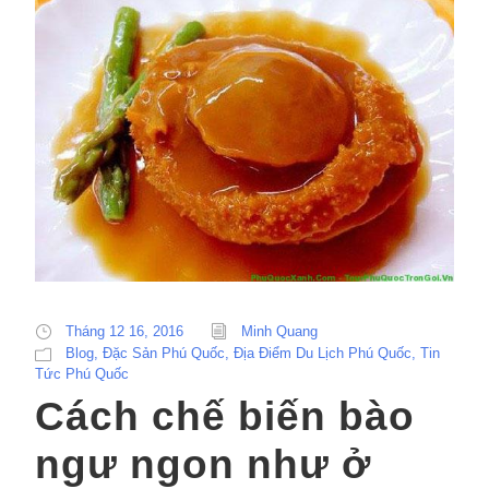
Tháng 12 16, 2016
Minh Quang
Blog
,
Đặc Sản Phú Quốc
,
Địa Điểm Du Lịch Phú Quốc
,
Tin
Tức Phú Quốc
Cách chế biến bào
ngư ngon như ở