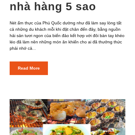
nhà hàng 5 sao
Nét ẩm thực của Phú Quốc dường như đã làm say lòng tất
cả những du khách mỗi khi đặt chân đến đây, bằng nguồn
hải sản tươi ngon của biển đảo kết hợp với đôi bàn tay khéo
léo đã làm nên những món ăn khiến cho ai đã thưởng thức
phải nhớ cả...
Read More