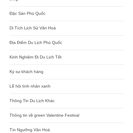
Đặc Sản Phú Quốc
Di Tích Lịch Sử Văn Hoá
Địa Điểm Du Lịch Phú Quốc
Kinh Nghiệm Đi Du Lịch Tết
Ký sự khách hàng
Lễ hội tình nhân xanh
Thông Tin Du Lịch Khác
Thông tin về green Valentine Festival
Tín Ngưỡng Văn Hoá