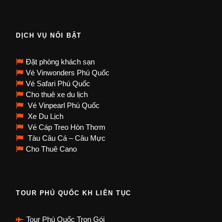
DỊCH VỤ NỔI BẬT
Đặt phòng khách sạn
Vé Vinwonders Phú Quốc
Vé Safari Phú Quốc
Cho thuê xe du lịch
Vé Vinpearl Phú Quốc
Xe Du Lịch
Vé Cáp Treo Hòn Thơm
Tàu Câu Cá – Câu Mực
Cho Thuê Cano
TOUR PHÚ QUỐC KH LIÊN TỤC
Tour Phú Quốc Trọn Gói