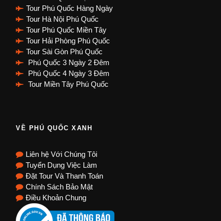
Tour Phú Quốc Hàng Ngày
Tour Hà Nội Phú Quốc
Tour Phú Quốc Miền Tây
Tour Hải Phòng Phú Quốc
Tour Sài Gòn Phú Quốc
Phú Quốc 3 Ngày 2 Đêm
Phú Quốc 4 Ngày 3 Đêm
Tour Miền Tây Phú Quốc
VỀ PHÚ QUỐC XANH
Liên hệ Với Chúng Tôi
Tuyển Dụng Việc Làm
Đặt Tour Và Thanh Toán
Chính Sách Bảo Mật
Điều Khoản Chung