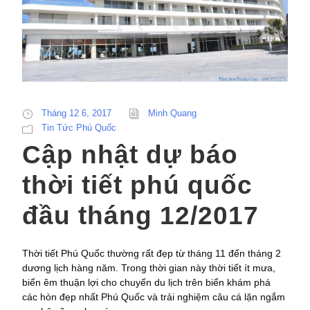
Tháng 12 6, 2017
Minh Quang
Tin Tức Phú Quốc
Cập nhật dự báo
thời tiết phú quốc
đầu tháng 12/2017
Thời tiết Phú Quốc thường rất đẹp từ tháng 11 đến tháng 2
dương lịch hàng năm. Trong thời gian này thời tiết ít mưa,
biển êm thuận lợi cho chuyến du lịch trên biển khám phá
các hòn đẹp nhất Phú Quốc và trải nghiệm câu cá lặn ngắm