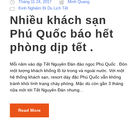
Tháng 11 24, 2017
Minh Quang
Kinh Nghiệm Đi Du Lịch Tết
Nhiều khách sạn
Phú Quốc báo hết
phòng dịp tết .
Mỗi năm vào dịp Tết Nguyên Đán đảo ngọc Phú Quốc . Đón
một lượng khách khổng lồ từ trong và ngoài nước. Với một
hệ thống khách sạn, resort dày đặc Phú Quốc vẫn không
tránh khỏi tình trạng cháy phòng. Mặc dù còn gần 3 tháng
nữa mới tới Tết Nguyên Đán nhưng...
Read More