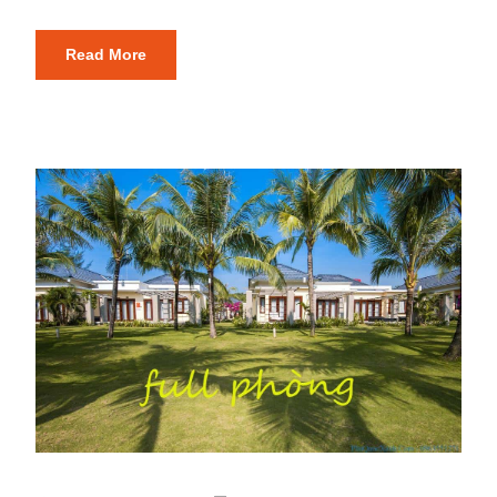
Read More