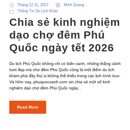
Tháng 12 11, 2017
Minh Quang
Thông Tin Du Lịch Khác
Chia sẻ kinh nghiệm
dạo chợ đêm Phú
Quốc ngày tết 2026
Du lịch Phú Quốc không chỉ có biển xanh, những thắng cảnh
tươi đẹp mà chợ đêm Phú Quốc cũng là một điểm du lịch
khám phá đầy thú vị không thể thiếu trong các lịch trình tour.
Và hôm nay, phuquocxanh.com xin chia sẻ một số kinh
nghiệm dạo chợ đêm Phú Quốc ngày...
Read More