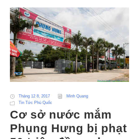
Tháng 12 8, 2017
Minh Quang
Tin Tức Phú Quốc
Cơ sở nước mắm
Phụng Hưng bị phạt