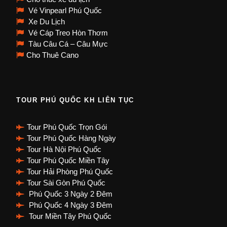
Vé Vinpearl Phú Quốc
Xe Du Lịch
Vé Cáp Treo Hòn Thơm
Tàu Câu Cá – Câu Mực
Cho Thuê Cano
TOUR PHÚ QUỐC KH LIÊN TỤC
Tour Phú Quốc Trọn Gói
Tour Phú Quốc Hàng Ngày
Tour Hà Nội Phú Quốc
Tour Phú Quốc Miền Tây
Tour Hải Phòng Phú Quốc
Tour Sài Gòn Phú Quốc
Phú Quốc 3 Ngày 2 Đêm
Phú Quốc 4 Ngày 3 Đêm
Tour Miền Tây Phú Quốc