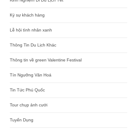
Ký sự khách hàng
Lễ hội tình nhân xanh
Thông Tin Du Lịch Khác
Thông tin về green Valentine Festival
Tín Ngưỡng Văn Hoá
Tin Tức Phú Quốc
Tour chụp ảnh cưới
Tuyển Dụng