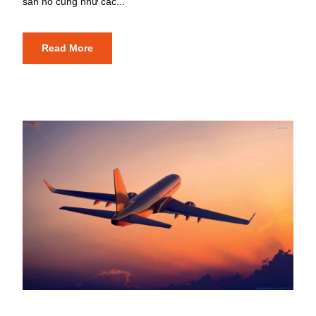
san hô cũng như các...
Read More