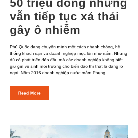
50 triệu đồng nhưng
vẫn tiếp tục xả thải
gây ô nhiễm
Phú Quốc đang chuyển mình một cách nhanh chóng, hệ
thống khách sạn và doanh nghiệp mọc lên như nấm. Nhưng
dù có phát triển đến đâu mà các doanh nghiệp không biết
giữ gìn vệ sinh môi trường cho biển đảo thì thật là đáng lo
ngại. Năm 2016 doanh nghiệp nước mắm Phụng...
Read More