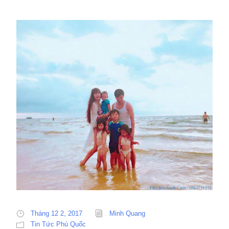
Tháng 12 2, 2017
Minh Quang
Tin Tức Phú Quốc