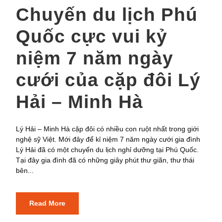
Chuyến du lịch Phú
Quốc cực vui kỷ
niệm 7 năm ngày
cưới của cặp đôi Lý
Hải – Minh Hà
Lý Hải – Minh Hà cặp đôi có nhiều con ruột nhất trong giới
nghệ sỹ Việt. Mới đây để kỉ niệm 7 năm ngày cưới gia đình
Lý Hải đã có một chuyến du lịch nghỉ dưỡng tại Phú Quốc.
Tại đây gia đình đã có những giây phút thư giãn, thư thái
bên...
Read More