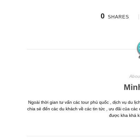
0
SHARES
Abou
Min
Ngoài thời gian tư vấn các tour phú quốc , dịch vụ du l
chia sẻ đến các du khách về các tin tức , ưu đãi của các 
được kha khá kh