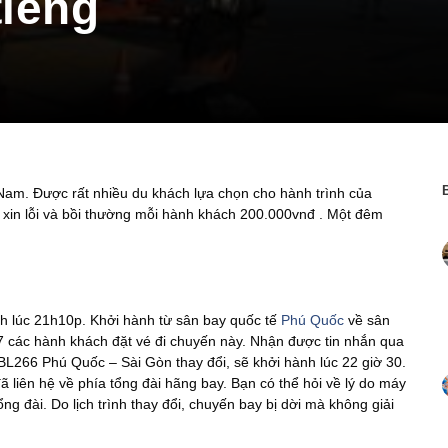
tiếng
 Nam. Được rất nhiều du khách lựa chọn cho hành trình của
 xin lỗi và bồi thường mỗi hành khách 200.000vnđ . Một đêm
h lúc 21h10p. Khởi hành từ sân bay quốc tế
Phú Quốc
về sân
7 các hành khách đặt vé đi chuyến này. Nhận được tin nhắn qua
y BL266 Phú Quốc – Sài Gòn thay đổi, sẽ khởi hành lúc 22 giờ 30.
 liên hệ về phía tổng đài hãng bay. Bạn có thể hỏi về lý do máy
ổng đài. Do lịch trình thay đổi, chuyến bay bị dời mà không giải