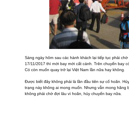
Sáng ngày hôm sau các hành khách lại tiếp tục phải chờ
17/11/2017 thì mới bay mới cất cánh. Trên chuyến bay có
Có còn muốn quay trở lại Việt Nam lần nữa hay không.
Được biết đây không phải là lần đầu tiên sự cố hoãn. Hủy
trạng này không ai mong muốn. Nhưng vẫn mong hãng bay
không phải chờ đợi lâu vì hoãn, hủy chuyến bay nữa.