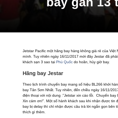
bay gần 13 
Jetstar Pacific một hãng bay hàng không giá rẻ của Việt
mình. Tuy nhiên ngày 16/11/2017 mới đây Jestar đã phải
khách sạn 3 sao tại
Phú Quốc
do hoãn, hủy giờ bay.
Hãng bay Jestar
Theo lịch trình chuyến bay mang số hiệu BL266 khởi hàn
bay Tân Sơn Nhất. Tuy nhiên, đến chiều ngày 16/11/201
điện thoại với nội dung :”Jetstar xin cáo lỗi. Chuyến ba
Xin cám ơn!”. Một số hành khách sau khi nhận được tin đã
bay bị delay thì chỉ nhận được câu trả lời ngắn gọn bên t
thích gì thêm.