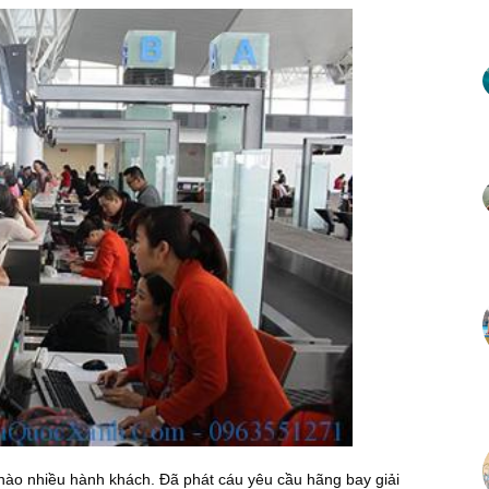
nào nhiều hành khách. Đã phát cáu yêu cầu hãng bay giải