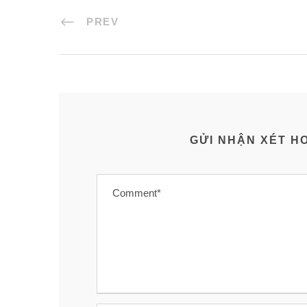
PREV
GỬI NHẬN XÉT H