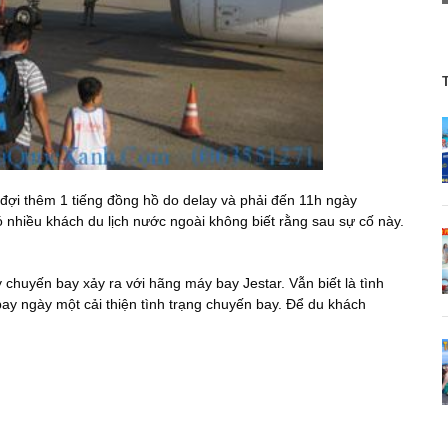
 đợi thêm 1 tiếng đồng hồ do delay và phải đến 11h ngày
 nhiều khách du lịch nước ngoài không biết rằng sau sự cố này.
 chuyến bay xảy ra với hãng máy bay Jestar. Vẫn biết là tình
 ngày một cải thiện tình trạng chuyến bay. Để du khách