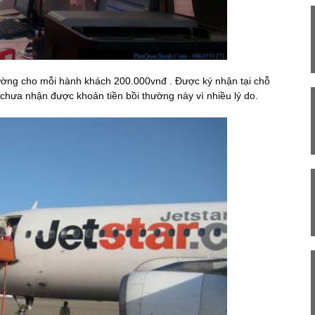
hường cho mỗi hành khách 200.000vnđ . Được ký nhận tại chỗ
chưa nhận được khoản tiền bồi thường này vì nhiều lý do.