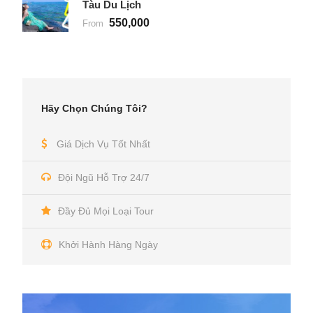
Tàu Du Lịch
550,000
From
Hãy Chọn Chúng Tôi?
Giá Dịch Vụ Tốt Nhất
Đội Ngũ Hỗ Trợ 24/7
Đầy Đủ Mọi Loại Tour
Khởi Hành Hàng Ngày