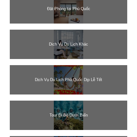
Đặt Phòng tại Phú Quốc
Dịch Vụ Du Lịch Khác
Dịch Vụ Du Lịch Phú Quốc Dịp Lễ Tết
Tour Đi Bộ Dưới Biển