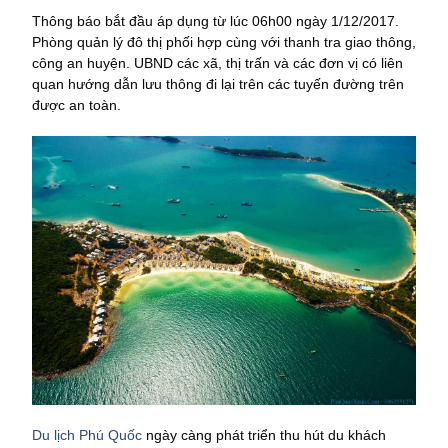
Thông báo bắt đầu áp dụng từ lúc 06h00 ngày 1/12/2017.
Phòng quản lý đô thị phối hợp cùng với thanh tra giao thông,
công an huyện. U
B
ND các xã, thị trấn và các đơn vị có liên
quan hướng dẫn lưu thông đi lại trên các tuyến đường trên
được an toàn.
Du lịch Phú Quốc
ngày càng phát triển thu hút du khách