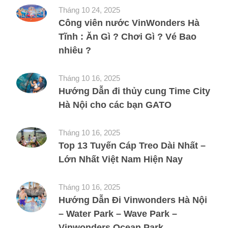
Tháng 10 24, 2025
Công viên nước VinWonders Hà
Tĩnh : Ăn Gì ? Chơi Gì ? Vé Bao
nhiêu ?
Tháng 10 16, 2025
Hướng Dẫn đi thủy cung Time City
Hà Nội cho các bạn GATO
Tháng 10 16, 2025
Top 13 Tuyến Cáp Treo Dài Nhất –
Lớn Nhất Việt Nam Hiện Nay
Tháng 10 16, 2025
Hướng Dẫn Đi Vinwonders Hà Nội
– Water Park – Wave Park –
Vinwonders Ocean Park