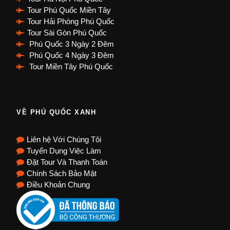
Tour Phú Quốc Miền Tây
Tour Hải Phòng Phú Quốc
Tour Sài Gòn Phú Quốc
Phú Quốc 3 Ngày 2 Đêm
Phú Quốc 4 Ngày 3 Đêm
Tour Miền Tây Phú Quốc
VỀ PHÚ QUỐC XANH
Liên hệ Với Chúng Tôi
Tuyển Dụng Việc Làm
Đặt Tour Và Thanh Toán
Chính Sách Bảo Mật
Điều Khoản Chung