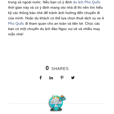
trong và ngoài nước. Nếu bạn có ý định
du lịch Phú Quốc
thời gian này và có ý định mang oto nhà đi thì nên tìm hiểu
kỹ các thông báo nhé để tránh ảnh hưởng đến chuyến đi
của mình. Hoặc du khách có thể lựa chọn thuê dịch vụ xe ở
Phú Quốc
đi tham quan cho an toàn và tiện lợi. Chúc các
bạn có một chuyến du lịch đảo Ngọc vui vẻ và nhiều may
mắn nhé!
0
SHARES