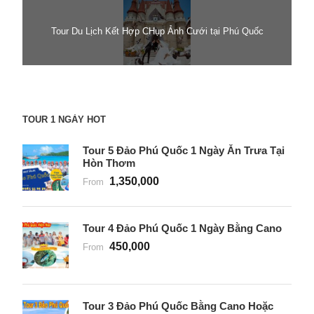
Tour Du Lịch Kết Hợp CHụp Ảnh Cưới tại Phú Quốc
TOUR 1 NGÀY HOT
Tour 5 Đảo Phú Quốc 1 Ngày Ăn Trưa Tại
Hòn Thơm
1,350,000
From
Tour 4 Đảo Phú Quốc 1 Ngày Bằng Cano
450,000
From
Tour 3 Đảo Phú Quốc Bằng Cano Hoặc