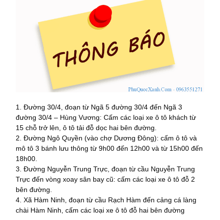
1. Đường 30/4, đoạn từ Ngã 5 đường 30/4 đến Ngã 3
đường 30/4 – Hùng Vương: Cấm các loại xe ô tô khách từ
15 chỗ trở lên, ô tô tải đỗ dọc hai bên đường.
2. Đường Ngô Quyền (vào chợ Dương Đông): cấm ô tô và
mô tô 3 bánh lưu thông từ 9h00 đến 12h00 và từ 15h00 đến
18h00.
3. Đường Nguyễn Trung Trực, đoạn từ cầu Nguyễn Trung
Trực đến vòng xoay sân bay cũ: cấm các loại xe ô tô đỗ 2
bên đường.
4. Xã Hàm Ninh, đoạn từ cầu Rạch Hàm đến cảng cá làng
chài Hàm Ninh, cấm các loại xe ô tô đỗ hai bên đường