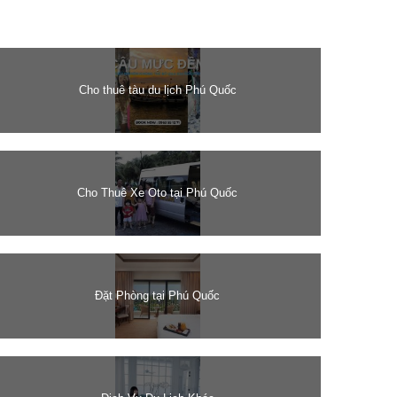
Cho thuê tàu du lịch Phú Quốc
Cho Thuê Xe Oto tại Phú Quốc
Đặt Phòng tại Phú Quốc