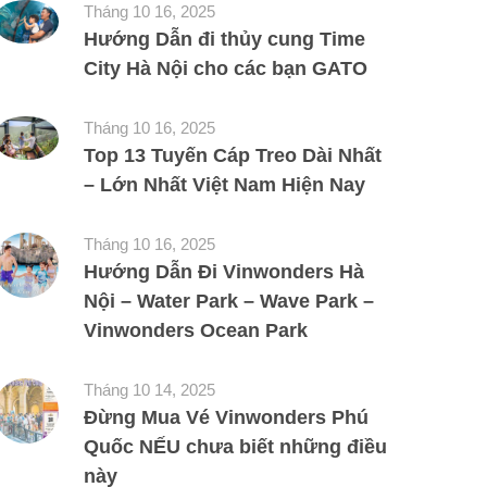
Tháng 10 16, 2025
Hướng Dẫn đi thủy cung Time
City Hà Nội cho các bạn GATO
Tháng 10 16, 2025
Top 13 Tuyến Cáp Treo Dài Nhất
– Lớn Nhất Việt Nam Hiện Nay
Tháng 10 16, 2025
Hướng Dẫn Đi Vinwonders Hà
Nội – Water Park – Wave Park –
Vinwonders Ocean Park
Tháng 10 14, 2025
Đừng Mua Vé Vinwonders Phú
Quốc NẾU chưa biết những điều
này