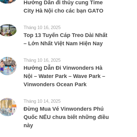
Hướng Dẫn đi thủy cung Time
City Hà Nội cho các bạn GATO
Tháng 10 16, 2025
Top 13 Tuyến Cáp Treo Dài Nhất
– Lớn Nhất Việt Nam Hiện Nay
Tháng 10 16, 2025
Hướng Dẫn Đi Vinwonders Hà
Nội – Water Park – Wave Park –
Vinwonders Ocean Park
Tháng 10 14, 2025
Đừng Mua Vé Vinwonders Phú
Quốc NẾU chưa biết những điều
này