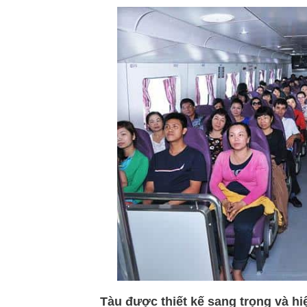
Tàu được thiết kế sang trọng và hi