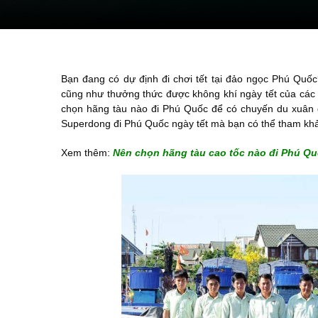
Bạn đang có dự định đi chơi tết tại đảo ngọc Phú Quốc
cũng như thưởng thức được không khí ngày tết của các
chọn hãng tàu nào đi Phú Quốc để có chuyến du xuân 
Superdong đi Phú Quốc ngày tết mà bạn có thể tham kh
Xem thêm:
Nên chọn hãng tàu cao tốc nào đi Phú Qu