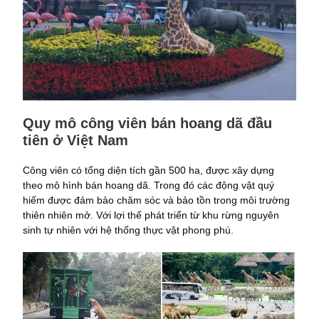
Quy mô công viên bán hoang dã đầu
tiên ở Việt Nam
Công viên có tổng diện tích gần 500 ha, được xây dựng
theo mô hình bán hoang dã. Trong đó các động vật quý
hiếm được đảm bảo chăm sóc và bảo tồn trong môi trường
thiên nhiên mở. Với lợi thế phát triển từ khu rừng nguyên
sinh tự nhiên với hệ thống thực vật phong phú.