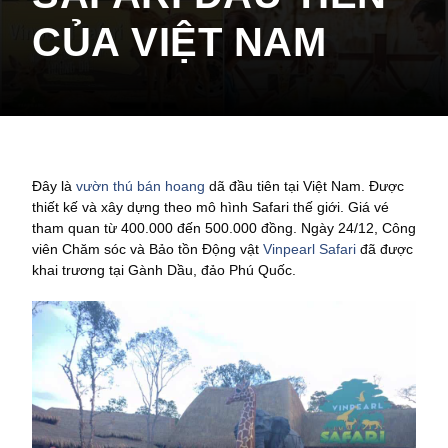
CỦA VIỆT NAM
Đây là
vườn thú bán hoang
dã đầu tiên tại Việt Nam. Được
thiết kế và xây dựng theo mô hình Safari thế giới. Giá vé
tham quan từ 400.000 đến 500.000 đồng. Ngày 24/12, Công
viên Chăm sóc và Bảo tồn Động vật
Vinpearl Safari
đã được
khai trương tại Gành Dầu, đảo Phú Quốc.