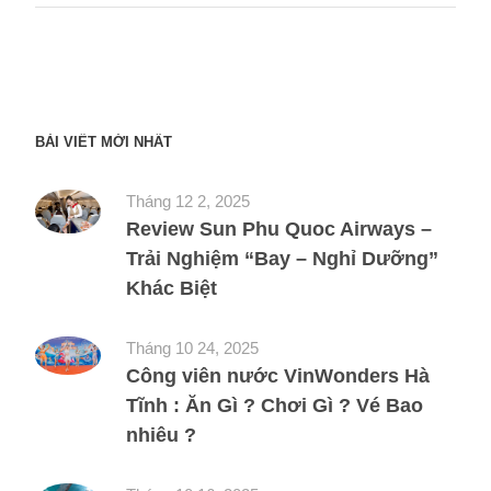
BÀI VIẾT MỚI NHẤT
Tháng 12 2, 2025
Review Sun Phu Quoc Airways –
Trải Nghiệm “Bay – Nghỉ Dưỡng”
Khác Biệt
Tháng 10 24, 2025
Công viên nước VinWonders Hà
Tĩnh : Ăn Gì ? Chơi Gì ? Vé Bao
nhiêu ?