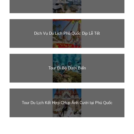
Dịch Vụ Du Lịch Phú Quốc Dịp Lễ Tết
Tour Đi Bộ Dưới Biển
Tour Du Lịch Kết Hợp CHụp Ảnh Cưới tại Phú Quốc