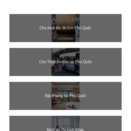
Cho thuê tàu du lịch Phú Quốc
Cho Thuê Xe Oto tại Phú Quốc
Đặt Phòng tại Phú Quốc
Dịch Vụ Du Lịch Khác