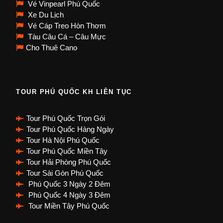
Vé Vinpearl Phú Quốc
Xe Du Lịch
Vé Cáp Treo Hòn Thơm
Tàu Câu Cá – Câu Mực
Cho Thuê Cano
TOUR PHÚ QUỐC KH LIÊN TỤC
Tour Phú Quốc Trọn Gói
Tour Phú Quốc Hàng Ngày
Tour Hà Nội Phú Quốc
Tour Phú Quốc Miền Tây
Tour Hải Phòng Phú Quốc
Tour Sài Gòn Phú Quốc
Phú Quốc 3 Ngày 2 Đêm
Phú Quốc 4 Ngày 3 Đêm
Tour Miền Tây Phú Quốc