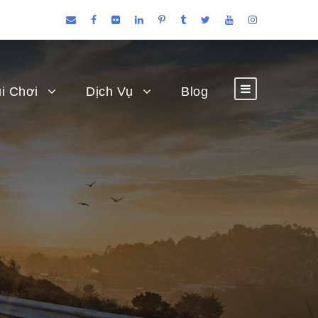
i Chơi
Dịch Vụ
Blog