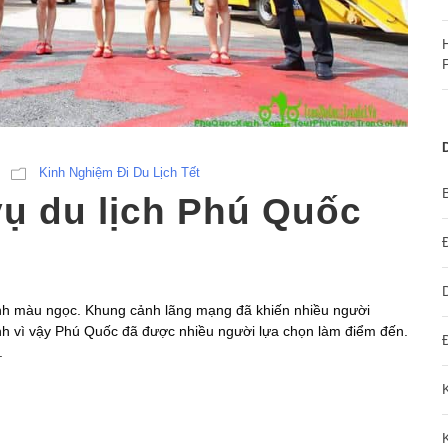
Kinh Nghiệm Đi Du Lịch Tết
vụ du lịch Phú Quốc
nh màu ngọc. Khung cảnh lãng mạng đã khiến nhiều người
nh vì vậy Phú Quốc đã được nhiều người lựa chọn làm điểm đến.
.