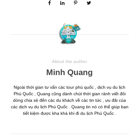
About the author
Minh Quang
Ngoài thời gian tư vấn các tour phú quốc , dịch vụ du lịch
Phú Quốc , Quang cũng dành chút thời gian rảnh viết đôi
dòng chia sẻ đến các du khách về các tin tức , ưu đãi của
các dịch vụ du lịch Phú Quốc . Quang tin nó có thể giúp bạn
tiết kiệm được kha khá khi đi du lịch Phú Quốc .