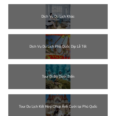
Dịch Vụ Du Lịch Khác
Dịch Vụ Du Lịch Phú Quốc Dịp Lễ Tết
Tour Đi Bộ Dưới Biển
Tour Du Lịch Kết Hợp CHụp Ảnh Cưới tại Phú Quốc