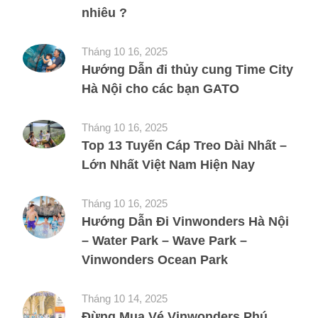
nhiêu ?
Tháng 10 16, 2025
Hướng Dẫn đi thủy cung Time City
Hà Nội cho các bạn GATO
Tháng 10 16, 2025
Top 13 Tuyến Cáp Treo Dài Nhất –
Lớn Nhất Việt Nam Hiện Nay
Tháng 10 16, 2025
Hướng Dẫn Đi Vinwonders Hà Nội
– Water Park – Wave Park –
Vinwonders Ocean Park
Tháng 10 14, 2025
Đừng Mua Vé Vinwonders Phú