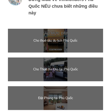
Quốc NẾU chưa biết những điều
này
Cho thuê tàu du lịch Phú Quốc
Cho Thuê Xe Oto tại Phú Quốc
Đặt Phòng tại Phú Quốc