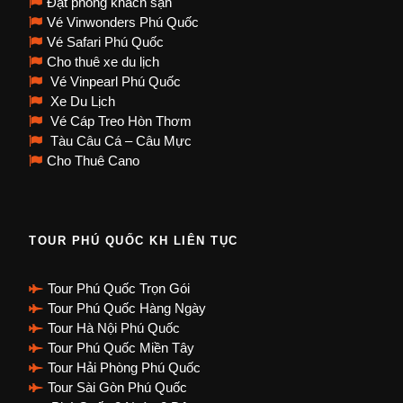
Đặt phòng khách sạn
Vé Vinwonders Phú Quốc
Vé Safari Phú Quốc
Cho thuê xe du lịch
Vé Vinpearl Phú Quốc
Xe Du Lịch
Vé Cáp Treo Hòn Thơm
Tàu Câu Cá – Câu Mực
Cho Thuê Cano
TOUR PHÚ QUỐC KH LIÊN TỤC
Tour Phú Quốc Trọn Gói
Tour Phú Quốc Hàng Ngày
Tour Hà Nội Phú Quốc
Tour Phú Quốc Miền Tây
Tour Hải Phòng Phú Quốc
Tour Sài Gòn Phú Quốc