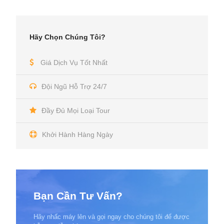
Hãy Chọn Chúng Tôi?
Giá Dịch Vụ Tốt Nhất
Đội Ngũ Hỗ Trợ 24/7
Đầy Đủ Mọi Loại Tour
Khởi Hành Hàng Ngày
Bạn Cần Tư Vấn?
Hãy nhấc máy lên và gọi ngay cho chúng tôi để được