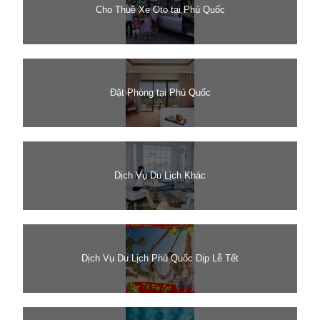
Cho Thuê Xe Oto tại Phú Quốc
Đặt Phòng tại Phú Quốc
Dịch Vụ Du Lịch Khác
Dịch Vụ Du Lịch Phú Quốc Dịp Lễ Tết