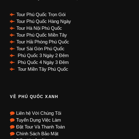
Tour Phú Quốc Trọn Gói
Tour Phú Quốc Hàng Ngày
Tour Hà Nội Phú Quốc
Tour Phú Quốc Miền Tây
Tour Hải Phòng Phú Quốc
Tour Sài Gòn Phú Quốc
Phú Quốc 3 Ngày 2 Đêm
Phú Quốc 4 Ngày 3 Đêm
Tour Miền Tây Phú Quốc
VỀ PHÚ QUỐC XANH
Liên hệ Với Chúng Tôi
Tuyển Dụng Việc Làm
Đặt Tour Và Thanh Toán
Chính Sách Bảo Mật