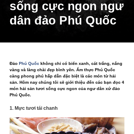
sống cực ngon ngư
dân đảo Phú Quốc
Đảo
Phú Quốc
không chỉ có biển xanh, cát trắng, nắng
vàng và làng chài đẹp bình yên. Ẩm thực Phú Quốc
càng phong phú hấp dẫn đặc biệt là các món từ hải
sản. Hôm nay chúng tôi sẽ giới thiệu đến các bạn đọc 4
món hải sản tươi sống cực ngon của ngư dân xứ đảo
Phú Quốc.
1. Mực tươi tái chanh