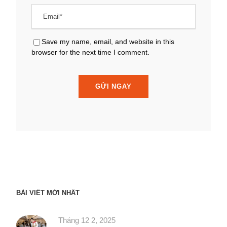
Save my name, email, and website in this
browser for the next time I comment.
BÀI VIẾT MỚI NHẤT
Tháng 12 2, 2025