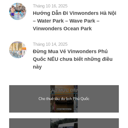
Tháng 10 16, 2025
Hướng Dẫn Đi Vinwonders Hà Nội
– Water Park – Wave Park –
Vinwonders Ocean Park
Tháng 10 14, 2025
Đừng Mua Vé Vinwonders Phú
Quốc NẾU chưa biết những điều
này
Cho thuê tàu du lịch Phú Quốc