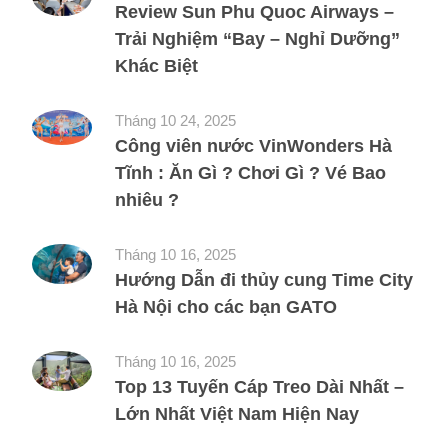
Review Sun Phu Quoc Airways –
Trải Nghiệm “Bay – Nghỉ Dưỡng”
Khác Biệt
Tháng 10 24, 2025
Công viên nước VinWonders Hà
Tĩnh : Ăn Gì ? Chơi Gì ? Vé Bao
nhiêu ?
Tháng 10 16, 2025
Hướng Dẫn đi thủy cung Time City
Hà Nội cho các bạn GATO
Tháng 10 16, 2025
Top 13 Tuyến Cáp Treo Dài Nhất –
Lớn Nhất Việt Nam Hiện Nay