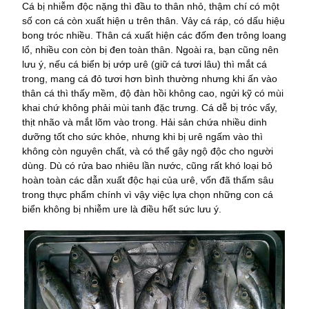
Cá bị nhiễm độc nặng thì đầu to thân nhỏ, thậm chí có một
số con cá còn xuất hiện u trên thân. Vảy cá ráp, có dấu hiệu
bong tróc nhiều. Thân cá xuất hiện các đốm đen trông loang
lổ, nhiều con còn bị đen toàn thân. Ngoài ra, bạn cũng nên
lưu ý, nếu cá biển bị ướp urê (giữ cá tươi lâu) thì mắt cá
trong, mang cá đỏ tươi hơn bình thường nhưng khi ấn vào
thân cá thì thấy mềm, độ đàn hồi không cao, ngửi kỹ có mùi
khai chứ không phải mùi tanh đặc trưng. Cá dễ bị tróc vẩy,
thịt nhão và mắt lõm vào trong. Hải sản chứa nhiều dinh
dưỡng tốt cho sức khỏe, nhưng khi bị urê ngấm vào thì
không còn nguyên chất, và có thể gây ngộ độc cho người
dùng. Dù có rửa bao nhiêu lần nước, cũng rất khó loại bỏ
hoàn toàn các dẫn xuất độc hại của urê, vốn đã thấm sâu
trong thực phẩm chính vì vậy việc lựa chọn những con cá
biển không bị nhiễm ure là điều hết sức lưu ý.