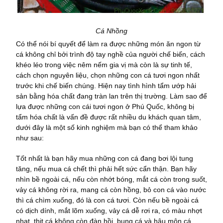
Cá Nhồng
Có thể nói bí quyết để làm ra được những món ăn ngon từ
cá không chỉ bởi trình độ tay nghề của người chế biến, cách
khéo léo trong việc nêm nếm gia vị mà còn là sự tinh tế,
cách chọn nguyên liệu, chọn những con cá tươi ngon nhất
trước khi chế biến chúng. Hiện nay tình hình tẩm ướp hải
sản bằng hóa chất đang tràn lan trên thị trường. Làm sao để
lựa được những con cái tươi ngon ở Phú Quốc, không bị
tẩm hóa chất là vấn đề được rất nhiều du khách quan tâm,
dưới đây là một số kinh nghiệm mà bạn có thể tham khảo
như sau:
Tốt nhất là bạn hãy mua những con cá đang bơi lội tung
tăng, nếu mua cá chết thì phải hết sức cẩn thận. Bạn hãy
nhìn bề ngoài cá, nếu còn nhớt bóng, mắt cá còn trong suốt,
vảy cá không rời ra, mang cá còn hồng, bỏ con cá vào nước
thì cá chìm xuống, đó là con cá tươi. Còn nếu bề ngoài cá
có dịch dính, mắt lõm xuống, vảy cá dễ rơi ra, có màu nhợt
nhạt, thịt cá không còn đàn hồi, bụng cá và hậu môn cá