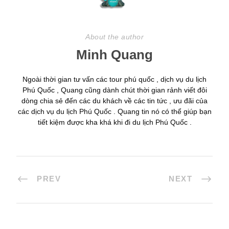
About the author
Minh Quang
Ngoài thời gian tư vấn các tour phú quốc , dịch vụ du lịch
Phú Quốc , Quang cũng dành chút thời gian rảnh viết đôi
dòng chia sẻ đến các du khách về các tin tức , ưu đãi của
các dịch vụ du lịch Phú Quốc . Quang tin nó có thể giúp bạn
tiết kiệm được kha khá khi đi du lịch Phú Quốc .
PREV
NEXT