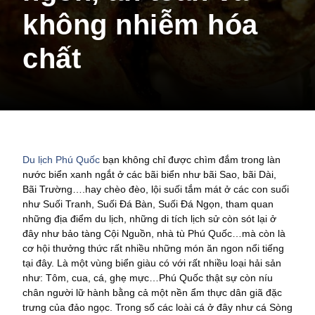
không nhiễm hóa
chất
Du lịch Phú Quốc
bạn không chỉ được chìm đắm trong làn
nước biển xanh ngắt ở các bãi biển như bãi Sao, bãi Dài,
Bãi Trường….hay chèo đèo, lội suối tắm mát ở các con suối
như Suối Tranh, Suối Đá Bàn, Suối Đá Ngọn, tham quan
những địa điểm du lịch, những di tích lịch sử còn sót lại ở
đây như bảo tàng Cội Nguồn, nhà tù Phú Quốc…mà còn là
cơ hội thưởng thức rất nhiều những món ăn ngon nổi tiếng
tại đây. Là một vùng biển giàu có với rất nhiều loại hải sản
như: Tôm, cua, cá, ghẹ mực…Phú Quốc thật sự còn níu
chân người lữ hành bằng cả một nền ẩm thực dân giã đặc
trưng của đảo ngọc. Trong số các loài cá ở đây như cá Sòng