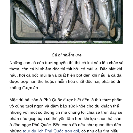
Cá bị nhiễm ure
Những con cá còn tươi nguyên thì thịt cá khi nấu lên chắc và
thơm, còn cá bị nhiễm độc thì thịt bở, có mùi lạ. Đặc biệt khi
nấu, hơi cá bốc mùi lạ và xuất hiện bọt đen khi nấu là cá đã
được ướp hàn the hoặc nhiễm hóa chất độc hại, phải bỏ đi
không được ăn.
Mặc dù hải sản ở Phú Quốc được biết đến là thứ thực phẩm
vô cùng tươi ngon và đảm bảo sức khỏe cho du khách thế
nhưng với một số thông tin mà chúng tôi chia sẻ trên đây sẽ
phần nào giúp bạn có thể yên tâm hơn khi lựa chọn hải sản
ở đảo ngọc Phú Quốc. Bên cạnh đó nếu như quan tâm đến
những
tour du lịch Phú Quốc trọn gói
, có nhu cầu tìm hiểu