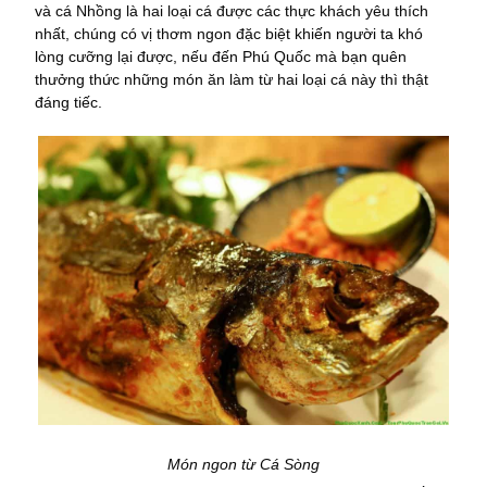
và cá Nhồng là hai loại cá được các thực khách yêu thích
nhất, chúng có vị thơm ngon đặc biệt khiến người ta khó
lòng cưỡng lại được, nếu đến Phú Quốc mà bạn quên
thưởng thức những món ăn làm từ hai loại cá này thì thật
đáng tiếc.
Món ngon từ Cá Sòng