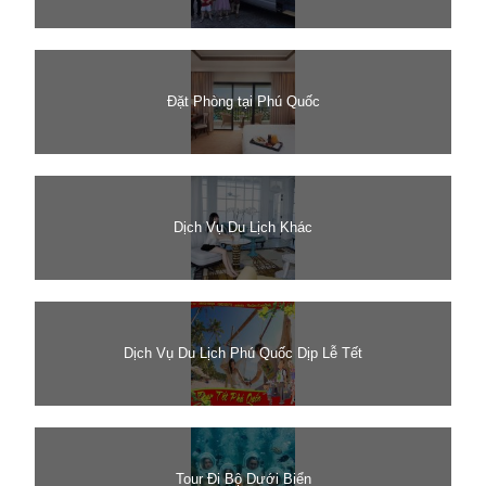
Đặt Phòng tại Phú Quốc
Dịch Vụ Du Lịch Khác
Dịch Vụ Du Lịch Phú Quốc Dịp Lễ Tết
Tour Đi Bộ Dưới Biển