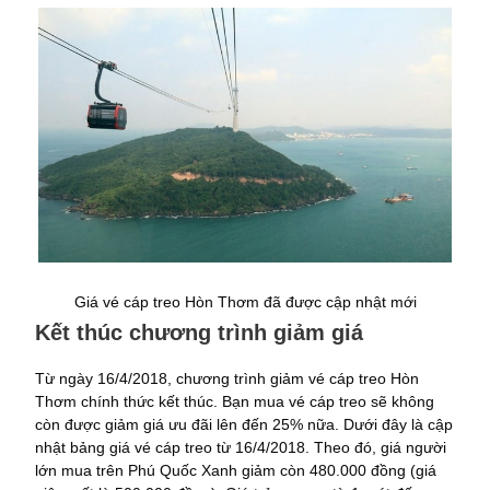
Giá vé cáp treo Hòn Thơm đã được cập nhật mới
Kết thúc chương trình giảm giá
Từ ngày 16/4/2018, chương trình giảm vé cáp treo Hòn
Thơm chính thức kết thúc. Bạn mua vé cáp treo sẽ không
còn được giảm giá ưu đãi lên đến 25% nữa. Dưới đây là cập
nhật bảng giá vé cáp treo từ 16/4/2018. Theo đó, giá người
lớn mua trên Phú Quốc Xanh giảm còn 480.000 đồng (giá