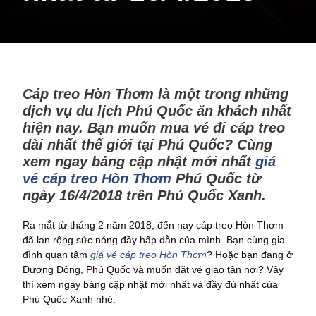
Cáp treo Hòn Thơm là một trong những
dịch vụ du lịch Phú Quốc ăn khách nhất
hiện nay. Bạn muốn mua vé đi cáp treo
dài nhất thế giới tại Phú Quốc? Cùng
xem ngay bảng cập nhật mới nhất
giá
vé cáp treo Hòn Thơm
Phú Quốc từ
ngày 16/4/2018 trên Phú Quốc Xanh.
Ra mắt từ tháng 2 năm 2018, đến nay cáp treo Hòn Thơm
đã lan rộng sức nóng đầy hấp dẫn của mình. Bạn cùng gia
đình quan tâm
giá vé cáp treo Hòn Thơm
? Hoặc bạn đang ở
Dương Đông, Phú Quốc và muốn đặt vé giao tận nơi? Vậy
thì xem ngay bảng cập nhật mới nhất và đầy đủ nhất của
Phú Quốc Xanh nhé.