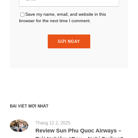
Save my name, email, and website in this
browser for the next time I comment.
BÀI VIẾT MỚI NHẤT
Tháng 12 2, 2025
Review Sun Phu Quoc Airways –