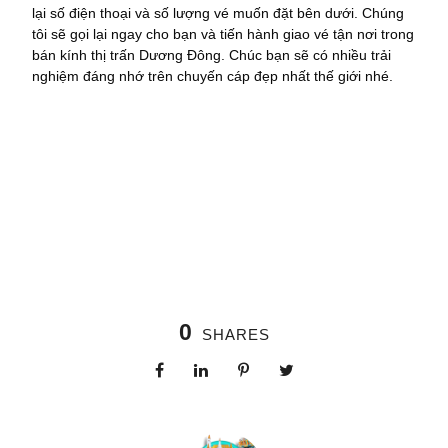
lại số điện thoại và số lượng vé muốn đặt bên dưới. Chúng
tôi sẽ gọi lại ngay cho bạn và tiến hành giao vé tận nơi trong
bán kính thị trấn Dương Đông. Chúc bạn sẽ có nhiều trải
nghiệm đáng nhớ trên chuyến cáp đẹp nhất thế giới nhé.
0
SHARES