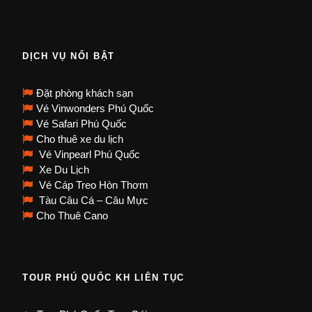
DỊCH VỤ NỔI BẬT
Đặt phòng khách sạn
Vé Vinwonders Phú Quốc
Vé Safari Phú Quốc
Cho thuê xe du lịch
Vé Vinpearl Phú Quốc
Xe Du Lịch
Vé Cáp Treo Hòn Thơm
Tàu Câu Cá – Câu Mực
Cho Thuê Cano
TOUR PHÚ QUỐC KH LIÊN TỤC