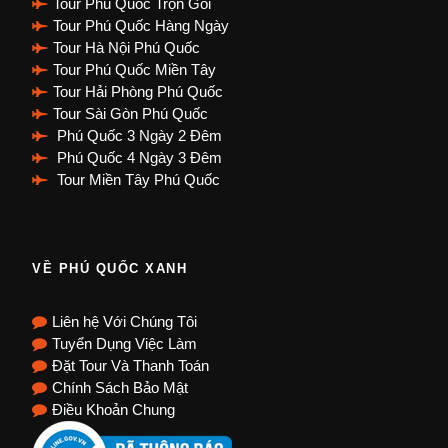
Tour Phú Quốc Trọn Gói
Tour Phú Quốc Hàng Ngày
Tour Hà Nội Phú Quốc
Tour Phú Quốc Miền Tây
Tour Hải Phòng Phú Quốc
Tour Sài Gòn Phú Quốc
Phú Quốc 3 Ngày 2 Đêm
Phú Quốc 4 Ngày 3 Đêm
Tour Miền Tây Phú Quốc
VỀ PHÚ QUỐC XANH
Liên hệ Với Chúng Tôi
Tuyển Dụng Việc Làm
Đặt Tour Và Thanh Toán
Chính Sách Bảo Mật
Điều Khoản Chung