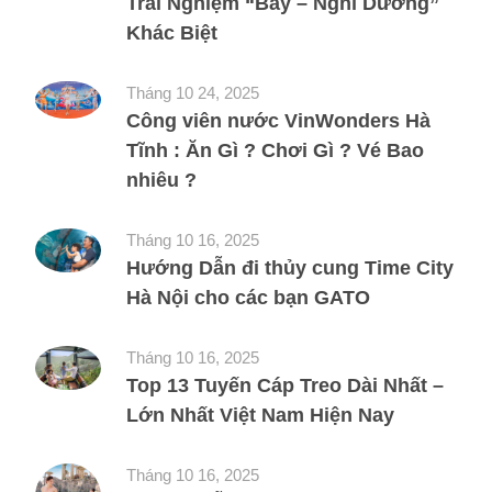
Trải Nghiệm “Bay – Nghỉ Dưỡng”
Khác Biệt
Tháng 10 24, 2025
Công viên nước VinWonders Hà
Tĩnh : Ăn Gì ? Chơi Gì ? Vé Bao
nhiêu ?
Tháng 10 16, 2025
Hướng Dẫn đi thủy cung Time City
Hà Nội cho các bạn GATO
Tháng 10 16, 2025
Top 13 Tuyến Cáp Treo Dài Nhất –
Lớn Nhất Việt Nam Hiện Nay
Tháng 10 16, 2025