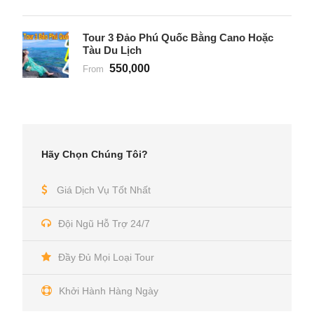
Tour 3 Đảo Phú Quốc Bằng Cano Hoặc
Tàu Du Lịch
550,000
From
Hãy Chọn Chúng Tôi?
Giá Dịch Vụ Tốt Nhất
Đội Ngũ Hỗ Trợ 24/7
Đầy Đủ Mọi Loại Tour
Khởi Hành Hàng Ngày