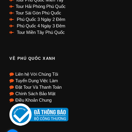
Tour Hải Phòng Phú Quốc
Tour Sài Gòn Phú Quốc
Phú Quốc 3 Ngày 2 Đêm
Phú Quốc 4 Ngày 3 Đêm
Tour Miền Tây Phú Quốc
VỀ PHÚ QUỐC XANH
Liên hệ Với Chúng Tôi
Tuyển Dụng Việc Làm
Đặt Tour Và Thanh Toán
Chính Sách Bảo Mật
Điều Khoản Chung