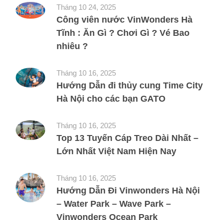
Tháng 10 24, 2025
Công viên nước VinWonders Hà
Tĩnh : Ăn Gì ? Chơi Gì ? Vé Bao
nhiêu ?
Tháng 10 16, 2025
Hướng Dẫn đi thủy cung Time City
Hà Nội cho các bạn GATO
Tháng 10 16, 2025
Top 13 Tuyến Cáp Treo Dài Nhất –
Lớn Nhất Việt Nam Hiện Nay
Tháng 10 16, 2025
Hướng Dẫn Đi Vinwonders Hà Nội
– Water Park – Wave Park –
Vinwonders Ocean Park