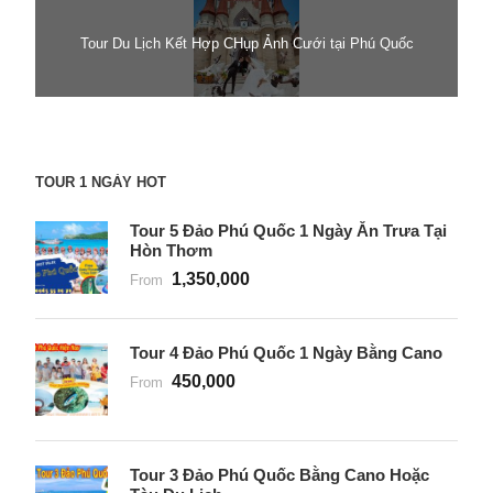
Tour Du Lịch Kết Hợp CHụp Ảnh Cưới tại Phú Quốc
TOUR 1 NGÀY HOT
Tour 5 Đảo Phú Quốc 1 Ngày Ăn Trưa Tại
Hòn Thơm
1,350,000
From
Tour 4 Đảo Phú Quốc 1 Ngày Bằng Cano
450,000
From
Tour 3 Đảo Phú Quốc Bằng Cano Hoặc