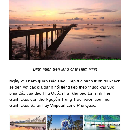
Bình minh trên làng chài Hàm Ninh
Ngày 2: Tham quan Bắc Đảo
: Tiếp tục hành trình du khách
sẽ đến với các địa danh nổi tiếng tiếp theo thuộc khu vực
phía Bắc của đảo Phú Quốc như: khu bảo tồn sinh thái
Gành Dầu, đền thờ Nguyễn Trung Trực, vườn tiêu, mũi
Gành Dầu, Safari hay Vinpearl Land Phú Quốc.