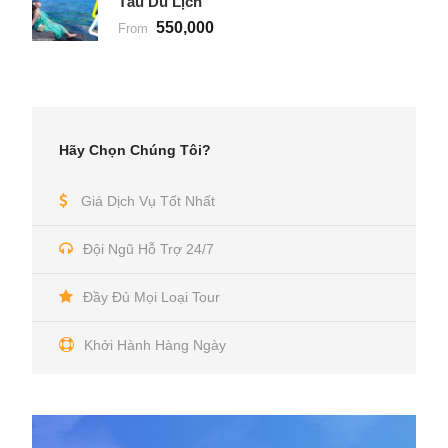
Tàu Du Lịch
550,000
From
Hãy Chọn Chúng Tôi?
Giá Dịch Vụ Tốt Nhất
Đội Ngũ Hỗ Trợ 24/7
Đầy Đủ Mọi Loại Tour
Khởi Hành Hàng Ngày