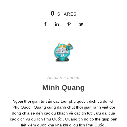
0
SHARES
About the author
Minh Quang
Ngoài thời gian tư vấn các tour phú quốc , dịch vụ du lịch
Phú Quốc , Quang cũng dành chút thời gian rảnh viết đôi
dòng chia sẻ đến các du khách về các tin tức , ưu đãi của
các dịch vụ du lịch Phú Quốc . Quang tin nó có thể giúp bạn
tiết kiệm được kha khá khi đi du lịch Phú Quốc .