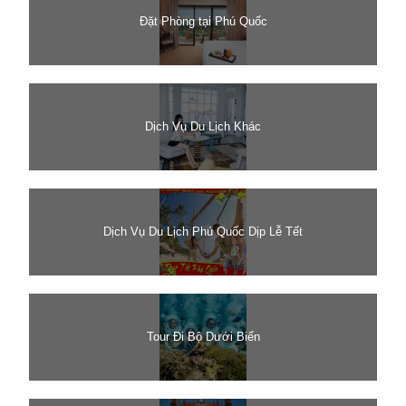
Đặt Phòng tại Phú Quốc
Dịch Vụ Du Lịch Khác
Dịch Vụ Du Lịch Phú Quốc Dịp Lễ Tết
Tour Đi Bộ Dưới Biển