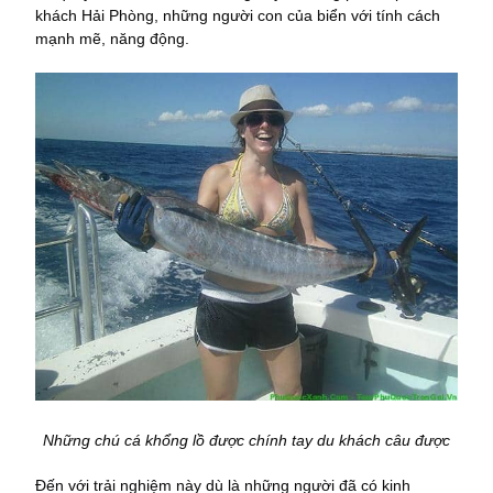
khách Hải Phòng, những người con của biển với tính cách
mạnh mẽ, năng động.
Những chú cá khổng lồ được chính tay du khách câu được
Đến với trải nghiệm này dù là những người đã có kinh