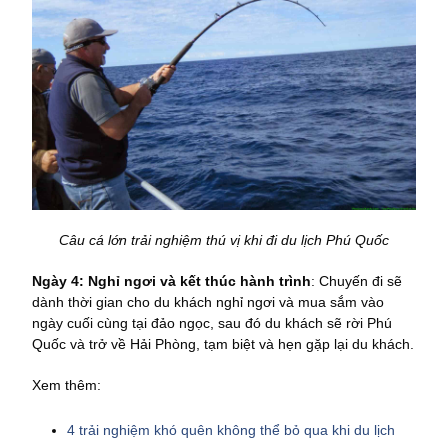
Câu cá lớn trải nghiệm thú vị khi đi du lịch Phú Quốc
Ngày 4: Nghỉ ngơi và kết thúc hành trình
: Chuyến đi sẽ
dành thời gian cho du khách nghỉ ngơi và mua sắm vào
ngày cuối cùng tại đảo ngọc, sau đó du khách sẽ rời Phú
Quốc và trở về Hải Phòng, tạm biệt và hẹn gặp lại du khách.
Xem thêm:
4 trải nghiệm khó quên không thể bỏ qua khi du lịch