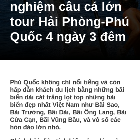
nghiệm câu cá lớn
tour Hải Phòng-Phú
Quốc 4 ngày 3 đêm
Phú Quốc không chỉ nổi tiếng và còn
hấp dẫn khách du lịch bằng những bãi
biển dài cát trắng lọt top những bãi
biển đẹp nhất Việt Nam như Bãi Sao,
Bãi Trường, Bãi Dài, Bãi Ông Lang, Bãi
Cửa Cạn, Bãi Vũng Bầu, và vô số các
hòn đảo lớn nhỏ.