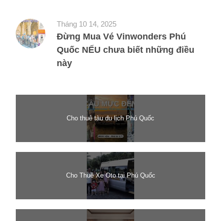
Tháng 10 14, 2025
Đừng Mua Vé Vinwonders Phú
Quốc NẾU chưa biết những điều
này
Cho thuê tàu du lịch Phú Quốc
Cho Thuê Xe Oto tại Phú Quốc