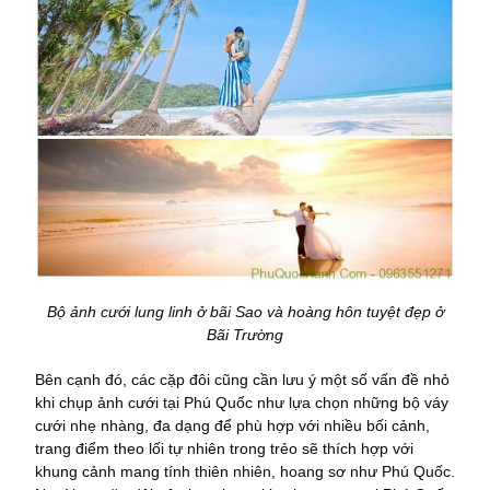
Bộ ảnh cưới lung linh ở bãi Sao và hoàng hôn tuyệt đẹp ở
Bãi Trường
Bên cạnh đó, các cặp đôi cũng cần lưu ý một số vấn đề nhỏ
khi chụp ảnh cưới tại Phú Quốc như lựa chọn những bộ váy
cưới nhẹ nhàng, đa dạng để phù hợp với nhiều bối cảnh,
trang điểm theo lối tự nhiên trong trẻo sẽ thích hợp với
khung cảnh mang tính thiên nhiên, hoang sơ như Phú Quốc.