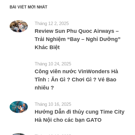
BÀI VIẾT MỚI NHẤT
Tháng 12 2, 2025
Review Sun Phu Quoc Airways –
Trải Nghiệm “Bay – Nghỉ Dưỡng”
Khác Biệt
Tháng 10 24, 2025
Công viên nước VinWonders Hà
Tĩnh : Ăn Gì ? Chơi Gì ? Vé Bao
nhiêu ?
Tháng 10 16, 2025
Hướng Dẫn đi thủy cung Time City
Hà Nội cho các bạn GATO