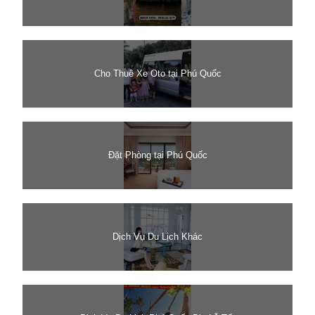
Cho Thuê Xe Oto tại Phú Quốc
Đặt Phòng tại Phú Quốc
Dịch Vụ Du Lịch Khác