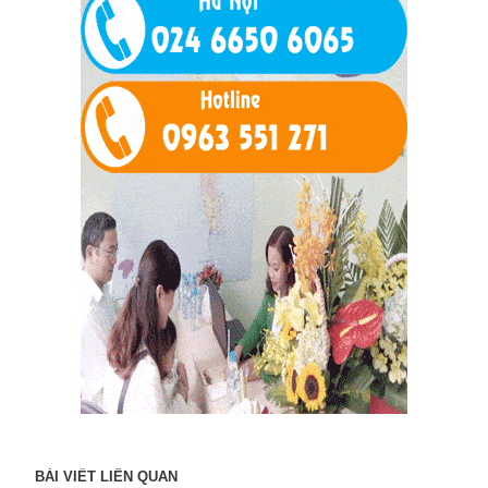
BÀI VIẾT LIÊN QUAN