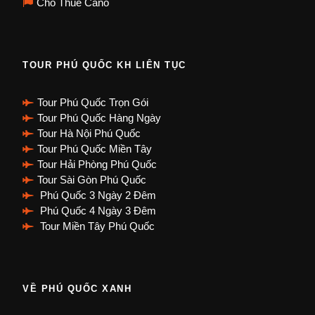
Cho Thuê Cano
TOUR PHÚ QUỐC KH LIÊN TỤC
Tour Phú Quốc Trọn Gói
Tour Phú Quốc Hàng Ngày
Tour Hà Nội Phú Quốc
Tour Phú Quốc Miền Tây
Tour Hải Phòng Phú Quốc
Tour Sài Gòn Phú Quốc
Phú Quốc 3 Ngày 2 Đêm
Phú Quốc 4 Ngày 3 Đêm
Tour Miền Tây Phú Quốc
VỀ PHÚ QUỐC XANH