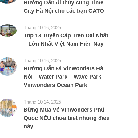
Hướng Dẫn đi thủy cung Time
City Hà Nội cho các bạn GATO
Tháng 10 16, 2025
Top 13 Tuyến Cáp Treo Dài Nhất
– Lớn Nhất Việt Nam Hiện Nay
Tháng 10 16, 2025
Hướng Dẫn Đi Vinwonders Hà
Nội – Water Park – Wave Park –
Vinwonders Ocean Park
Tháng 10 14, 2025
Đừng Mua Vé Vinwonders Phú
Quốc NẾU chưa biết những điều
này