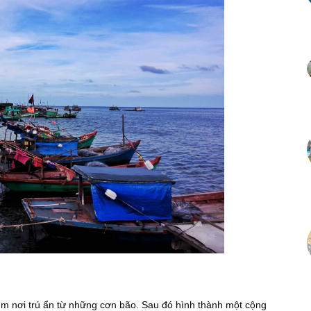
ìm nơi trú ẩn từ những cơn bão. Sau đó hình thành một cộng