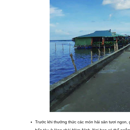
Trước khi thưởng thức các món hải sản tươi ngon, 