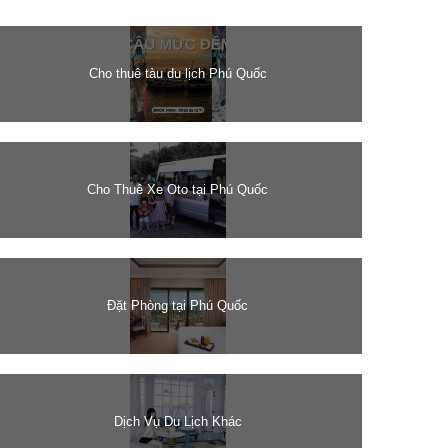
Cho thuê tàu du lịch Phú Quốc
Cho Thuê Xe Oto tại Phú Quốc
Đặt Phòng tại Phú Quốc
Dịch Vụ Du Lịch Khác