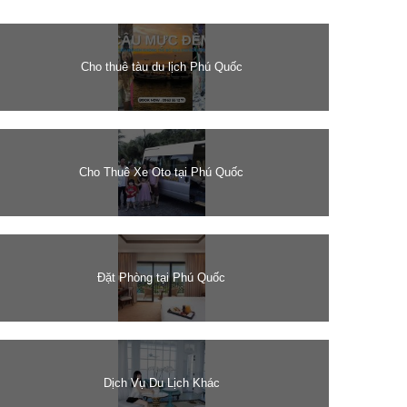
Cho thuê tàu du lịch Phú Quốc
Cho Thuê Xe Oto tại Phú Quốc
Đặt Phòng tại Phú Quốc
Dịch Vụ Du Lịch Khác