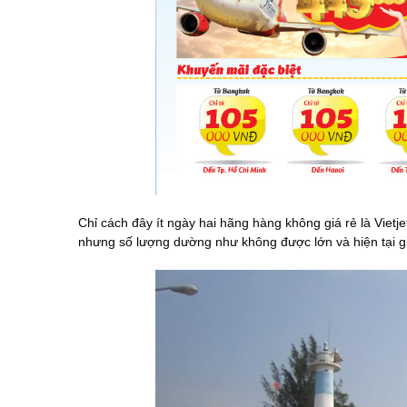
Chỉ cách đây ít ngày hai hãng hàng không giá rẻ là Vietj
nhưng số lượng dường như không được lớn và hiện tại gi