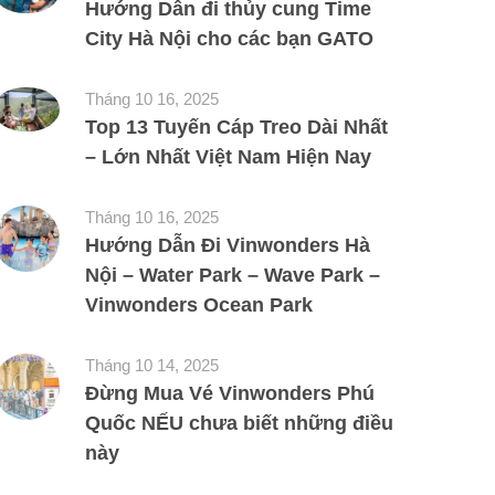
Hướng Dẫn đi thủy cung Time
City Hà Nội cho các bạn GATO
Tháng 10 16, 2025
Top 13 Tuyến Cáp Treo Dài Nhất
– Lớn Nhất Việt Nam Hiện Nay
Tháng 10 16, 2025
Hướng Dẫn Đi Vinwonders Hà
Nội – Water Park – Wave Park –
Vinwonders Ocean Park
Tháng 10 14, 2025
Đừng Mua Vé Vinwonders Phú
Quốc NẾU chưa biết những điều
này