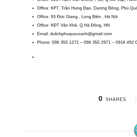
Office: KP7, Trần Hưng Đạo, Dương Đông, Phú Qu
Office: 93 Đức Giang , Long Biên , Hà Nội
Office: KĐT Văn Khê, Q.Hà Đông, HN
Email: dulichphuquocxanh@gmail.com
Phone: 096 355 1271 – 096 355 2971 – 0916 492 
0
SHARES