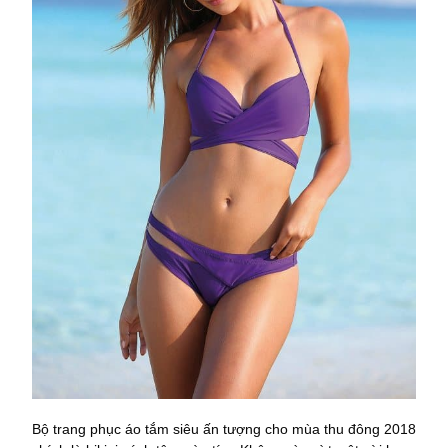
Bộ trang phục áo tắm siêu ấn tượng cho mùa thu đông 2018