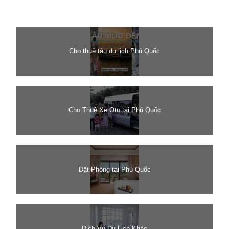
Cho thuê tàu du lịch Phú Quốc
Cho Thuê Xe Oto tại Phú Quốc
Đặt Phòng tại Phú Quốc
Dịch Vụ Du Lịch Khác