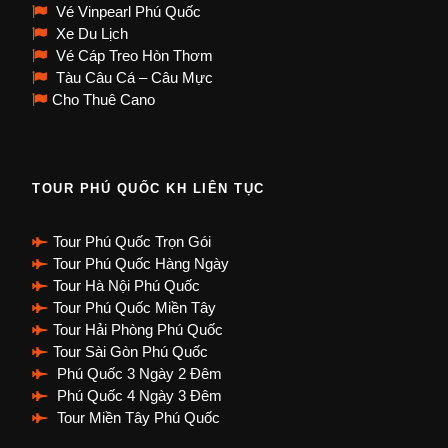
Vé Vinpearl Phú Quốc
Xe Du Lịch
Vé Cáp Treo Hòn Thơm
Tàu Câu Cá – Câu Mực
Cho Thuê Cano
TOUR PHÚ QUỐC KH LIÊN TỤC
Tour Phú Quốc Trọn Gói
Tour Phú Quốc Hàng Ngày
Tour Hà Nội Phú Quốc
Tour Phú Quốc Miền Tây
Tour Hải Phòng Phú Quốc
Tour Sài Gòn Phú Quốc
Phú Quốc 3 Ngày 2 Đêm
Phú Quốc 4 Ngày 3 Đêm
Tour Miền Tây Phú Quốc