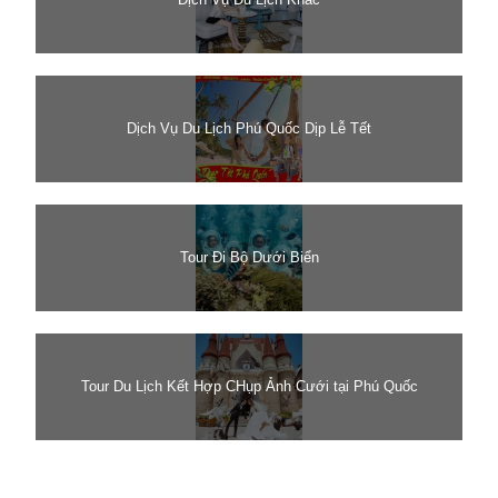
Dịch Vụ Du Lịch Phú Quốc Dịp Lễ Tết
Tour Đi Bộ Dưới Biển
Tour Du Lịch Kết Hợp CHụp Ảnh Cưới tại Phú Quốc