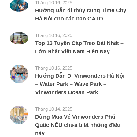
Tháng 10 16, 2025
Hướng Dẫn đi thủy cung Time City
Hà Nội cho các bạn GATO
Tháng 10 16, 2025
Top 13 Tuyến Cáp Treo Dài Nhất –
Lớn Nhất Việt Nam Hiện Nay
Tháng 10 16, 2025
Hướng Dẫn Đi Vinwonders Hà Nội
– Water Park – Wave Park –
Vinwonders Ocean Park
Tháng 10 14, 2025
Đừng Mua Vé Vinwonders Phú
Quốc NẾU chưa biết những điều
này