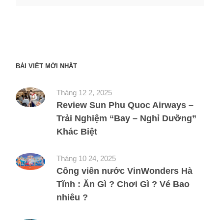
BÀI VIẾT MỚI NHẤT
Tháng 12 2, 2025
Review Sun Phu Quoc Airways –
Trải Nghiệm “Bay – Nghỉ Dưỡng”
Khác Biệt
Tháng 10 24, 2025
Công viên nước VinWonders Hà
Tĩnh : Ăn Gì ? Chơi Gì ? Vé Bao
nhiêu ?