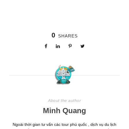
0
SHARES
About the author
Minh Quang
Ngoài thời gian tư vấn các tour phú quốc , dịch vụ du lịch