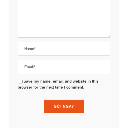
Save my name, email, and website in this
browser for the next time I comment.