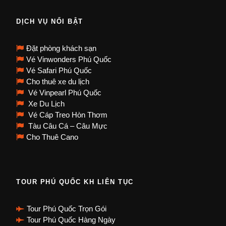
DỊCH VỤ NỔI BẬT
Đặt phòng khách sạn
Vé Vinwonders Phú Quốc
Vé Safari Phú Quốc
Cho thuê xe du lịch
Vé Vinpearl Phú Quốc
Xe Du Lịch
Vé Cáp Treo Hòn Thơm
Tàu Câu Cá – Câu Mực
Cho Thuê Cano
TOUR PHÚ QUỐC KH LIÊN TỤC
Tour Phú Quốc Trọn Gói
Tour Phú Quốc Hàng Ngày