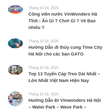
Tháng 10 24, 2025
Công viên nước VinWonders Hà
Tĩnh : Ăn Gì ? Chơi Gì ? Vé Bao
nhiêu ?
Tháng 10 16, 2025
Hướng Dẫn đi thủy cung Time City
Hà Nội cho các bạn GATO
Tháng 10 16, 2025
Top 13 Tuyến Cáp Treo Dài Nhất –
Lớn Nhất Việt Nam Hiện Nay
Tháng 10 16, 2025
Hướng Dẫn Đi Vinwonders Hà Nội
– Water Park – Wave Park –