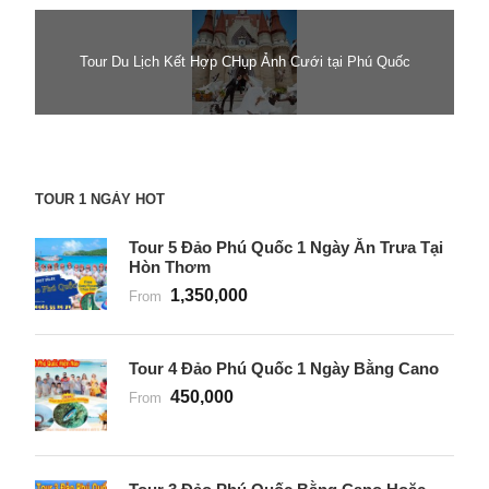
Tour Du Lịch Kết Hợp CHụp Ảnh Cưới tại Phú Quốc
TOUR 1 NGÀY HOT
Tour 5 Đảo Phú Quốc 1 Ngày Ăn Trưa Tại
Hòn Thơm
1,350,000
From
Tour 4 Đảo Phú Quốc 1 Ngày Bằng Cano
450,000
From