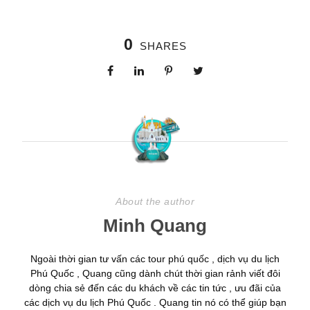
0
SHARES
About the author
Minh Quang
Ngoài thời gian tư vấn các tour phú quốc , dịch vụ du lịch
Phú Quốc , Quang cũng dành chút thời gian rảnh viết đôi
dòng chia sẻ đến các du khách về các tin tức , ưu đãi của
các dịch vụ du lịch Phú Quốc . Quang tin nó có thể giúp bạn