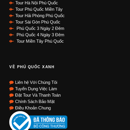
Tour Hà Nội Phú Quốc
Tour Phú Quốc Miền Tây
Tour Hải Phòng Phú Quốc
Tour Sài Gòn Phú Quốc
Phú Quốc 3 Ngày 2 Đêm
Phú Quốc 4 Ngày 3 Đêm
Tour Miền Tây Phú Quốc
VỀ PHÚ QUỐC XANH
Liên hệ Với Chúng Tôi
Tuyển Dụng Việc Làm
Đặt Tour Và Thanh Toán
Chính Sách Bảo Mật
Điều Khoản Chung