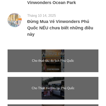
Vinwonders Ocean Park
Tháng 10 14, 2025
Đừng Mua Vé Vinwonders Phú
Quốc NẾU chưa biết những điều
này
Cho thuê tàu du lịch Phú Quốc
Cho Thuê Xe Oto tại Phú Quốc