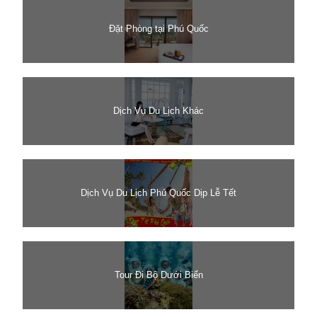
Đặt Phòng tại Phú Quốc
Dịch Vụ Du Lịch Khác
Dịch Vụ Du Lịch Phú Quốc Dịp Lễ Tết
Tour Đi Bộ Dưới Biển