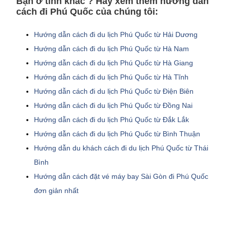
Bạn ở tỉnh khác ? Hãy xem thêm hướng dẫn
cách đi Phú Quốc của chúng tôi:
Hướng dẫn cách đi du lịch Phú Quốc từ Hải Dương
Hướng dẫn cách đi du lịch Phú Quốc từ Hà Nam
Hướng dẫn cách đi du lịch Phú Quốc từ Hà Giang
Hướng dẫn cách đi du lịch Phú Quốc từ Hà Tĩnh
Hướng dẫn cách đi du lịch Phú Quốc từ Điện Biên
Hướng dẫn cách đi du lịch Phú Quốc từ Đồng Nai
Hướng dẫn cách đi du lịch Phú Quốc từ Đắk Lắk
Hướng dẫn cách đi du lịch Phú Quốc từ Bình Thuận
Hướng dẫn du khách cách đi du lịch Phú Quốc từ Thái
Bình
Hướng dẫn cách đặt vé máy bay Sài Gòn đi Phú Quốc
đơn giản nhất