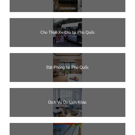
Cho Thuê Xe Oto tại Phú Quốc
Đặt Phòng tại Phú Quốc
Dịch Vụ Du Lịch Khác