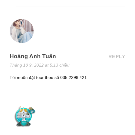
Hoàng Anh Tuấn
REPLY
Tháng 10 9, 2022 at 5:13 chiều
Tôi muốn đặt tour theo số 035 2298 421