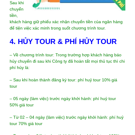
Sau khi
chuyển
tiền,
khách hàng giữ phiếu xác nhận chuyển tiền của ngân hàng
để tiện việc xác minh trong suốt chương trình tour.
4. HỦY TOUR & PHÍ HỦY TOUR
– Về chương trình tour: Trong trường hợp khách hàng báo
hủy chuyến đi sau khi Công ty đã hoàn tất mọi thủ tục thì chi
phí hủy là:
– Sau khi hoàn thành đăng ký tour: phí huỷ tour 10% giá
tour
– 05 ngày (làm việc) trước ngày khởi hành: phí huỷ tour
50% giá tour
– Từ 02 – 04 ngày (làm việc) trước ngày khởi hành: phí huỷ
tour 70% giá tour