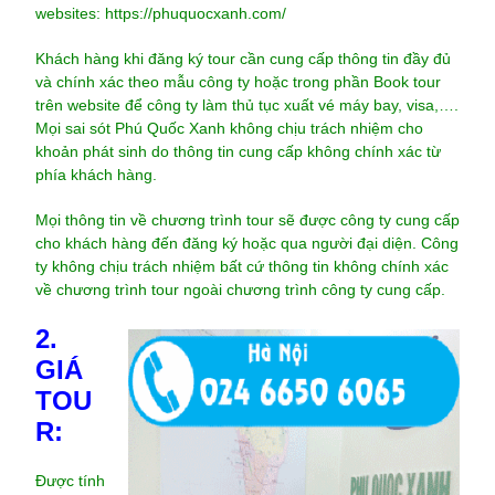
websites:
https://phuquocxanh.com/
Khách hàng khi đăng ký tour cần cung cấp thông tin đầy đủ
và chính xác theo mẫu công ty hoặc trong phần Book tour
trên website để công ty làm thủ tục xuất vé máy bay, visa,….
Mọi sai sót Phú Quốc Xanh không chịu trách nhiệm cho
khoản phát sinh do thông tin cung cấp không chính xác từ
phía khách hàng.
Mọi thông tin về chương trình tour sẽ được công ty cung cấp
cho khách hàng đến đăng ký hoặc qua người đại diện. Công
ty không chịu trách nhiệm bất cứ thông tin không chính xác
về chương trình tour ngoài chương trình công ty cung cấp.
2.
GIÁ
TOU
R:
Được tính