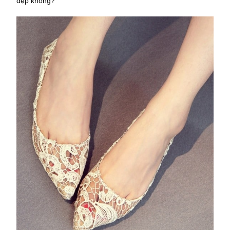
đẹp không?