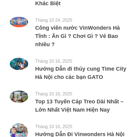
Khác Biệt
Tháng 10 24, 2025
Công viên nước VinWonders Hà
Tĩnh : Ăn Gì ? Chơi Gì ? Vé Bao
nhiêu ?
Tháng 10 16, 2025
Hướng Dẫn đi thủy cung Time City
Hà Nội cho các bạn GATO
Tháng 10 16, 2025
Top 13 Tuyến Cáp Treo Dài Nhất –
Lớn Nhất Việt Nam Hiện Nay
Tháng 10 16, 2025
Hướng Dẫn Đi Vinwonders Hà Nội