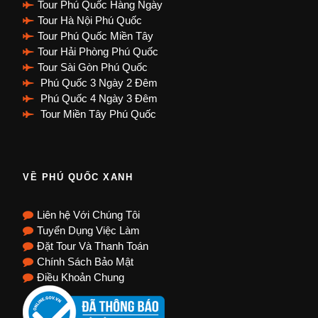
Tour Phú Quốc Hàng Ngày
Tour Hà Nội Phú Quốc
Tour Phú Quốc Miền Tây
Tour Hải Phòng Phú Quốc
Tour Sài Gòn Phú Quốc
Phú Quốc 3 Ngày 2 Đêm
Phú Quốc 4 Ngày 3 Đêm
Tour Miền Tây Phú Quốc
VỀ PHÚ QUỐC XANH
Liên hệ Với Chúng Tôi
Tuyển Dụng Việc Làm
Đặt Tour Và Thanh Toán
Chính Sách Bảo Mật
Điều Khoản Chung