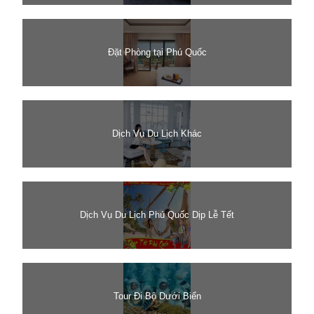
Đặt Phòng tại Phú Quốc
Dịch Vụ Du Lịch Khác
Dịch Vụ Du Lịch Phú Quốc Dịp Lễ Tết
Tour Đi Bộ Dưới Biển