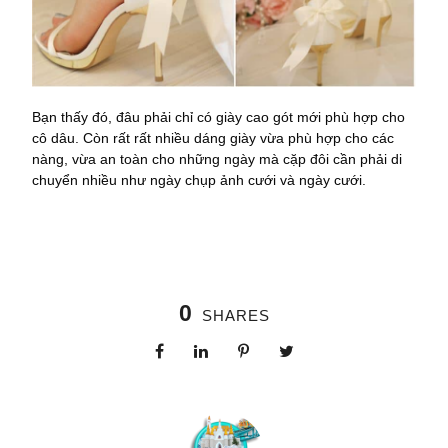
Bạn thấy đó, đâu phải chỉ có giày cao gót mới phù hợp cho
cô dâu. Còn rất rất nhiều dáng giày vừa phù hợp cho các
nàng, vừa an toàn cho những ngày mà cặp đôi cần phải di
chuyển nhiều như ngày chụp ảnh cưới và ngày cưới.
0
SHARES