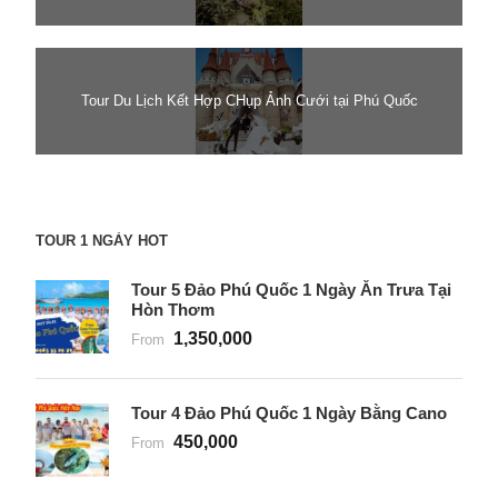
Tour Du Lịch Kết Hợp CHụp Ảnh Cưới tại Phú Quốc
TOUR 1 NGÀY HOT
Tour 5 Đảo Phú Quốc 1 Ngày Ăn Trưa Tại
Hòn Thơm
1,350,000
From
Tour 4 Đảo Phú Quốc 1 Ngày Bằng Cano
450,000
From