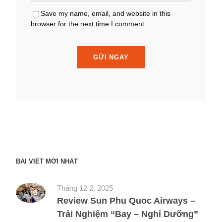
Save my name, email, and website in this
browser for the next time I comment.
BÀI VIẾT MỚI NHẤT
Tháng 12 2, 2025
Review Sun Phu Quoc Airways –
Trải Nghiệm “Bay – Nghỉ Dưỡng”