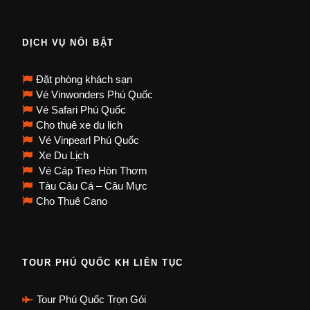
DỊCH VỤ NỔI BẬT
Đặt phòng khách sạn
Vé Vinwonders Phú Quốc
Vé Safari Phú Quốc
Cho thuê xe du lịch
Vé Vinpearl Phú Quốc
Xe Du Lịch
Vé Cáp Treo Hòn Thơm
Tàu Câu Cá – Câu Mực
Cho Thuê Cano
TOUR PHÚ QUỐC KH LIÊN TỤC
Tour Phú Quốc Trọn Gói