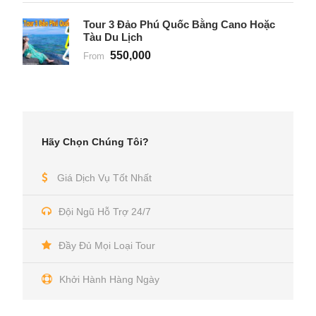
Tour 3 Đảo Phú Quốc Bằng Cano Hoặc
Tàu Du Lịch
550,000
From
Hãy Chọn Chúng Tôi?
Giá Dịch Vụ Tốt Nhất
Đội Ngũ Hỗ Trợ 24/7
Đầy Đủ Mọi Loại Tour
Khởi Hành Hàng Ngày