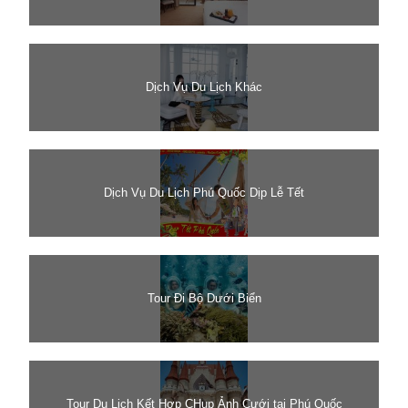
Dịch Vụ Du Lịch Khác
Dịch Vụ Du Lịch Phú Quốc Dịp Lễ Tết
Tour Đi Bộ Dưới Biển
Tour Du Lịch Kết Hợp CHụp Ảnh Cưới tại Phú Quốc