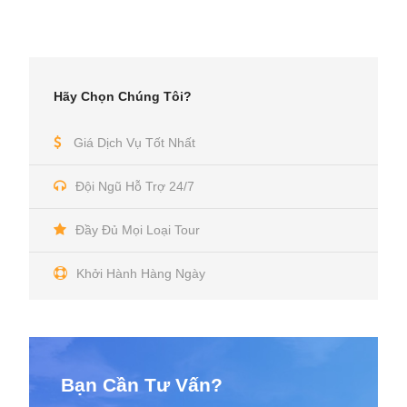
Hãy Chọn Chúng Tôi?
Giá Dịch Vụ Tốt Nhất
Đội Ngũ Hỗ Trợ 24/7
Đầy Đủ Mọi Loại Tour
Khởi Hành Hàng Ngày
Bạn Cần Tư Vấn?