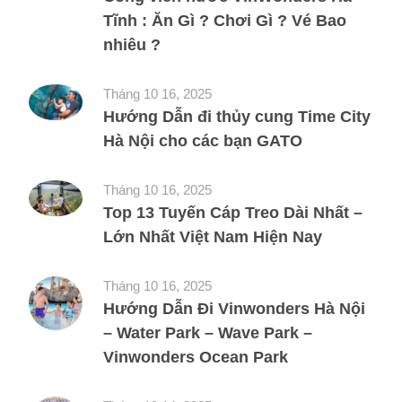
Tĩnh : Ăn Gì ? Chơi Gì ? Vé Bao
nhiêu ?
Tháng 10 16, 2025
Hướng Dẫn đi thủy cung Time City
Hà Nội cho các bạn GATO
Tháng 10 16, 2025
Top 13 Tuyến Cáp Treo Dài Nhất –
Lớn Nhất Việt Nam Hiện Nay
Tháng 10 16, 2025
Hướng Dẫn Đi Vinwonders Hà Nội
– Water Park – Wave Park –
Vinwonders Ocean Park