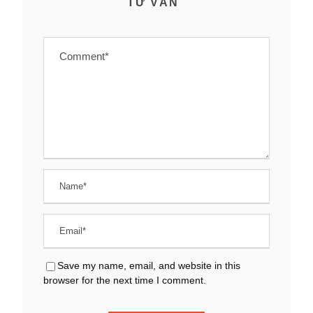
TƯ VẤN
Save my name, email, and website in this
browser for the next time I comment.