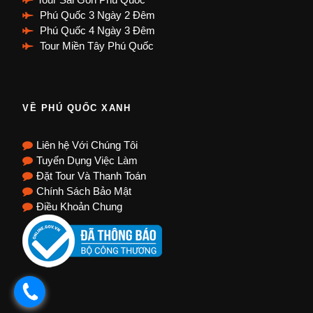
Phú Quốc 3 Ngày 2 Đêm
Phú Quốc 4 Ngày 3 Đêm
Tour Miền Tây Phú Quốc
VỀ PHÚ QUỐC XANH
Liên hệ Với Chúng Tôi
Tuyển Dụng Việc Làm
Đặt Tour Và Thanh Toán
Chính Sách Bảo Mật
Điều Khoản Chung
.