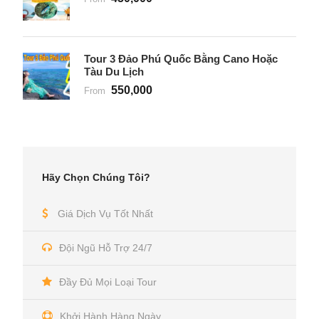
Tour 3 Đảo Phú Quốc Bằng Cano Hoặc
Tàu Du Lịch
550,000
From
Hãy Chọn Chúng Tôi?
Giá Dịch Vụ Tốt Nhất
Đội Ngũ Hỗ Trợ 24/7
Đầy Đủ Mọi Loại Tour
Khởi Hành Hàng Ngày