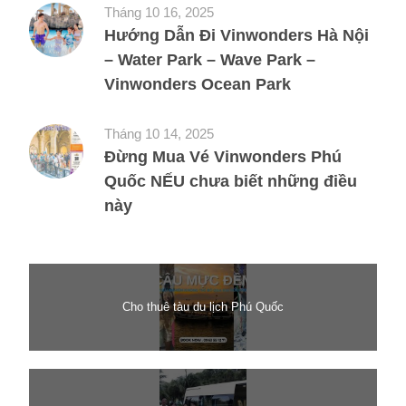
Tháng 10 16, 2025
Hướng Dẫn Đi Vinwonders Hà Nội
– Water Park – Wave Park –
Vinwonders Ocean Park
Tháng 10 14, 2025
Đừng Mua Vé Vinwonders Phú
Quốc NẾU chưa biết những điều
này
Cho thuê tàu du lịch Phú Quốc