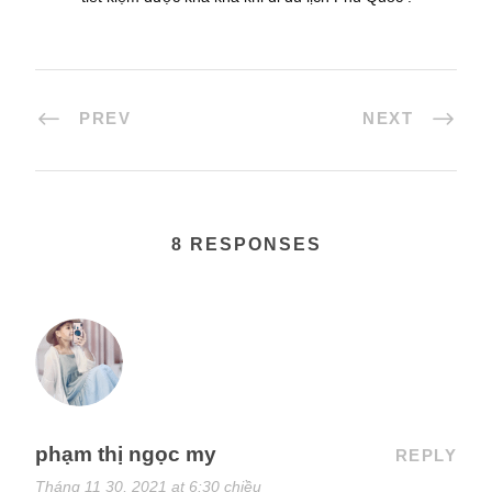
PREV
NEXT
8 RESPONSES
phạm thị ngọc my
REPLY
Tháng 11 30, 2021 at 6:30 chiều