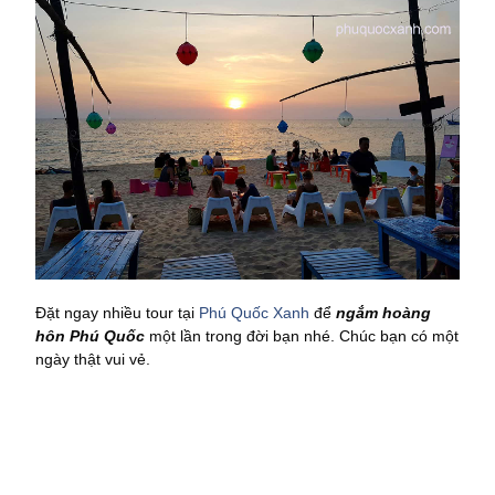
Đặt ngay nhiều tour tại
Phú Quốc Xanh
để
ngắm hoàng
hôn Phú Quốc
một lần trong đời bạn nhé. Chúc bạn có một
ngày thật vui vẻ.