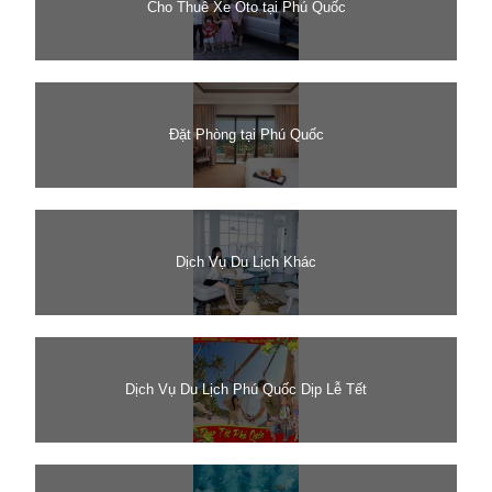
Cho Thuê Xe Oto tại Phú Quốc
Đặt Phòng tại Phú Quốc
Dịch Vụ Du Lịch Khác
Dịch Vụ Du Lịch Phú Quốc Dịp Lễ Tết