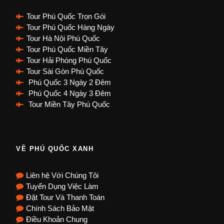
Tour Phú Quốc Trọn Gói
Tour Phú Quốc Hàng Ngày
Tour Hà Nội Phú Quốc
Tour Phú Quốc Miền Tây
Tour Hải Phòng Phú Quốc
Tour Sài Gòn Phú Quốc
Phú Quốc 3 Ngày 2 Đêm
Phú Quốc 4 Ngày 3 Đêm
Tour Miền Tây Phú Quốc
VỀ PHÚ QUỐC XANH
Liên hệ Với Chúng Tôi
Tuyển Dụng Việc Làm
Đặt Tour Và Thanh Toán
Chính Sách Bảo Mật
Điều Khoản Chung