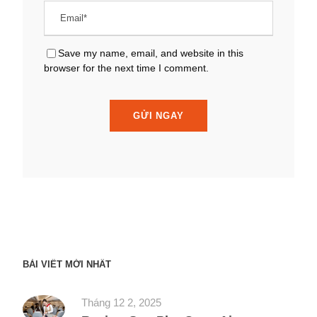
Save my name, email, and website in this
browser for the next time I comment.
BÀI VIẾT MỚI NHẤT
Tháng 12 2, 2025