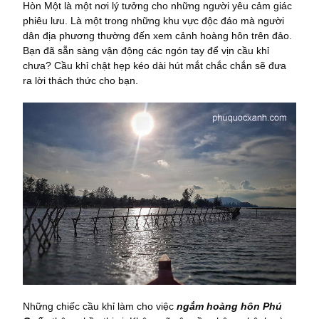
Hòn Một là một nơi lý tưởng cho những người yêu cảm giác
phiêu lưu. Là một trong những khu vực độc đáo mà người
dân địa phương thường đến xem cảnh hoàng hôn trên đảo.
Bạn đã sẵn sàng vận động các ngón tay để vịn cầu khỉ
chưa? Cầu khỉ chật hẹp kéo dài hút mắt chắc chắn sẽ đưa
ra lời thách thức cho bạn.
Những chiếc cầu khỉ làm cho việc
ngắm hoàng hôn Phú