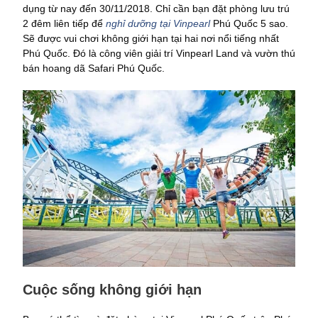
dụng từ nay đến 30/11/2018. Chỉ cần bạn đặt phòng lưu trú
2 đêm liên tiếp để
nghỉ dưỡng tại Vinpearl
Phú Quốc 5 sao.
Sẽ được vui chơi không giới hạn tại hai nơi nổi tiếng nhất
Phú Quốc. Đó là công viên giải trí Vinpearl Land và vườn thú
bán hoang dã Safari Phú Quốc.
Cuộc sống không giới hạn