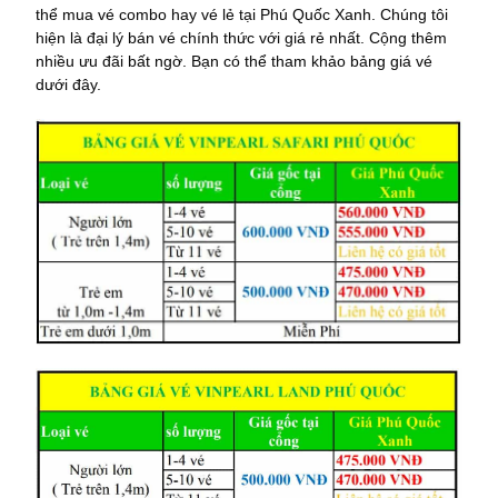
thể mua vé combo hay vé lẻ tại Phú Quốc Xanh. Chúng tôi
hiện là đại lý bán vé chính thức với giá rẻ nhất. Cộng thêm
nhiều ưu đãi bất ngờ. Bạn có thể tham khảo bảng giá vé
dưới đây.