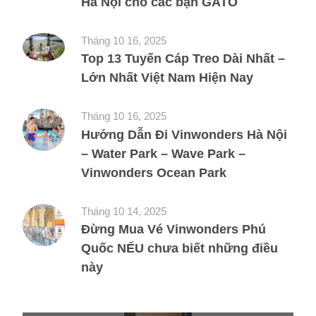
Hà Nội cho các bạn GATO
Tháng 10 16, 2025
Top 13 Tuyến Cáp Treo Dài Nhất –
Lớn Nhất Việt Nam Hiện Nay
Tháng 10 16, 2025
Hướng Dẫn Đi Vinwonders Hà Nội
– Water Park – Wave Park –
Vinwonders Ocean Park
Tháng 10 14, 2025
Đừng Mua Vé Vinwonders Phú
Quốc NẾU chưa biết những điều
này