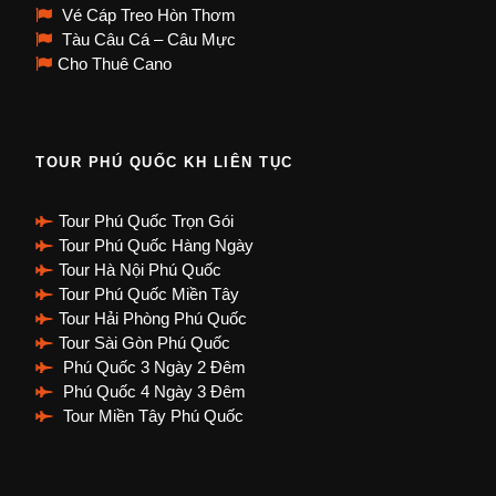
Vé Cáp Treo Hòn Thơm
Tàu Câu Cá – Câu Mực
Cho Thuê Cano
TOUR PHÚ QUỐC KH LIÊN TỤC
Tour Phú Quốc Trọn Gói
Tour Phú Quốc Hàng Ngày
Tour Hà Nội Phú Quốc
Tour Phú Quốc Miền Tây
Tour Hải Phòng Phú Quốc
Tour Sài Gòn Phú Quốc
Phú Quốc 3 Ngày 2 Đêm
Phú Quốc 4 Ngày 3 Đêm
Tour Miền Tây Phú Quốc