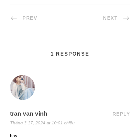
PREV
NEXT
1 RESPONSE
tran van vinh
REPLY
Tháng 3 17, 2024 at 10:01 chiều
hay