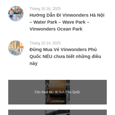
Tháng 10 16, 2025
Hướng Dẫn Đi Vinwonders Hà Nội
– Water Park – Wave Park –
Vinwonders Ocean Park
Tháng 10 14, 2025
Đừng Mua Vé Vinwonders Phú
Quốc NẾU chưa biết những điều
này
Cho thuê tàu du lịch Phú Quốc