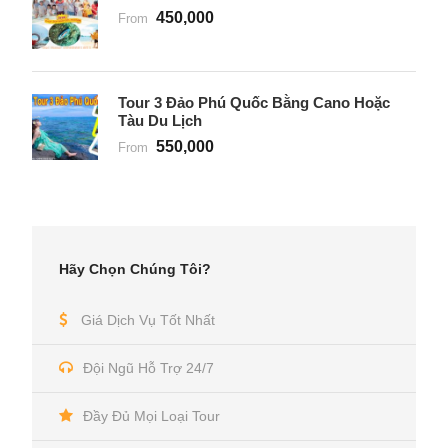
450,000
From
Tour 3 Đảo Phú Quốc Bằng Cano Hoặc
Tàu Du Lịch
550,000
From
Hãy Chọn Chúng Tôi?
Giá Dịch Vụ Tốt Nhất
Đội Ngũ Hỗ Trợ 24/7
Đầy Đủ Mọi Loại Tour