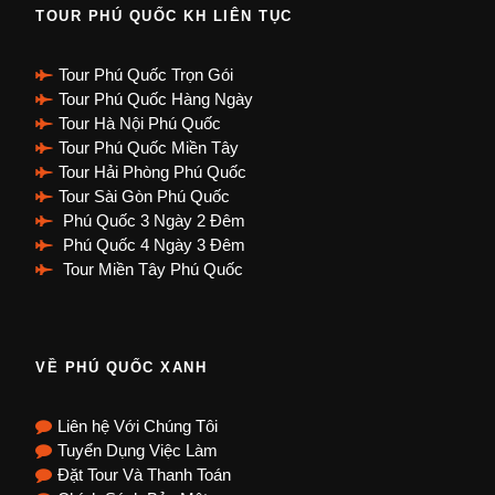
TOUR PHÚ QUỐC KH LIÊN TỤC
Tour Phú Quốc Trọn Gói
Tour Phú Quốc Hàng Ngày
Tour Hà Nội Phú Quốc
Tour Phú Quốc Miền Tây
Tour Hải Phòng Phú Quốc
Tour Sài Gòn Phú Quốc
Phú Quốc 3 Ngày 2 Đêm
Phú Quốc 4 Ngày 3 Đêm
Tour Miền Tây Phú Quốc
VỀ PHÚ QUỐC XANH
Liên hệ Với Chúng Tôi
Tuyển Dụng Việc Làm
Đặt Tour Và Thanh Toán