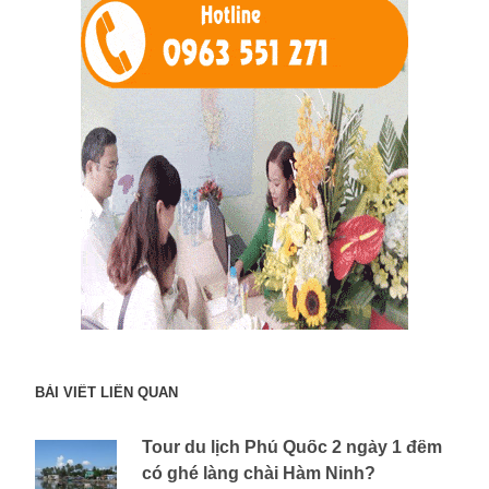
BÀI VIẾT LIÊN QUAN
Tour du lịch Phú Quốc 2 ngày 1 đêm
có ghé làng chài Hàm Ninh?