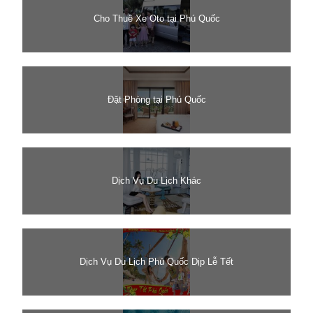
Cho Thuê Xe Oto tại Phú Quốc
Đặt Phòng tại Phú Quốc
Dịch Vụ Du Lịch Khác
Dịch Vụ Du Lịch Phú Quốc Dịp Lễ Tết