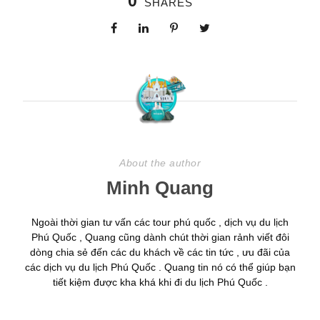
0
SHARES
About the author
Minh Quang
Ngoài thời gian tư vấn các tour phú quốc , dịch vụ du lịch
Phú Quốc , Quang cũng dành chút thời gian rảnh viết đôi
dòng chia sẻ đến các du khách về các tin tức , ưu đãi của
các dịch vụ du lịch Phú Quốc . Quang tin nó có thể giúp bạn
tiết kiệm được kha khá khi đi du lịch Phú Quốc .