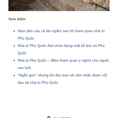
Xem thêm
Nam đảo câu cá lặn ngắm san hô tham quan nhà tù
Phú Quốc
Nhà tù Phú Quốc-Nơi chứa đựng mặt tối lịch sử Phú
Quốc
Nhà tù Phú Quốc – điểm tham quan ý nghĩa cho người
cao tuổi
“Ngắn gọn” nhưng khi đọc bạn sẽ cảm nhận được nỗi
đau tại nhà tù Phú Quốc