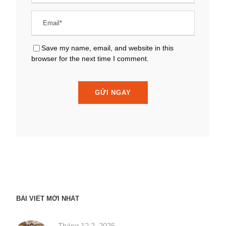
Save my name, email, and website in this
browser for the next time I comment.
BÀI VIẾT MỚI NHẤT
Tháng 12 2, 2025