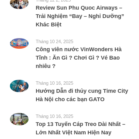
Review Sun Phu Quoc Airways –
Trải Nghiệm “Bay – Nghỉ Dưỡng”
Khác Biệt
Tháng 10 24, 2025
Công viên nước VinWonders Hà
Tĩnh : Ăn Gì ? Chơi Gì ? Vé Bao
nhiêu ?
Tháng 10 16, 2025
Hướng Dẫn đi thủy cung Time City
Hà Nội cho các bạn GATO
Tháng 10 16, 2025
Top 13 Tuyến Cáp Treo Dài Nhất –
Lớn Nhất Việt Nam Hiện Nay