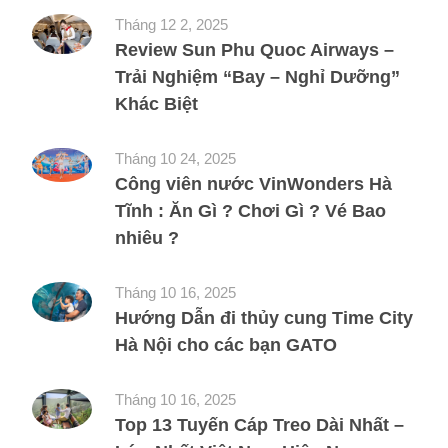
Tháng 12 2, 2025
Review Sun Phu Quoc Airways –
Trải Nghiệm “Bay – Nghỉ Dưỡng”
Khác Biệt
Tháng 10 24, 2025
Công viên nước VinWonders Hà
Tĩnh : Ăn Gì ? Chơi Gì ? Vé Bao
nhiêu ?
Tháng 10 16, 2025
Hướng Dẫn đi thủy cung Time City
Hà Nội cho các bạn GATO
Tháng 10 16, 2025
Top 13 Tuyến Cáp Treo Dài Nhất –