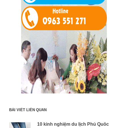
BÀI VIẾT LIÊN QUAN
10 kinh nghiệm du lịch Phú Quốc