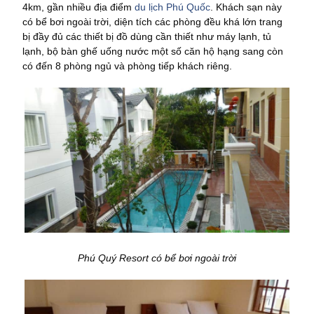
4km, gần nhiều địa điểm
du lịch Phú Quốc
. Khách sạn này
có bể bơi ngoài trời, diện tích các phòng đều khá lớn trang
bị đầy đủ các thiết bị đồ dùng cần thiết như máy lạnh, tủ
lạnh, bộ bàn ghế uống nước một số căn hộ hạng sang còn
có đến 8 phòng ngủ và phòng tiếp khách riêng.
Phú Quý Resort có bể bơi ngoài trời