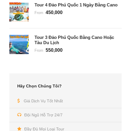
Tour 4 Đảo Phú Quốc 1 Ngày Bằng Cano
450,000
From
Tour 3 Đảo Phú Quốc Bằng Cano Hoặc
Tàu Du Lịch
550,000
From
Hãy Chọn Chúng Tôi?
Giá Dịch Vụ Tốt Nhất
Đội Ngũ Hỗ Trợ 24/7
Đầy Đủ Mọi Loại Tour