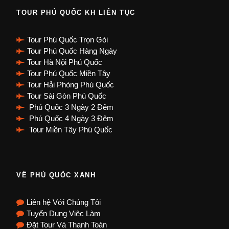
TOUR PHÚ QUỐC KH LIÊN TỤC
Tour Phú Quốc Trọn Gói
Tour Phú Quốc Hàng Ngày
Tour Hà Nội Phú Quốc
Tour Phú Quốc Miền Tây
Tour Hải Phòng Phú Quốc
Tour Sài Gòn Phú Quốc
Phú Quốc 3 Ngày 2 Đêm
Phú Quốc 4 Ngày 3 Đêm
Tour Miền Tây Phú Quốc
VỀ PHÚ QUỐC XANH
Liên hệ Với Chúng Tôi
Tuyển Dụng Việc Làm
Đặt Tour Và Thanh Toán