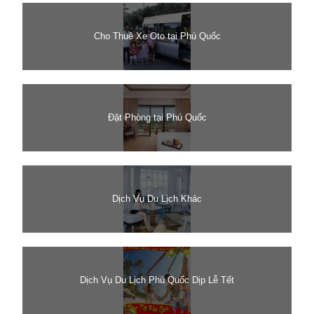
Cho Thuê Xe Oto tại Phú Quốc
Đặt Phòng tại Phú Quốc
Dịch Vụ Du Lịch Khác
Dịch Vụ Du Lịch Phú Quốc Dịp Lễ Tết