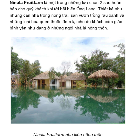
Ninala Fruitfarm
là một trong những lựa chọn 2 sao hoàn
hảo cho quý khách khi tới bãi biển Ông Lang. Thiết kế như
những căn nhà trong nông trại, sân vườn trồng rau xanh và
những loại hoa quen thuộc đem lại cho du khách cảm giác
bình yên như đang ở những ngôi nhà lá nông thôn.
Ninala Fruitfarm nhà kiểu nông thôn