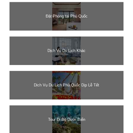
Đặt Phòng tại Phú Quốc
Dịch Vụ Du Lịch Khác
Dịch Vụ Du Lịch Phú Quốc Dịp Lễ Tết
Tour Đi Bộ Dưới Biển