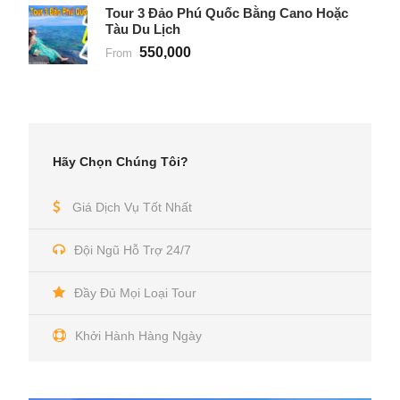
Tour 3 Đảo Phú Quốc Bằng Cano Hoặc
Tàu Du Lịch
550,000
From
Hãy Chọn Chúng Tôi?
Giá Dịch Vụ Tốt Nhất
Đội Ngũ Hỗ Trợ 24/7
Đầy Đủ Mọi Loại Tour
Khởi Hành Hàng Ngày