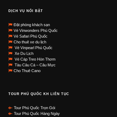
DỊCH VỤ NỔI BẬT
Đặt phòng khách sạn
Vé Vinwonders Phú Quốc
Vé Safari Phú Quốc
Cho thuê xe du lịch
Vé Vinpearl Phú Quốc
Xe Du Lịch
Vé Cáp Treo Hòn Thơm
Tàu Câu Cá – Câu Mực
Cho Thuê Cano
TOUR PHÚ QUỐC KH LIÊN TỤC
Tour Phú Quốc Trọn Gói
Tour Phú Quốc Hàng Ngày