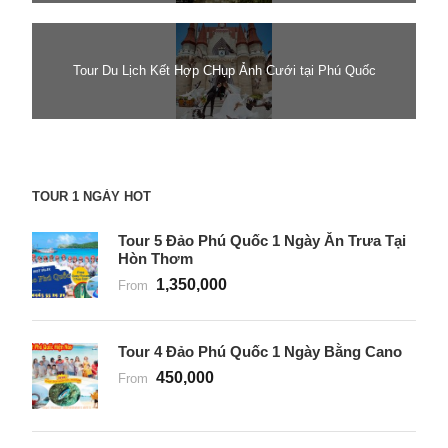
Tour Du Lịch Kết Hợp CHụp Ảnh Cưới tại Phú Quốc
TOUR 1 NGÀY HOT
Tour 5 Đảo Phú Quốc 1 Ngày Ăn Trưa Tại
Hòn Thơm
1,350,000
From
Tour 4 Đảo Phú Quốc 1 Ngày Bằng Cano
450,000
From