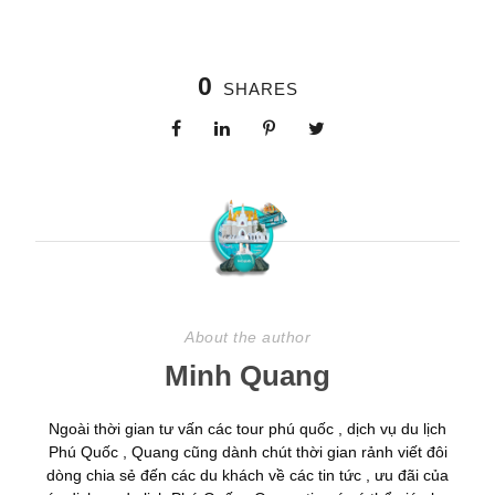
0
SHARES
About the author
Minh Quang
Ngoài thời gian tư vấn các tour phú quốc , dịch vụ du lịch
Phú Quốc , Quang cũng dành chút thời gian rảnh viết đôi
dòng chia sẻ đến các du khách về các tin tức , ưu đãi của