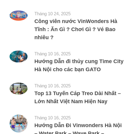
Tháng 10 24, 2025
Công viên nước VinWonders Hà
Tĩnh : Ăn Gì ? Chơi Gì ? Vé Bao
nhiêu ?
Tháng 10 16, 2025
Hướng Dẫn đi thủy cung Time City
Hà Nội cho các bạn GATO
Tháng 10 16, 2025
Top 13 Tuyến Cáp Treo Dài Nhất –
Lớn Nhất Việt Nam Hiện Nay
Tháng 10 16, 2025
Hướng Dẫn Đi Vinwonders Hà Nội
– Water Park – Wave Park –