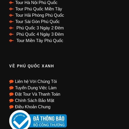
Tour Hà Nội Phú Quốc
Tour Phú Quốc Miền Tây
Tour Hải Phòng Phú Quốc
Tour Sài Gòn Phú Quốc
Phú Quốc 3 Ngày 2 Đêm
Phú Quốc 4 Ngày 3 Đêm
Tour Miền Tây Phú Quốc
VỀ PHÚ QUỐC XANH
Liên hệ Với Chúng Tôi
Tuyển Dụng Việc Làm
Đặt Tour Và Thanh Toán
Chính Sách Bảo Mật
Điều Khoản Chung