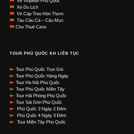
Vé Vinpearl Phú Quốc
Xe Du Lịch
Vé Cáp Treo Hòn Thơm
Tàu Câu Cá – Câu Mực
Cho Thuê Cano
TOUR PHÚ QUỐC KH LIÊN TỤC
Tour Phú Quốc Trọn Gói
Tour Phú Quốc Hàng Ngày
Tour Hà Nội Phú Quốc
Tour Phú Quốc Miền Tây
Tour Hải Phòng Phú Quốc
Tour Sài Gòn Phú Quốc
Phú Quốc 3 Ngày 2 Đêm
Phú Quốc 4 Ngày 3 Đêm
Tour Miền Tây Phú Quốc