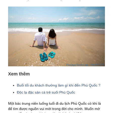
Xem thêm
Buổi tối du khách thường làm gì khi đến Phú Quốc ?
Độc lạ đặc sản cá trê suối Phú Quốc
Một bác trung niên luống tuổi đi du lịch Phú Quốc có khi là
để tìm được nguồn vui mới trong đời cho mình. Muốn mở