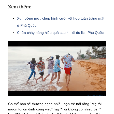
Xem thêm:
Xu hướng mới: chụp hình cưới kết hợp tuần trăng mật
ở Phú Quốc
Chữa cháy nắng hiệu quả sau khi đi du lịch Phú Quốc
Có thể bạn sẽ thường nghe nhiều bạn trẻ nói rằng “Mẹ tôi
muốn tôi ổn định công việc” hay “Tôi không có nhiều tiền”