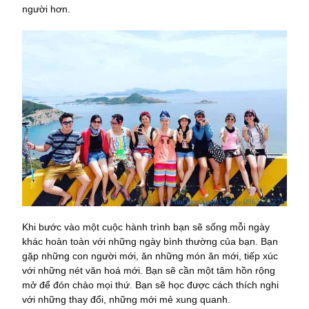
người hơn.
Khi bước vào một cuộc hành trình bạn sẽ sống mỗi ngày
khác hoàn toàn với những ngày bình thường của bạn. Bạn
gặp những con người mới, ăn những món ăn mới, tiếp xúc
với những nét văn hoá mới. Bạn sẽ cần một tâm hồn rộng
mở để đón chào mọi thứ. Bạn sẽ học được cách thích nghi
với những thay đổi, những mới mẻ xung quanh.