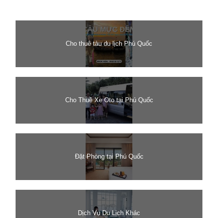
Cho thuê tàu du lịch Phú Quốc
Cho Thuê Xe Oto tại Phú Quốc
Đặt Phòng tại Phú Quốc
Dịch Vụ Du Lịch Khác