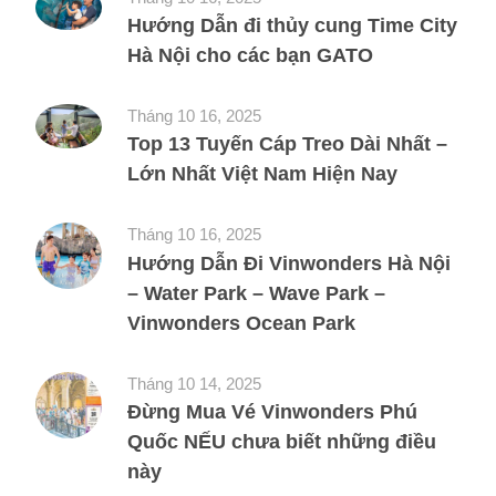
Hướng Dẫn đi thủy cung Time City
Hà Nội cho các bạn GATO
Tháng 10 16, 2025
Top 13 Tuyến Cáp Treo Dài Nhất –
Lớn Nhất Việt Nam Hiện Nay
Tháng 10 16, 2025
Hướng Dẫn Đi Vinwonders Hà Nội
– Water Park – Wave Park –
Vinwonders Ocean Park
Tháng 10 14, 2025
Đừng Mua Vé Vinwonders Phú
Quốc NẾU chưa biết những điều
này