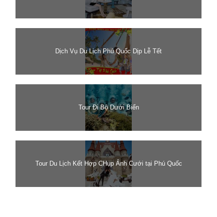
Dịch Vụ Du Lịch Phú Quốc Dịp Lễ Tết
Tour Đi Bộ Dưới Biển
Tour Du Lịch Kết Hợp CHụp Ảnh Cưới tại Phú Quốc