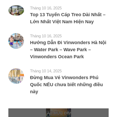
Tháng 10 16, 2025
Top 13 Tuyến Cáp Treo Dài Nhất –
Lớn Nhất Việt Nam Hiện Nay
Tháng 10 16, 2025
Hướng Dẫn Đi Vinwonders Hà Nội
– Water Park – Wave Park –
Vinwonders Ocean Park
Tháng 10 14, 2025
Đừng Mua Vé Vinwonders Phú
Quốc NẾU chưa biết những điều
này