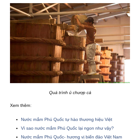
Quá trình ủ chượp cá
Xem thêm:
Nước mắm Phú Quốc tự hào thương hiệu Việt
Vì sao nước mắm Phú Quốc lại ngon như vậy?
Nước mắm Phú Quốc- hương vị biển đảo Việt Nam