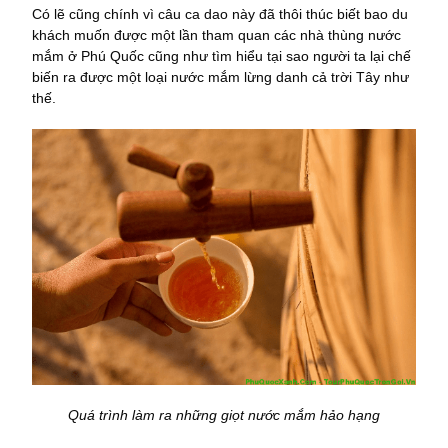
Có lẽ cũng chính vì câu ca dao này đã thôi thúc biết bao du
khách muốn được một lần tham quan các nhà thùng nước
mắm ở Phú Quốc cũng như tìm hiểu tại sao người ta lại chế
biến ra được một loại nước mắm lừng danh cả trời Tây như
thế.
Quá trình làm ra những giọt nước mắm hảo hạng