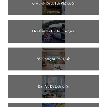
Cho thuê tàu du lịch Phú Quốc
Cho Thuê Xe Oto tại Phú Quốc
Đặt Phòng tại Phú Quốc
Dịch Vụ Du Lịch Khác