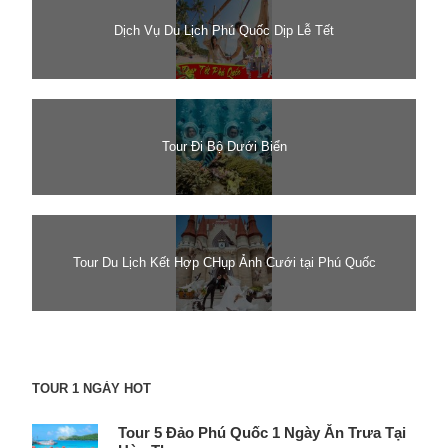
Dịch Vụ Du Lịch Phú Quốc Dịp Lễ Tết
Tour Đi Bộ Dưới Biển
Tour Du Lịch Kết Hợp CHụp Ảnh Cưới tại Phú Quốc
TOUR 1 NGÀY HOT
Tour 5 Đảo Phú Quốc 1 Ngày Ăn Trưa Tại