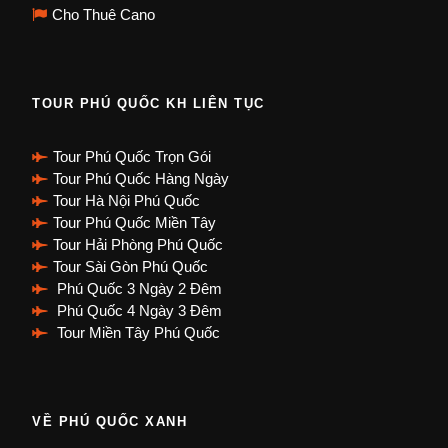
Cho Thuê Cano
TOUR PHÚ QUỐC KH LIÊN TỤC
Tour Phú Quốc Trọn Gói
Tour Phú Quốc Hàng Ngày
Tour Hà Nội Phú Quốc
Tour Phú Quốc Miền Tây
Tour Hải Phòng Phú Quốc
Tour Sài Gòn Phú Quốc
Phú Quốc 3 Ngày 2 Đêm
Phú Quốc 4 Ngày 3 Đêm
Tour Miền Tây Phú Quốc
VỀ PHÚ QUỐC XANH