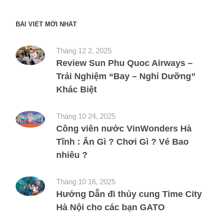
BÀI VIẾT MỚI NHẤT
Tháng 12 2, 2025
Review Sun Phu Quoc Airways –
Trải Nghiệm “Bay – Nghỉ Dưỡng”
Khác Biệt
Tháng 10 24, 2025
Công viên nước VinWonders Hà
Tĩnh : Ăn Gì ? Chơi Gì ? Vé Bao
nhiêu ?
Tháng 10 16, 2025
Hướng Dẫn đi thủy cung Time City
Hà Nội cho các bạn GATO