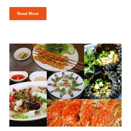
Read More