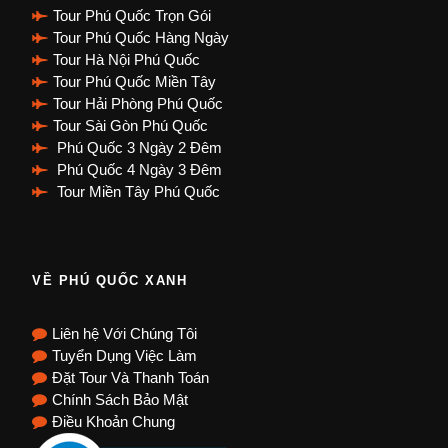
Tour Phú Quốc Trọn Gói
Tour Phú Quốc Hàng Ngày
Tour Hà Nội Phú Quốc
Tour Phú Quốc Miền Tây
Tour Hải Phòng Phú Quốc
Tour Sài Gòn Phú Quốc
Phú Quốc 3 Ngày 2 Đêm
Phú Quốc 4 Ngày 3 Đêm
Tour Miền Tây Phú Quốc
VỀ PHÚ QUỐC XANH
Liên hệ Với Chúng Tôi
Tuyển Dụng Việc Làm
Đặt Tour Và Thanh Toán
Chính Sách Bảo Mật
Điều Khoản Chung