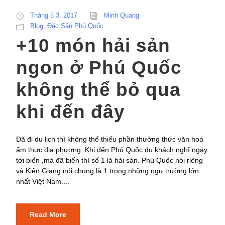
Tháng 5 3, 2017
Minh Quang
Blog
,
Đặc Sản Phú Quốc
+10 món hải sản
ngon ở Phú Quốc
không thể bỏ qua
khi đến đây
Đã đi du lịch thì không thể thiếu phần thưởng thức văn hoá
ẩm thực địa phương. Khi đến Phú Quốc du khách nghĩ ngay
tới biển ,mà đã biển thì số 1 là hải sản. Phú Quốc nói riêng
và Kiên Giang nói chung là 1 trong những ngư trường lớn
nhất Việt Nam....
Read More