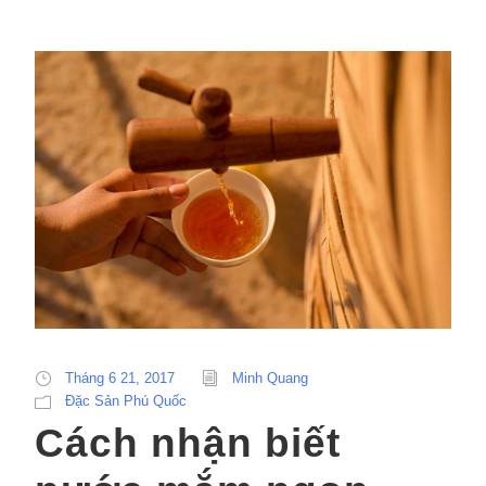
Tháng 6 21, 2017
Minh Quang
Đặc Sản Phú Quốc
Cách nhận biết