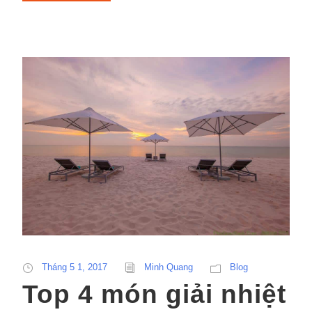
Tháng 5 1, 2017
Minh Quang
Blog
Top 4 món giải nhiệt