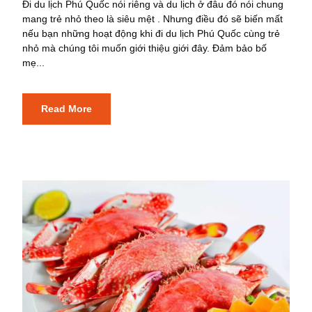
Đi du lịch Phú Quốc nói riêng và du lịch ở đâu đó nói chung
mang trẻ nhỏ theo là siêu mệt . Nhưng điều đó sẽ biến mất
nếu bạn những hoạt động khi đi du lịch Phú Quốc cùng trẻ
nhỏ mà chúng tôi muốn giới thiệu giới đây. Đảm bảo bố
mẹ...
Read More