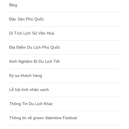
Blog
Đặc Sản Phú Quốc
Di Tích Lịch Sử Văn Hoá
Địa Điểm Du Lịch Phú Quốc
Kinh Nghiệm Đi Du Lịch Tết
Ký sự khách hàng
Lễ hội tình nhân xanh
Thông Tin Du Lịch Khác
Thông tin về green Valentine Festival