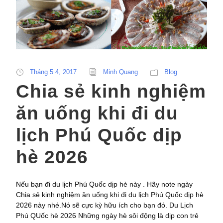
Tháng 5 4, 2017
Minh Quang
Blog
Chia sẻ kinh nghiệm
ăn uống khi đi du
lịch Phú Quốc dịp
hè 2026
Nếu bạn đi du lịch Phú Quốc dịp hè này . Hãy note ngày
Chia sẻ kinh nghiệm ăn uống khi đi du lịch Phú Quốc dịp hè
2026 này nhé.Nó sẽ cực kỳ hữu ích cho bạn đó. Du Lịch
Phú QUốc hè 2026 Những ngày hè sôi động là dịp con trẻ