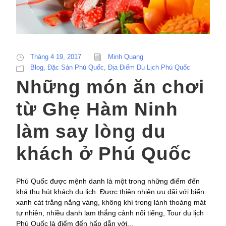
Tháng 4 19, 2017
Minh Quang
Blog
,
Đặc Sản Phú Quốc
,
Địa Điểm Du Lịch Phú Quốc
Những món ăn chơi
từ Ghẹ Hàm Ninh
làm say lòng du
khách ở Phú Quốc
Phú Quốc được mệnh danh là một trong những điểm đến
khá thu hút khách du lịch. Được thiên nhiên ưu đãi với biển
xanh cát trắng nắng vàng, không khí trong lành thoáng mát
tự nhiên, nhiều danh lam thắng cảnh nổi tiếng, Tour du lịch
Phú Quốc là điểm đến hấp dẫn với...