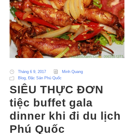
Tháng 6 9, 2017
Minh Quang
Blog
,
Đặc Sản Phú Quốc
SIÊU THỰC ĐƠN
tiệc buffet gala
dinner khi đi du lịch
Phú Quốc