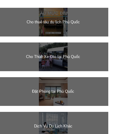
Cho thuê tàu du lịch Phú Quốc
Cho Thuê Xe Oto tại Phú Quốc
Đặt Phòng tại Phú Quốc
Dịch Vụ Du Lịch Khác