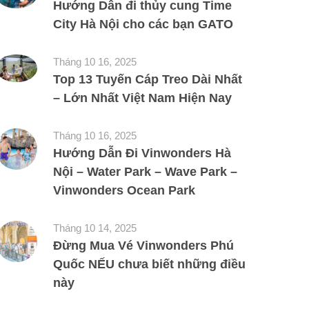
Hướng Dẫn đi thủy cung Time
City Hà Nội cho các bạn GATO
Tháng 10 16, 2025
Top 13 Tuyến Cáp Treo Dài Nhất
– Lớn Nhất Việt Nam Hiện Nay
Tháng 10 16, 2025
Hướng Dẫn Đi Vinwonders Hà
Nội – Water Park – Wave Park –
Vinwonders Ocean Park
Tháng 10 14, 2025
Đừng Mua Vé Vinwonders Phú
Quốc NẾU chưa biết những điều
này