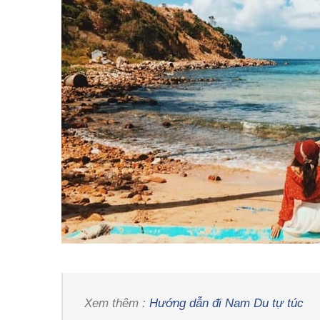
Xem thêm :
Hướng dẫn đi Nam Du tự túc