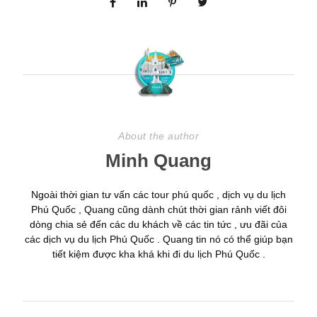
About the author
Minh Quang
Ngoài thời gian tư vấn các tour phú quốc , dịch vụ du lịch
Phú Quốc , Quang cũng dành chút thời gian rảnh viết đôi
dòng chia sẻ đến các du khách về các tin tức , ưu đãi của
các dịch vụ du lịch Phú Quốc . Quang tin nó có thể giúp bạn
tiết kiệm được kha khá khi đi du lịch Phú Quốc .