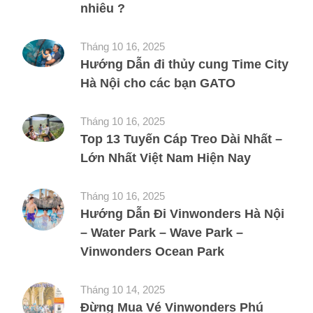
nhiêu ?
Tháng 10 16, 2025
Hướng Dẫn đi thủy cung Time City
Hà Nội cho các bạn GATO
Tháng 10 16, 2025
Top 13 Tuyến Cáp Treo Dài Nhất –
Lớn Nhất Việt Nam Hiện Nay
Tháng 10 16, 2025
Hướng Dẫn Đi Vinwonders Hà Nội
– Water Park – Wave Park –
Vinwonders Ocean Park
Tháng 10 14, 2025
Đừng Mua Vé Vinwonders Phú