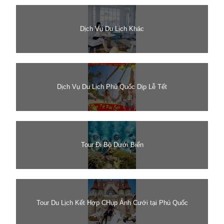
Dịch Vụ Du Lịch Khác
Dịch Vụ Du Lịch Phú Quốc Dịp Lễ Tết
Tour Đi Bộ Dưới Biển
Tour Du Lịch Kết Hợp CHụp Ảnh Cưới tại Phú Quốc