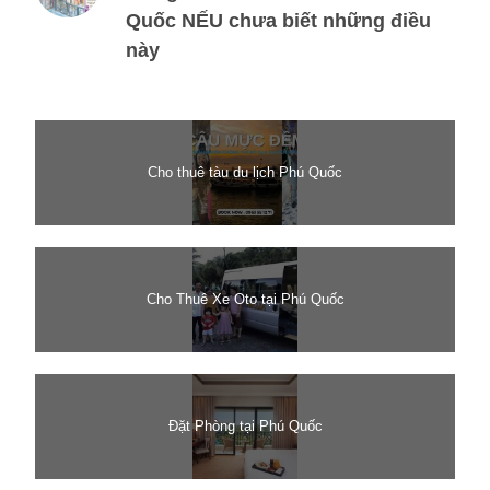
Quốc NẾU chưa biết những điều
này
Cho thuê tàu du lịch Phú Quốc
Cho Thuê Xe Oto tại Phú Quốc
Đặt Phòng tại Phú Quốc