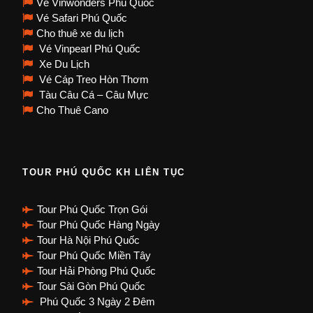
Vé Vinwonders Phú Quốc
Vé Safari Phú Quốc
Cho thuê xe du lịch
Vé Vinpearl Phú Quốc
Xe Du Lịch
Vé Cáp Treo Hòn Thơm
Tàu Câu Cá – Câu Mực
Cho Thuê Cano
TOUR PHÚ QUỐC KH LIÊN TỤC
Tour Phú Quốc Trọn Gói
Tour Phú Quốc Hàng Ngày
Tour Hà Nội Phú Quốc
Tour Phú Quốc Miền Tây
Tour Hải Phòng Phú Quốc
Tour Sài Gòn Phú Quốc
Phú Quốc 3 Ngày 2 Đêm