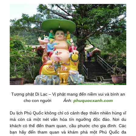
Tượng phật Di Lạc – Vị phật mang đến niềm vui và bình an
cho con người
Ảnh:
phuquocxanh.com
Du lịch Phú Quốc không chỉ có cảnh đẹp thiên nhiên hùng vĩ
mà còn cả một nét văn hóa tín ngưỡng độc đáo. Nơi du
khách có thể đến tham quan, cầu phước cho gia đình. Các
bạn hãy đến tham quan và khám phá một Phú Quốc đa