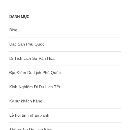
DANH MỤC
Blog
Đặc Sản Phú Quốc
Di Tích Lịch Sử Văn Hoá
Địa Điểm Du Lịch Phú Quốc
Kinh Nghiệm Đi Du Lịch Tết
Ký sự khách hàng
Lễ hội tình nhân xanh
Thông Tin Du Lịch Khác