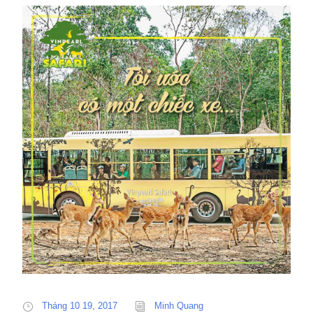
Tháng 10 19, 2017
Minh Quang