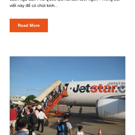
viết này để có chút kinh...
Read More