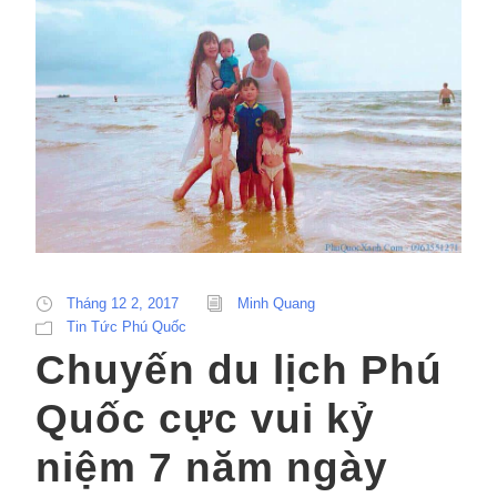
Tháng 12 2, 2017
Minh Quang
Tin Tức Phú Quốc
Chuyến du lịch Phú
Quốc cực vui kỷ
niệm 7 năm ngày