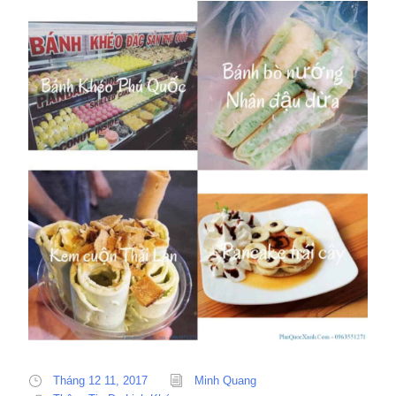
Tháng 12 11, 2017
Minh Quang