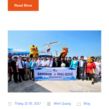
Read More
Tháng 10 30, 2017
Minh Quang
Blog