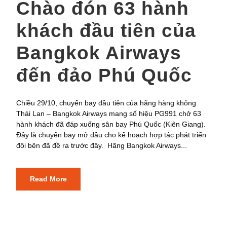
Chào đón 63 hành
khách đầu tiên của
Bangkok Airways
đến đảo Phú Quốc
Chiều 29/10, chuyến bay đầu tiên của hãng hàng không
Thái Lan – Bangkok Airways mang số hiệu PG991 chở 63
hành khách đã đáp xuống sân bay Phú Quốc (Kiên Giang).
Đây là chuyến bay mở đầu cho kế hoạch hợp tác phát triển
đôi bên đã đề ra trước đây. Hãng Bangkok Airways...
Read More