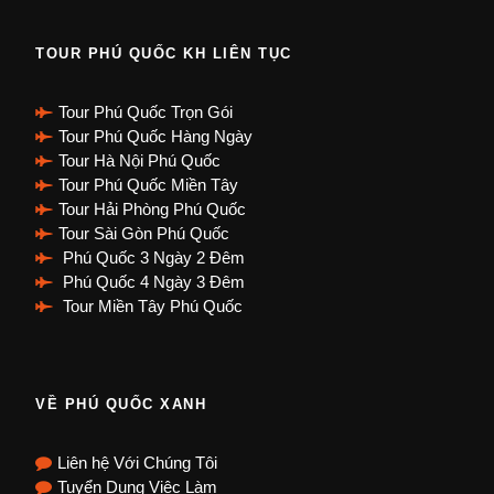
TOUR PHÚ QUỐC KH LIÊN TỤC
Tour Phú Quốc Trọn Gói
Tour Phú Quốc Hàng Ngày
Tour Hà Nội Phú Quốc
Tour Phú Quốc Miền Tây
Tour Hải Phòng Phú Quốc
Tour Sài Gòn Phú Quốc
Phú Quốc 3 Ngày 2 Đêm
Phú Quốc 4 Ngày 3 Đêm
Tour Miền Tây Phú Quốc
VỀ PHÚ QUỐC XANH
Liên hệ Với Chúng Tôi
Tuyển Dụng Việc Làm