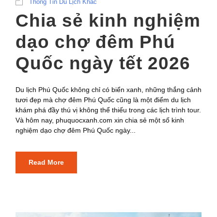
Thông Tin Du Lịch Khác
Chia sẻ kinh nghiệm
dạo chợ đêm Phú
Quốc ngày tết 2026
Du lịch Phú Quốc không chỉ có biển xanh, những thắng cảnh
tươi đẹp mà chợ đêm Phú Quốc cũng là một điểm du lịch
khám phá đầy thú vị không thể thiếu trong các lịch trình tour.
Và hôm nay, phuquocxanh.com xin chia sẻ một số kinh
nghiệm dạo chợ đêm Phú Quốc ngày...
Read More