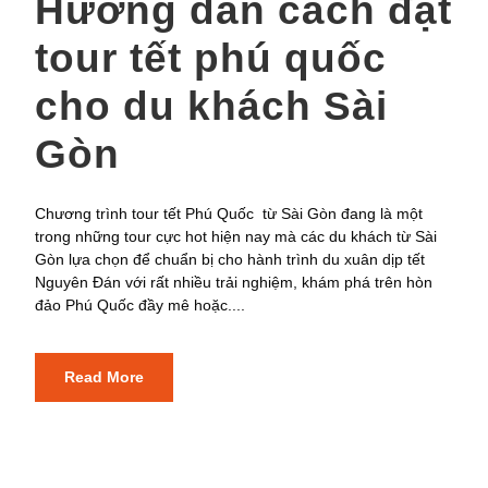
Hướng dẫn cách đặt
tour tết phú quốc
cho du khách Sài
Gòn
Chương trình tour tết Phú Quốc từ Sài Gòn đang là một
trong những tour cực hot hiện nay mà các du khách từ Sài
Gòn lựa chọn để chuẩn bị cho hành trình du xuân dịp tết
Nguyên Đán với rất nhiều trải nghiệm, khám phá trên hòn
đảo Phú Quốc đầy mê hoặc....
Read More