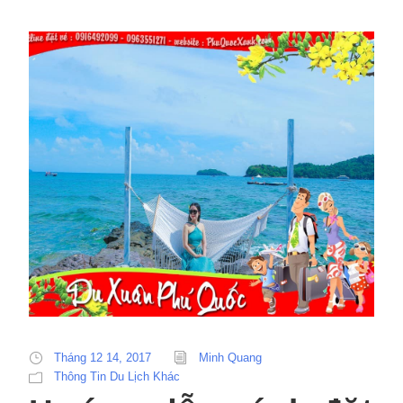
Tháng 12 14, 2017
Minh Quang
Thông Tin Du Lịch Khác