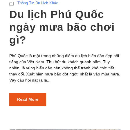
Thông Tin Du Lịch Khác
Du lịch Phú Quốc
ngày mưa bão chơi
gì?
Phú Quốc là một trong những điểm du lịch biển đảo đẹp nổi
tiếng của Việt Nam. Thu hút du khách quanh năm. Tuy
nhiên, là vùng biển đảo nên không thể tránh khỏi thời tiết
thay đổi. Xuất hiện mưa bão đột ngột, nhất là vào mùa mưa.
Vậy câu hỏi đặt ra là...
Read More