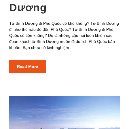
Dương
Từ Bình Dương đi Phú Quốc có khó không? Từ Bình Dương
đi như thế nào để đến Phú Quốc? Từ Bình Dương đi Phú
Quốc có tiện không? Đó là những câu hỏi luôn khiến các
đoàn khách từ Bình Dương muốn đi du lịch Phú Quốc băn
khoăn. Bạn chưa có kinh nghiệm...
Read More