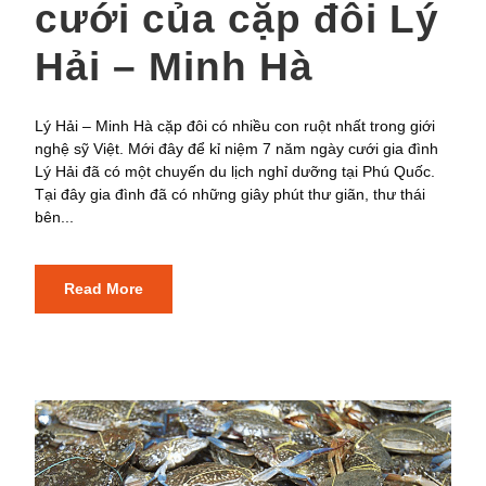
cưới của cặp đôi Lý
Hải – Minh Hà
Lý Hải – Minh Hà cặp đôi có nhiều con ruột nhất trong giới
nghệ sỹ Việt. Mới đây để kỉ niệm 7 năm ngày cưới gia đình
Lý Hải đã có một chuyến du lịch nghỉ dưỡng tại Phú Quốc.
Tại đây gia đình đã có những giây phút thư giãn, thư thái
bên...
Read More