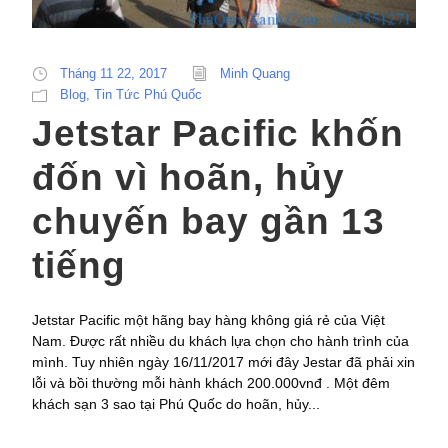
Tháng 11 22, 2017
Minh Quang
Blog
,
Tin Tức Phú Quốc
Jetstar Pacific khốn
đốn vì hoãn, hủy
chuyến bay gần 13
tiếng
Jetstar Pacific một hãng bay hàng không giá rẻ của Việt
Nam. Được rất nhiều du khách lựa chọn cho hành trình của
mình. Tuy nhiên ngày 16/11/2017 mới đây Jestar đã phải xin
lỗi và bồi thường mỗi hành khách 200.000vnđ . Một đêm
khách sạn 3 sao tại Phú Quốc do hoãn, hủy...