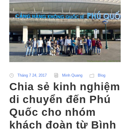
Tháng 7 24, 2017
Minh Quang
Blog
Chia sẻ kinh nghiệm
di chuyển đến Phú
Quốc cho nhóm
khách đoàn từ Bình