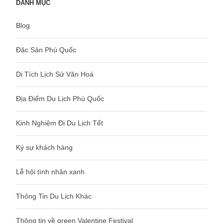
DANH MỤC
Blog
Đặc Sản Phú Quốc
Di Tích Lịch Sử Văn Hoá
Địa Điểm Du Lịch Phú Quốc
Kinh Nghiệm Đi Du Lịch Tết
Ký sự khách hàng
Lễ hội tình nhân xanh
Thông Tin Du Lịch Khác
Thông tin về green Valentine Festival