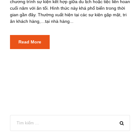
chương trình sự kiện kết hợp giữa du lịch hoặc tiệc liên hoan
cuối năm với ăn tối. Hình thức này khá phổ biến trong thời
gian gần đây. Thường xuất hiện tại các sự kiện gặp mặt, tri
ân khách hàng,…tại nhà hàng...
Read More