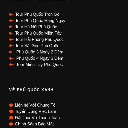
Tour Phú Quốc Trọn Gói
Tour Phú Quốc Hàng Ngày
Tour Hà Nội Phú Quốc
Tour Phú Quốc Miền Tây
Tour Hải Phòng Phú Quốc
Tour Sài Gòn Phú Quốc
Phú Quốc 3 Ngày 2 Đêm
Phú Quốc 4 Ngày 3 Đêm
Tour Miền Tây Phú Quốc
VỀ PHÚ QUỐC XANH
Liên hệ Với Chúng Tôi
Tuyển Dụng Việc Làm
Đặt Tour Và Thanh Toán
Chính Sách Bảo Mật