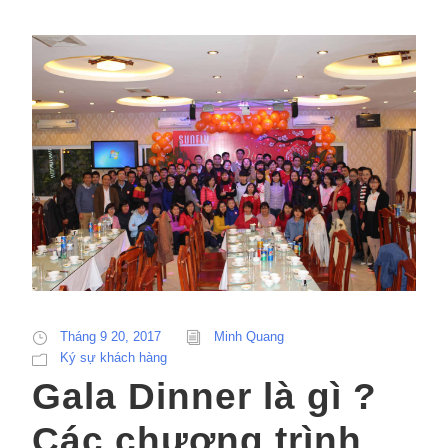
Tháng 9 20, 2017
Minh Quang
Ký sự khách hàng
Gala Dinner là gì ?
Các chương trình