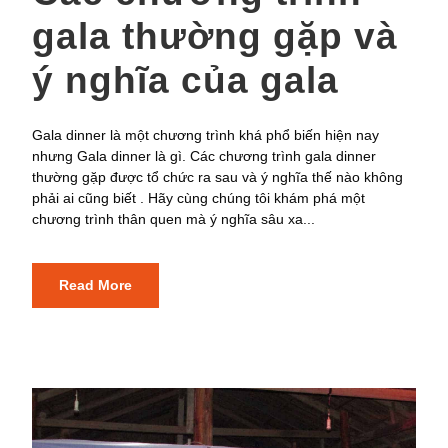
gala thường gặp và
ý nghĩa của gala
Gala dinner là một chương trình khá phổ biến hiện nay
nhưng Gala dinner là gì. Các chương trình gala dinner
thường gặp được tổ chức ra sau và ý nghĩa thế nào không
phải ai cũng biết . Hãy cùng chúng tôi khám phá một
chương trình thân quen mà ý nghĩa sâu xa...
Read More