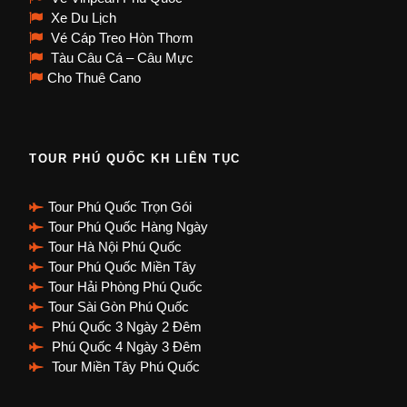
Xe Du Lịch
Vé Cáp Treo Hòn Thơm
Tàu Câu Cá – Câu Mực
Cho Thuê Cano
TOUR PHÚ QUỐC KH LIÊN TỤC
Tour Phú Quốc Trọn Gói
Tour Phú Quốc Hàng Ngày
Tour Hà Nội Phú Quốc
Tour Phú Quốc Miền Tây
Tour Hải Phòng Phú Quốc
Tour Sài Gòn Phú Quốc
Phú Quốc 3 Ngày 2 Đêm
Phú Quốc 4 Ngày 3 Đêm
Tour Miền Tây Phú Quốc