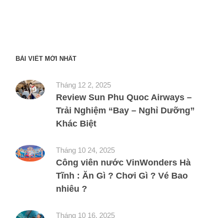
BÀI VIẾT MỚI NHẤT
Tháng 12 2, 2025
Review Sun Phu Quoc Airways –
Trải Nghiệm “Bay – Nghỉ Dưỡng”
Khác Biệt
Tháng 10 24, 2025
Công viên nước VinWonders Hà
Tĩnh : Ăn Gì ? Chơi Gì ? Vé Bao
nhiêu ?
Tháng 10 16, 2025