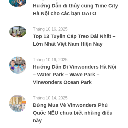
Hướng Dẫn đi thủy cung Time City
Hà Nội cho các bạn GATO
Tháng 10 16, 2025
Top 13 Tuyến Cáp Treo Dài Nhất –
Lớn Nhất Việt Nam Hiện Nay
Tháng 10 16, 2025
Hướng Dẫn Đi Vinwonders Hà Nội
– Water Park – Wave Park –
Vinwonders Ocean Park
Tháng 10 14, 2025
Đừng Mua Vé Vinwonders Phú
Quốc NẾU chưa biết những điều
này