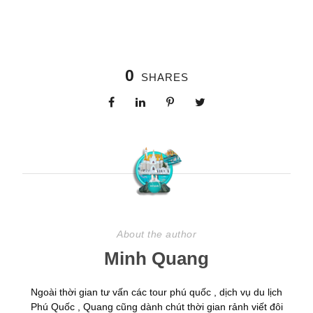
0
SHARES
About the author
Minh Quang
Ngoài thời gian tư vấn các tour phú quốc , dịch vụ du lịch
Phú Quốc , Quang cũng dành chút thời gian rảnh viết đôi