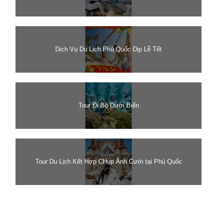
Dịch Vụ Du Lịch Phú Quốc Dịp Lễ Tết
Tour Đi Bộ Dưới Biển
Tour Du Lịch Kết Hợp CHụp Ảnh Cưới tại Phú Quốc