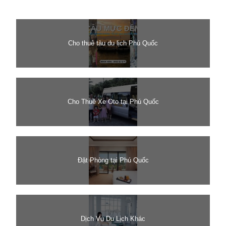
Cho thuê tàu du lịch Phú Quốc
Cho Thuê Xe Oto tại Phú Quốc
Đặt Phòng tại Phú Quốc
Dịch Vụ Du Lịch Khác