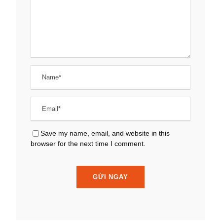
Save my name, email, and website in this
browser for the next time I comment.