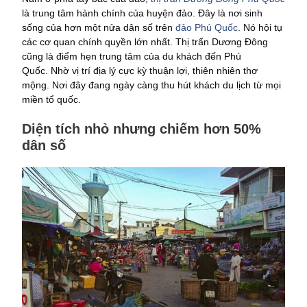
là trung tâm hành chính của huyện đảo. Đây là nơi sinh
sống của hơn một nửa dân số trên
đảo Phú Quốc
. Nó hội tụ
các cơ quan chính quyền lớn nhất. Thị trấn Dương Đông
cũng là điểm hẹn trung tâm của du khách đến Phú
Quốc. Nhờ vị trí địa lý cực kỳ thuận lợi, thiên nhiên thơ
mộng. Nơi đây đang ngày càng thu hút khách du lịch từ mọi
miền tổ quốc.
Diện tích nhỏ nhưng chiếm hơn 50%
dân số