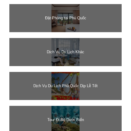
Đặt Phòng tại Phú Quốc
Dịch Vụ Du Lịch Khác
Dịch Vụ Du Lịch Phú Quốc Dịp Lễ Tết
Tour Đi Bộ Dưới Biển