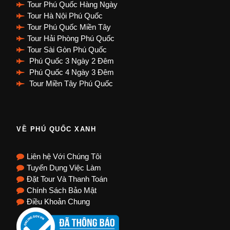
Tour Phú Quốc Hàng Ngày
Tour Hà Nội Phú Quốc
Tour Phú Quốc Miền Tây
Tour Hải Phòng Phú Quốc
Tour Sài Gòn Phú Quốc
Phú Quốc 3 Ngày 2 Đêm
Phú Quốc 4 Ngày 3 Đêm
Tour Miền Tây Phú Quốc
VỀ PHÚ QUỐC XANH
Liên hệ Với Chúng Tôi
Tuyển Dụng Việc Làm
Đặt Tour Và Thanh Toán
Chính Sách Bảo Mật
Điều Khoản Chung