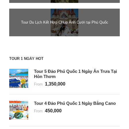
Tour Du Lịch Kết Hợp CHụp Ảnh Cưới tại Phú Quốc
TOUR 1 NGÀY HOT
Tour 5 Đảo Phú Quốc 1 Ngày Ăn Trưa Tại
Hòn Thơm
1,350,000
From
Tour 4 Đảo Phú Quốc 1 Ngày Bằng Cano
450,000
From