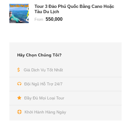
Tour 3 Đảo Phú Quốc Bằng Cano Hoặc
Tàu Du Lịch
550,000
From
Hãy Chọn Chúng Tôi?
Giá Dịch Vụ Tốt Nhất
Đội Ngũ Hỗ Trợ 24/7
Đầy Đủ Mọi Loại Tour
Khởi Hành Hàng Ngày