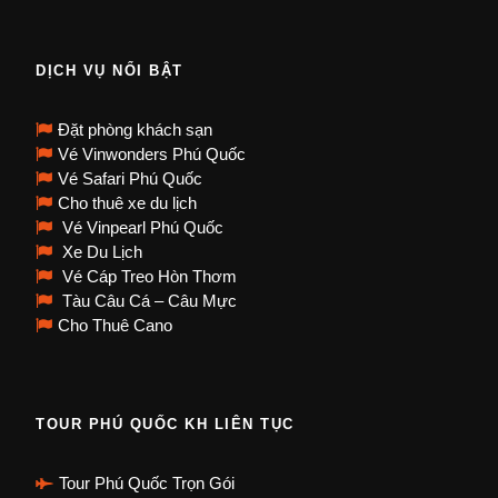
DỊCH VỤ NỔI BẬT
Đặt phòng khách sạn
Vé Vinwonders Phú Quốc
Vé Safari Phú Quốc
Cho thuê xe du lịch
Vé Vinpearl Phú Quốc
Xe Du Lịch
Vé Cáp Treo Hòn Thơm
Tàu Câu Cá – Câu Mực
Cho Thuê Cano
TOUR PHÚ QUỐC KH LIÊN TỤC
Tour Phú Quốc Trọn Gói