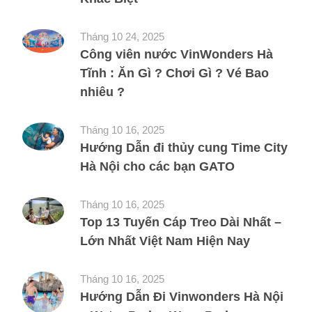
Tháng 10 24, 2025
Công viên nước VinWonders Hà
Tĩnh : Ăn Gì ? Chơi Gì ? Vé Bao
nhiêu ?
Tháng 10 16, 2025
Hướng Dẫn đi thủy cung Time City
Hà Nội cho các bạn GATO
Tháng 10 16, 2025
Top 13 Tuyến Cáp Treo Dài Nhất –
Lớn Nhất Việt Nam Hiện Nay
Tháng 10 16, 2025
Hướng Dẫn Đi Vinwonders Hà Nội