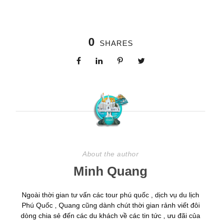
0
SHARES
About the author
Minh Quang
Ngoài thời gian tư vấn các tour phú quốc , dịch vụ du lịch
Phú Quốc , Quang cũng dành chút thời gian rảnh viết đôi
dòng chia sẻ đến các du khách về các tin tức , ưu đãi của