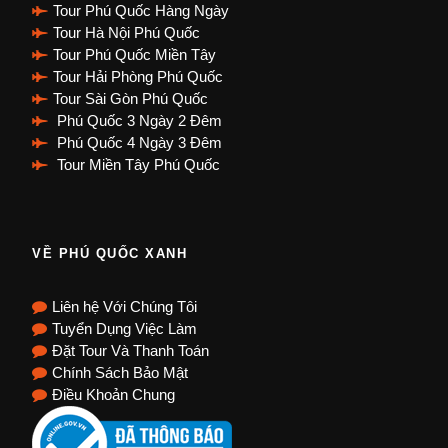
Tour Phú Quốc Hàng Ngày
Tour Hà Nội Phú Quốc
Tour Phú Quốc Miền Tây
Tour Hải Phòng Phú Quốc
Tour Sài Gòn Phú Quốc
Phú Quốc 3 Ngày 2 Đêm
Phú Quốc 4 Ngày 3 Đêm
Tour Miền Tây Phú Quốc
VỀ PHÚ QUỐC XANH
Liên hệ Với Chúng Tôi
Tuyển Dụng Việc Làm
Đặt Tour Và Thanh Toán
Chính Sách Bảo Mật
Điều Khoản Chung