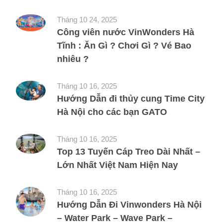
Tháng 10 24, 2025
Công viên nước VinWonders Hà
Tĩnh : Ăn Gì ? Chơi Gì ? Vé Bao
nhiêu ?
Tháng 10 16, 2025
Hướng Dẫn đi thủy cung Time City
Hà Nội cho các bạn GATO
Tháng 10 16, 2025
Top 13 Tuyến Cáp Treo Dài Nhất –
Lớn Nhất Việt Nam Hiện Nay
Tháng 10 16, 2025
Hướng Dẫn Đi Vinwonders Hà Nội
– Water Park – Wave Park –