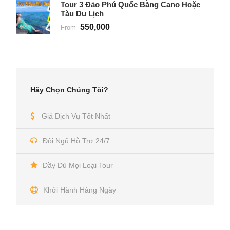
Tour 3 Đảo Phú Quốc Bằng Cano Hoặc
Tàu Du Lịch
550,000
From
Hãy Chọn Chúng Tôi?
Giá Dịch Vụ Tốt Nhất
Đội Ngũ Hỗ Trợ 24/7
Đầy Đủ Mọi Loại Tour
Khởi Hành Hàng Ngày