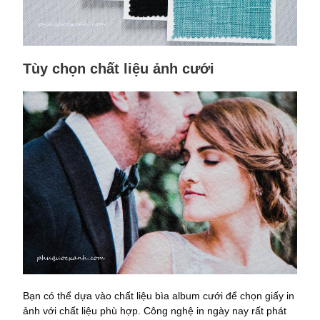
Tùy chọn chất liệu ảnh cưới
Bạn có thể dựa vào chất liệu bìa album cưới để chọn giấy in
ảnh với chất liệu phù hợp. Công nghệ in ngày nay rất phát