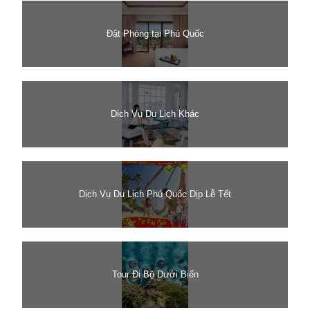
Đặt Phòng tại Phú Quốc
Dịch Vụ Du Lịch Khác
Dịch Vụ Du Lịch Phú Quốc Dịp Lễ Tết
Tour Đi Bộ Dưới Biển