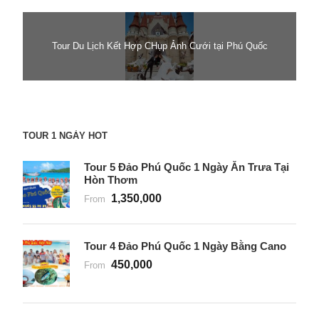
Tour Du Lịch Kết Hợp CHụp Ảnh Cưới tại Phú Quốc
TOUR 1 NGÀY HOT
Tour 5 Đảo Phú Quốc 1 Ngày Ăn Trưa Tại
Hòn Thơm
1,350,000
From
Tour 4 Đảo Phú Quốc 1 Ngày Bằng Cano
450,000
From