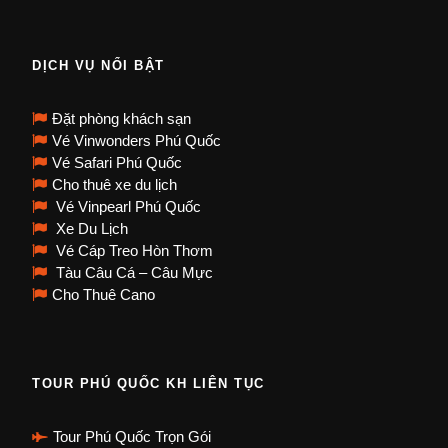
DỊCH VỤ NỔI BẬT
Đặt phòng khách sạn
Vé Vinwonders Phú Quốc
Vé Safari Phú Quốc
Cho thuê xe du lịch
Vé Vinpearl Phú Quốc
Xe Du Lịch
Vé Cáp Treo Hòn Thơm
Tàu Câu Cá – Câu Mực
Cho Thuê Cano
TOUR PHÚ QUỐC KH LIÊN TỤC
Tour Phú Quốc Trọn Gói