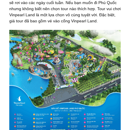
sẽ rơi vào các ngày cuối tuần. Nếu bạn muốn đi Phú Quốc
nhưng không biết nên chọn tour nào thích hợp. Tour vui chơi
Vinpearl Land là một lựa chọn vô cùng tuyệt vời. Đặc biệt,
giá tour đã bao gồm vé vào cổng Vinpearl Land.