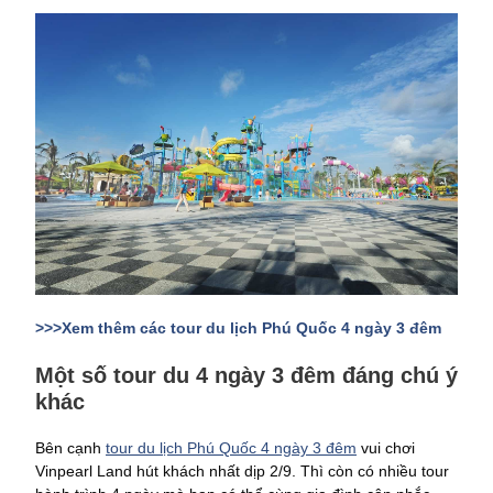
>>>Xem thêm các tour du lịch Phú Quốc 4 ngày 3 đêm
Một số tour du 4 ngày 3 đêm đáng chú ý
khác
Bên cạnh
tour du lịch Phú Quốc 4 ngày 3 đêm
vui chơi
Vinpearl Land hút khách nhất dịp 2/9. Thì còn có nhiều tour