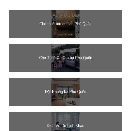
Cho thuê tàu du lịch Phú Quốc
Cho Thuê Xe Oto tại Phú Quốc
Đặt Phòng tại Phú Quốc
Dịch Vụ Du Lịch Khác