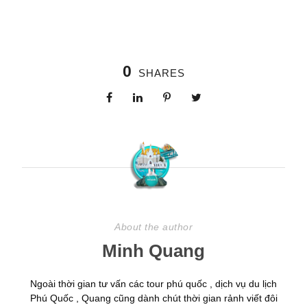
0
SHARES
About the author
Minh Quang
Ngoài thời gian tư vấn các tour phú quốc , dịch vụ du lịch
Phú Quốc , Quang cũng dành chút thời gian rảnh viết đôi