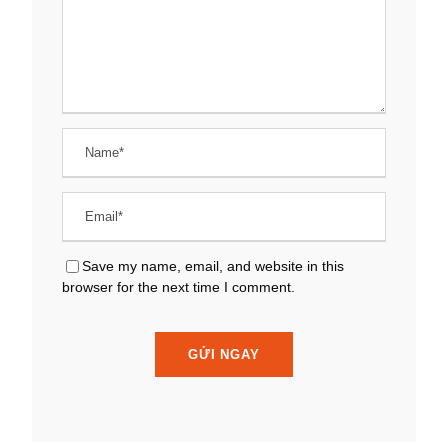
Save my name, email, and website in this
browser for the next time I comment.