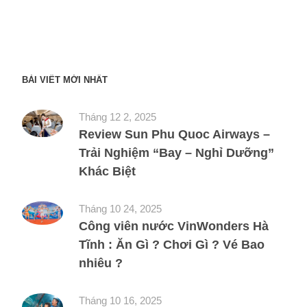
BÀI VIẾT MỚI NHẤT
Tháng 12 2, 2025
Review Sun Phu Quoc Airways –
Trải Nghiệm “Bay – Nghỉ Dưỡng”
Khác Biệt
Tháng 10 24, 2025
Công viên nước VinWonders Hà
Tĩnh : Ăn Gì ? Chơi Gì ? Vé Bao
nhiêu ?
Tháng 10 16, 2025