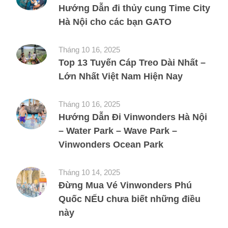
Hướng Dẫn đi thủy cung Time City
Hà Nội cho các bạn GATO
Tháng 10 16, 2025
Top 13 Tuyến Cáp Treo Dài Nhất –
Lớn Nhất Việt Nam Hiện Nay
Tháng 10 16, 2025
Hướng Dẫn Đi Vinwonders Hà Nội
– Water Park – Wave Park –
Vinwonders Ocean Park
Tháng 10 14, 2025
Đừng Mua Vé Vinwonders Phú
Quốc NẾU chưa biết những điều
này