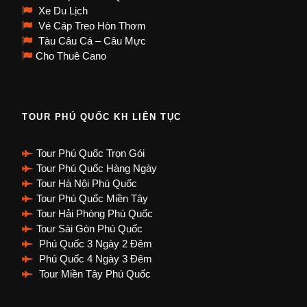
Xe Du Lịch
Vé Cáp Treo Hòn Thơm
Tàu Câu Cá – Câu Mực
Cho Thuê Cano
TOUR PHÚ QUỐC KH LIÊN TỤC
Tour Phú Quốc Trọn Gói
Tour Phú Quốc Hàng Ngày
Tour Hà Nội Phú Quốc
Tour Phú Quốc Miền Tây
Tour Hải Phòng Phú Quốc
Tour Sài Gòn Phú Quốc
Phú Quốc 3 Ngày 2 Đêm
Phú Quốc 4 Ngày 3 Đêm
Tour Miền Tây Phú Quốc