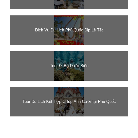
Dịch Vụ Du Lịch Phú Quốc Dịp Lễ Tết
Tour Đi Bộ Dưới Biển
Tour Du Lịch Kết Hợp CHụp Ảnh Cưới tại Phú Quốc