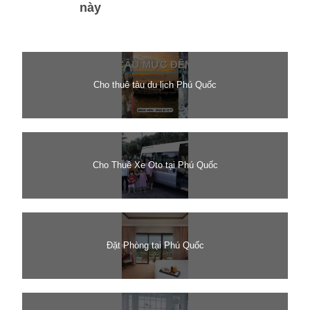
này
Cho thuê tàu du lịch Phú Quốc
Cho Thuê Xe Oto tại Phú Quốc
Đặt Phòng tại Phú Quốc