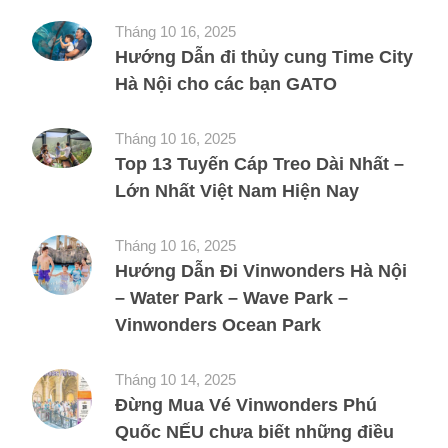
Tháng 10 16, 2025
Hướng Dẫn đi thủy cung Time City
Hà Nội cho các bạn GATO
Tháng 10 16, 2025
Top 13 Tuyến Cáp Treo Dài Nhất –
Lớn Nhất Việt Nam Hiện Nay
Tháng 10 16, 2025
Hướng Dẫn Đi Vinwonders Hà Nội
– Water Park – Wave Park –
Vinwonders Ocean Park
Tháng 10 14, 2025
Đừng Mua Vé Vinwonders Phú
Quốc NẾU chưa biết những điều