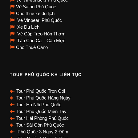
Vé Safari Phú Quốc
Cho thuê xe du lịch
Vé Vinpearl Phú Quốc
Xe Du Lịch
Vé Cáp Treo Hòn Thơm
Tàu Câu Cá – Câu Mực
Cho Thuê Cano
TOUR PHÚ QUỐC KH LIÊN TỤC
Tour Phú Quốc Trọn Gói
Tour Phú Quốc Hàng Ngày
Tour Hà Nội Phú Quốc
Tour Phú Quốc Miền Tây
Tour Hải Phòng Phú Quốc
Tour Sài Gòn Phú Quốc
Phú Quốc 3 Ngày 2 Đêm