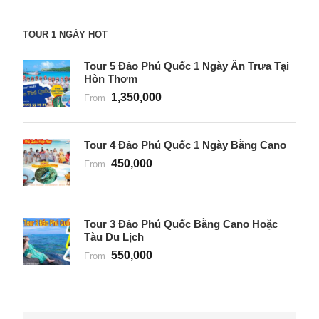
TOUR 1 NGÀY HOT
Tour 5 Đảo Phú Quốc 1 Ngày Ăn Trưa Tại
Hòn Thơm
1,350,000
From
Tour 4 Đảo Phú Quốc 1 Ngày Bằng Cano
450,000
From
Tour 3 Đảo Phú Quốc Bằng Cano Hoặc
Tàu Du Lịch
550,000
From