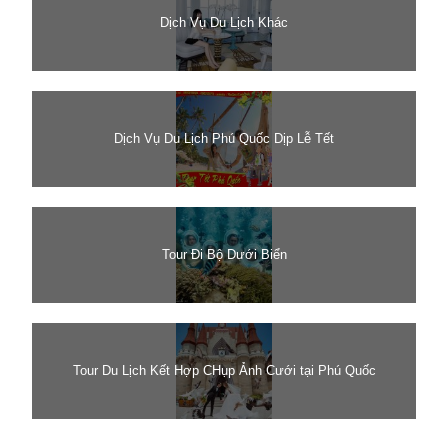
Dịch Vụ Du Lịch Khác
Dịch Vụ Du Lịch Phú Quốc Dịp Lễ Tết
Tour Đi Bộ Dưới Biển
Tour Du Lịch Kết Hợp CHụp Ảnh Cưới tại Phú Quốc