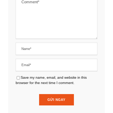
Save my name, email, and website in this
browser for the next time I comment.