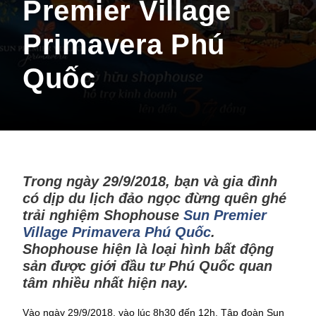
Premier Village
Primavera Phú
Quốc
Trong ngày 29/9/2018, bạn và gia đình
có dịp du lịch đảo ngọc đừng quên ghé
trải nghiệm Shophouse
Sun Premier
Village Primavera Phú Quốc
.
Shophouse hiện là loại hình bất động
sản được giới đầu tư Phú Quốc quan
tâm nhiều nhất hiện nay.
Vào ngày 29/9/2018, vào lúc 8h30 đến 12h. Tập đoàn Sun