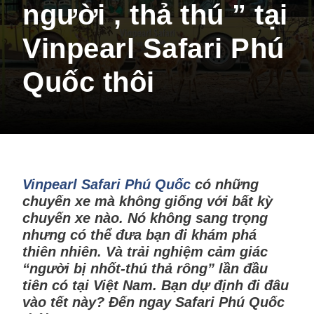
người , thả thú ” tại
Vinpearl Safari Phú
Quốc thôi
Vinpearl Safari Phú Quốc
có những
chuyến xe mà không giống với bất kỳ
chuyến xe nào. Nó không sang trọng
nhưng có thể đưa bạn đi khám phá
thiên nhiên. Và trải nghiệm cảm giác
“người bị nhốt-thú thả rông” lần đầu
tiên có tại Việt Nam. Bạn dự định đi đâu
vào tết này? Đến ngay Safari Phú Quốc