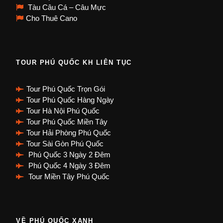
Tàu Câu Cá – Câu Mực
Cho Thuê Cano
TOUR PHÚ QUỐC KH LIÊN TỤC
Tour Phú Quốc Trọn Gói
Tour Phú Quốc Hàng Ngày
Tour Hà Nội Phú Quốc
Tour Phú Quốc Miền Tây
Tour Hải Phòng Phú Quốc
Tour Sài Gòn Phú Quốc
Phú Quốc 3 Ngày 2 Đêm
Phú Quốc 4 Ngày 3 Đêm
Tour Miền Tây Phú Quốc
VỀ PHÚ QUỐC XANH