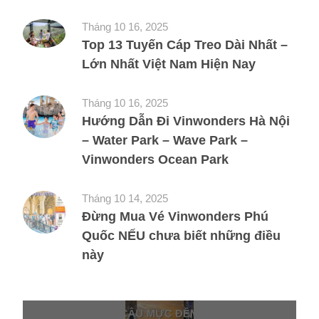
Tháng 10 16, 2025
Top 13 Tuyến Cáp Treo Dài Nhất –
Lớn Nhất Việt Nam Hiện Nay
Tháng 10 16, 2025
Hướng Dẫn Đi Vinwonders Hà Nội
– Water Park – Wave Park –
Vinwonders Ocean Park
Tháng 10 14, 2025
Đừng Mua Vé Vinwonders Phú
Quốc NẾU chưa biết những điều
này