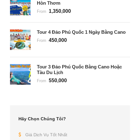
Hòn Thơm
1,350,000
From
Tour 4 Đảo Phú Quốc 1 Ngày Bằng Cano
450,000
From
Tour 3 Đảo Phú Quốc Bằng Cano Hoặc
Tàu Du Lịch
550,000
From
Hãy Chọn Chúng Tôi?
Giá Dịch Vụ Tốt Nhất