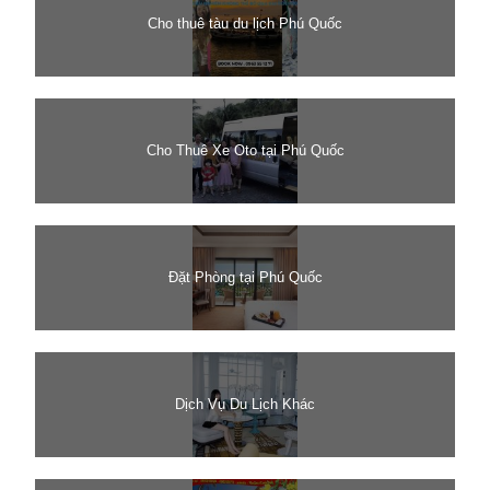
Cho thuê tàu du lịch Phú Quốc
Cho Thuê Xe Oto tại Phú Quốc
Đặt Phòng tại Phú Quốc
Dịch Vụ Du Lịch Khác