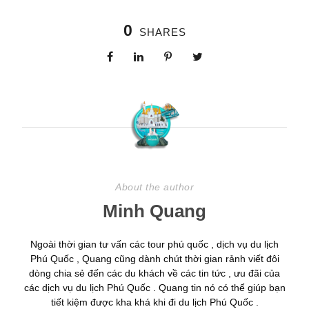
0
SHARES
About the author
Minh Quang
Ngoài thời gian tư vấn các tour phú quốc , dịch vụ du lịch
Phú Quốc , Quang cũng dành chút thời gian rảnh viết đôi
dòng chia sẻ đến các du khách về các tin tức , ưu đãi của
các dịch vụ du lịch Phú Quốc . Quang tin nó có thể giúp bạn
tiết kiệm được kha khá khi đi du lịch Phú Quốc .