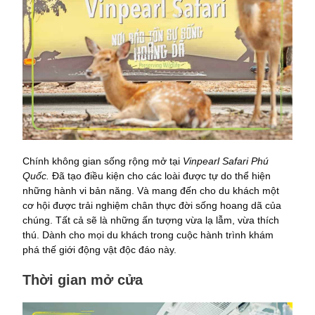
Chính không gian sống rộng mở tại
Vinpearl Safari Phú
Quốc.
Đã tạo điều kiện cho các loài được tự do thể hiện
những hành vi bản năng. Và mang đến cho du khách một
cơ hội được trải nghiệm chân thực đời sống hoang dã của
chúng. Tất cả sẽ là những ấn tượng vừa lạ lẫm, vừa thích
thú. Dành cho mọi du khách trong cuộc hành trình khám
phá thế giới động vật độc đáo này.
Thời gian mở cửa