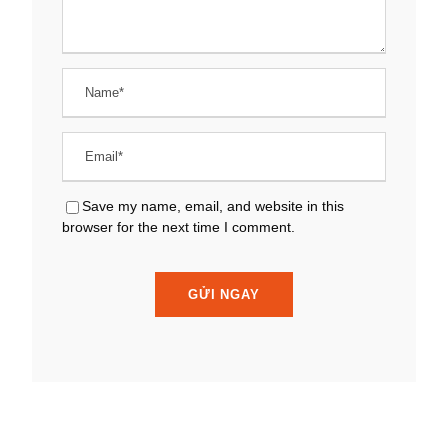
Save my name, email, and website in this
browser for the next time I comment.