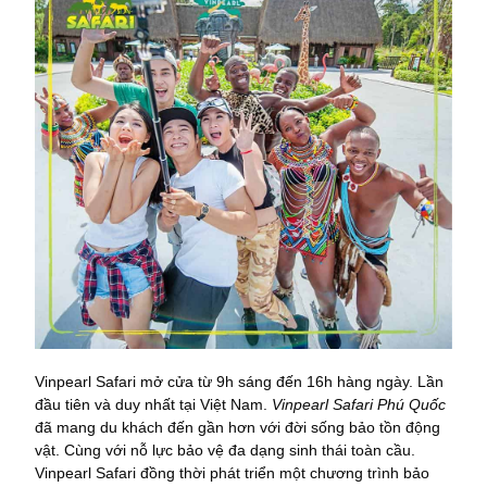
Vinpearl Safari mở cửa từ 9h sáng đến 16h hàng ngày. Lần
đầu tiên và duy nhất tại Việt Nam.
Vinpearl Safari Phú Quốc
đã mang du khách đến gần hơn với đời sống bảo tồn động
vật. Cùng với nỗ lực bảo vệ đa dạng sinh thái toàn cầu.
Vinpearl Safari đồng thời phát triển một chương trình bảo