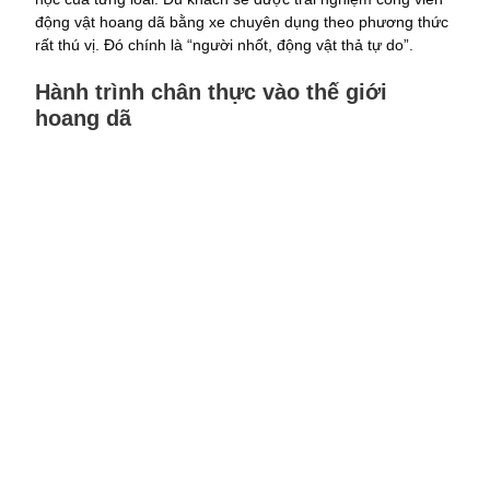
động vật hoang dã bằng xe chuyên dụng theo phương thức
rất thú vị. Đó chính là “người nhốt, động vật thả tự do”.
Hành trình chân thực vào thế giới
hoang dã