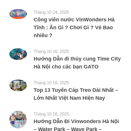
Tháng 10 24, 2025
Công viên nước VinWonders Hà
Tĩnh : Ăn Gì ? Chơi Gì ? Vé Bao
nhiêu ?
Tháng 10 16, 2025
Hướng Dẫn đi thủy cung Time City
Hà Nội cho các bạn GATO
Tháng 10 16, 2025
Top 13 Tuyến Cáp Treo Dài Nhất –
Lớn Nhất Việt Nam Hiện Nay
Tháng 10 16, 2025
Hướng Dẫn Đi Vinwonders Hà Nội
– Water Park – Wave Park –