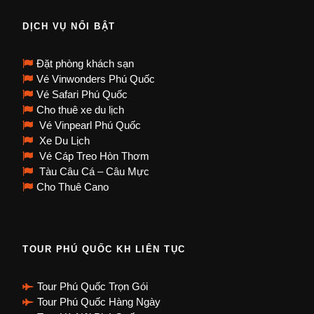
DỊCH VỤ NỔI BẬT
Đặt phòng khách sạn
Vé Vinwonders Phú Quốc
Vé Safari Phú Quốc
Cho thuê xe du lịch
Vé Vinpearl Phú Quốc
Xe Du Lịch
Vé Cáp Treo Hòn Thơm
Tàu Câu Cá – Câu Mực
Cho Thuê Cano
TOUR PHÚ QUỐC KH LIÊN TỤC
Tour Phú Quốc Trọn Gói
Tour Phú Quốc Hàng Ngày