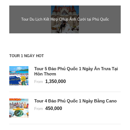
Tour Du Lịch Kết Hợp CHụp Ảnh Cưới tại Phú Quốc
TOUR 1 NGÀY HOT
Tour 5 Đảo Phú Quốc 1 Ngày Ăn Trưa Tại
Hòn Thơm
1,350,000
From
Tour 4 Đảo Phú Quốc 1 Ngày Bằng Cano
450,000
From