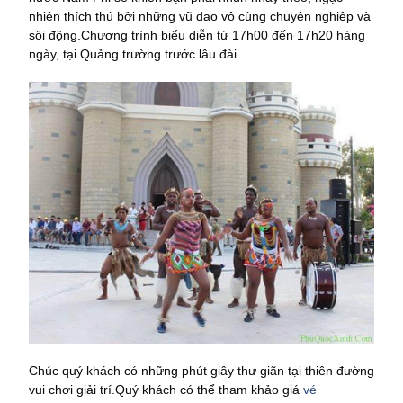
nhiên thích thú bởi những vũ đạo vô cùng chuyên nghiệp và
sôi động.Chương trình biểu diễn từ 17h00 đến 17h20 hàng
ngày, tại Quảng trường trước lâu đài
Chúc quý khách có những phút giây thư giãn tại thiên đường
vui chơi giải trí.Quý khách có thể tham khảo giá
vé