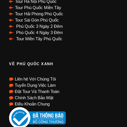
Tour Hà Nội Phú Quốc
Tour Phú Quốc Miền Tây
Tour Hải Phòng Phú Quốc
Tour Sài Gòn Phú Quốc
Phú Quốc 3 Ngày 2 Đêm
Phú Quốc 4 Ngày 3 Đêm
Tour Miền Tây Phú Quốc
VỀ PHÚ QUỐC XANH
Liên hệ Với Chúng Tôi
Tuyển Dụng Việc Làm
Đặt Tour Và Thanh Toán
Chính Sách Bảo Mật
Điều Khoản Chung