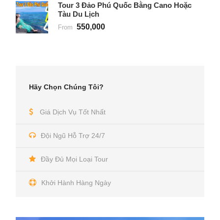
Tour 3 Đảo Phú Quốc Bằng Cano Hoặc
Tàu Du Lịch
550,000
From
Hãy Chọn Chúng Tôi?
Giá Dịch Vụ Tốt Nhất
Đội Ngũ Hỗ Trợ 24/7
Đầy Đủ Mọi Loại Tour
Khởi Hành Hàng Ngày