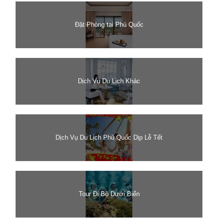
Đặt Phòng tại Phú Quốc
Dịch Vụ Du Lịch Khác
Dịch Vụ Du Lịch Phú Quốc Dịp Lễ Tết
Tour Đi Bộ Dưới Biển