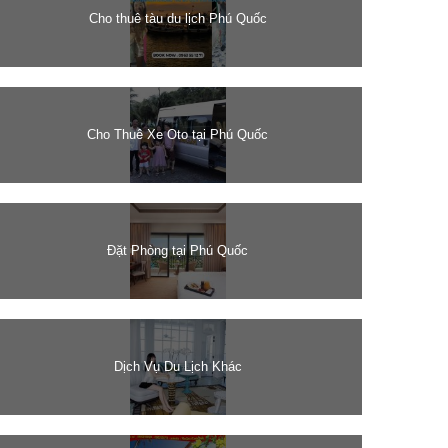
Cho thuê tàu du lịch Phú Quốc
Cho Thuê Xe Oto tại Phú Quốc
Đặt Phòng tại Phú Quốc
Dịch Vụ Du Lịch Khác