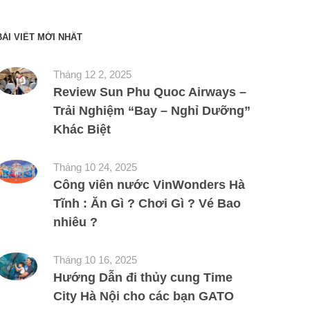
BÀI VIẾT MỚI NHẤT
Tháng 12 2, 2025
Review Sun Phu Quoc Airways –
Trải Nghiệm “Bay – Nghỉ Dưỡng”
Khác Biệt
Tháng 10 24, 2025
Công viên nước VinWonders Hà
Tĩnh : Ăn Gì ? Chơi Gì ? Vé Bao
nhiêu ?
Tháng 10 16, 2025
Hướng Dẫn đi thủy cung Time
City Hà Nội cho các bạn GATO