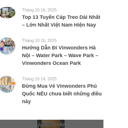
Tháng 10 16, 2025
Top 13 Tuyến Cáp Treo Dài Nhất
– Lớn Nhất Việt Nam Hiện Nay
Tháng 10 16, 2025
Hướng Dẫn Đi Vinwonders Hà
Nội – Water Park – Wave Park –
Vinwonders Ocean Park
Tháng 10 14, 2025
Đừng Mua Vé Vinwonders Phú
Quốc NẾU chưa biết những điều
này