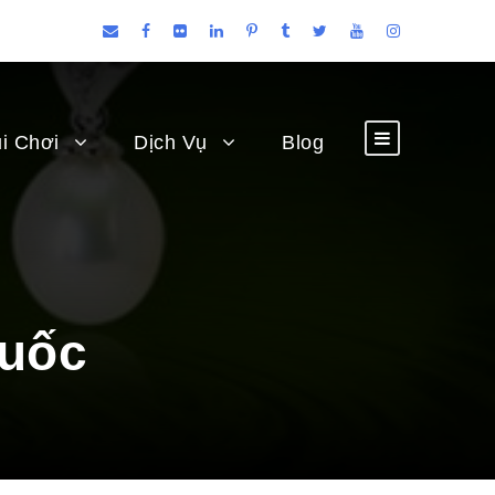
i Chơi
Dịch Vụ
Blog
Quốc