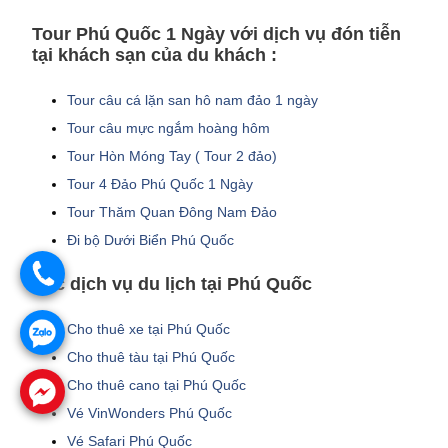
Tour Phú Quốc 1 Ngày với dịch vụ đón tiễn
tại khách sạn của du khách :
Tour câu cá lặn san hô nam đảo 1 ngày
Tour câu mực ngắm hoàng hôm
Tour Hòn Móng Tay ( Tour 2 đảo)
Tour 4 Đảo Phú Quốc 1 Ngày
Tour Thăm Quan Đông Nam Đảo
Đi bộ Dưới Biển Phú Quốc
.
Các dịch vụ du lịch tại Phú Quốc
Cho thuê xe tại Phú Quốc
.
Cho thuê tàu tại Phú Quốc
Cho thuê cano tại Phú Quốc
.
Vé VinWonders Phú Quốc
Vé Safari Phú Quốc