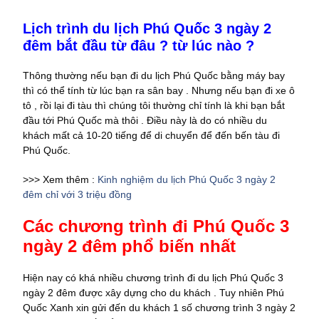
Lịch trình du lịch Phú Quốc 3 ngày 2
đêm bắt đầu từ đâu ? từ lúc nào ?
Thông thường nếu bạn đi du lịch Phú Quốc bằng máy bay
thì có thể tính từ lúc bạn ra sân bay . Nhưng nếu bạn đi xe ô
tô , rồi lại đi tàu thì chúng tôi thường chỉ tính là khi bạn bắt
đầu tới Phú Quốc mà thôi . Điều này là do có nhiều du
khách mất cả 10-20 tiếng để di chuyển để đến bến tàu đi
Phú Quốc.
>>> Xem thêm :
Kinh nghiệm du lịch Phú Quốc 3 ngày 2
đêm chỉ với 3 triệu đồng
Các chương trình đi Phú Quốc 3
ngày 2 đêm phổ biến nhất
Hiện nay có khá nhiều chương trình đi du lịch Phú Quốc 3
ngày 2 đêm được xây dựng cho du khách . Tuy nhiên Phú
Quốc Xanh xin gửi đến du khách 1 số chương trình 3 ngày 2