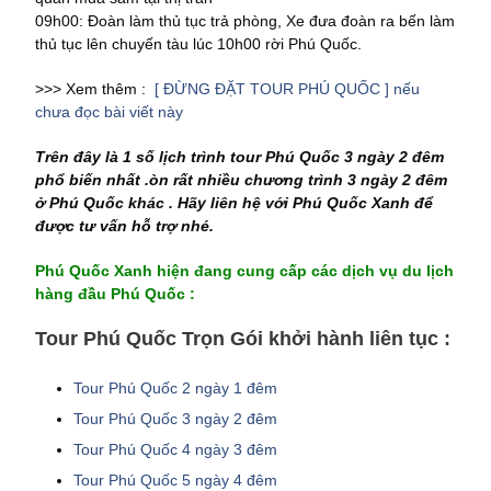
09h00: Đoàn làm thủ tục trả phòng, Xe đưa đoàn ra bến làm
thủ tục lên chuyến tàu lúc 10h00 rời Phú Quốc.
>>> Xem thêm :
[ ĐỪNG ĐẶT TOUR PHÚ QUỐC ] nếu
chưa đọc bài viết này
Trên đây là 1 số lịch trình tour Phú Quốc 3 ngày 2 đêm
phổ biến nhất .òn rất nhiều chương trình 3 ngày 2 đêm
ở Phú Quốc khác . Hãy liên hệ với Phú Quốc Xanh để
được tư vấn hỗ trợ nhé.
Phú Quốc Xanh
hiện đang cung cấp các dịch vụ du lịch
hàng đầu Phú Quốc :
Tour Phú Quốc Trọn Gói khởi hành liên tục :
Tour Phú Quốc 2 ngày 1 đêm
Tour Phú Quốc 3 ngày 2 đêm
Tour Phú Quốc 4 ngày 3 đêm
Tour Phú Quốc 5 ngày 4 đêm