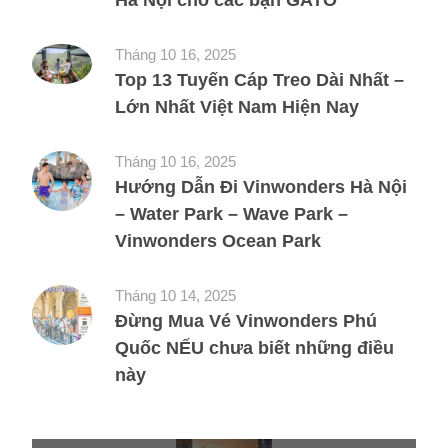
Tháng 10 16, 2025
Top 13 Tuyến Cáp Treo Dài Nhất –
Lớn Nhất Việt Nam Hiện Nay
Tháng 10 16, 2025
Hướng Dẫn Đi Vinwonders Hà Nội
– Water Park – Wave Park –
Vinwonders Ocean Park
Tháng 10 14, 2025
Đừng Mua Vé Vinwonders Phú
Quốc NẾU chưa biết những điều
này