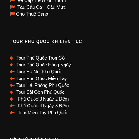
Vé Cáp Treo Hòn Thơm
Tàu Câu Cá – Câu Mực
Cho Thuê Cano
TOUR PHÚ QUỐC KH LIÊN TỤC
Tour Phú Quốc Trọn Gói
Tour Phú Quốc Hàng Ngày
Tour Hà Nội Phú Quốc
Tour Phú Quốc Miền Tây
Tour Hải Phòng Phú Quốc
Tour Sài Gòn Phú Quốc
Phú Quốc 3 Ngày 2 Đêm
Phú Quốc 4 Ngày 3 Đêm
Tour Miền Tây Phú Quốc