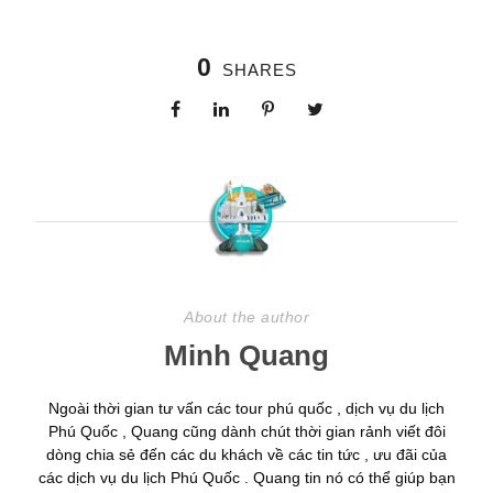
0
SHARES
About the author
Minh Quang
Ngoài thời gian tư vấn các tour phú quốc , dịch vụ du lịch
Phú Quốc , Quang cũng dành chút thời gian rảnh viết đôi
dòng chia sẻ đến các du khách về các tin tức , ưu đãi của
các dịch vụ du lịch Phú Quốc . Quang tin nó có thể giúp bạn