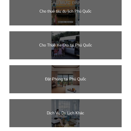
Cho thuê tàu du lịch Phú Quốc
Cho Thuê Xe Oto tại Phú Quốc
Đặt Phòng tại Phú Quốc
Dịch Vụ Du Lịch Khác