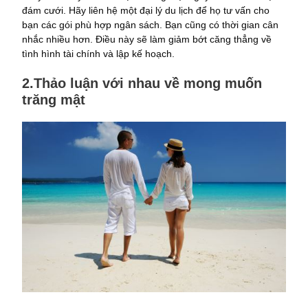
đám cưới. Hãy liên hệ một đại lý du lịch để họ tư vấn cho
bạn các gói phù hợp ngân sách. Bạn cũng có thời gian cân
nhắc nhiều hơn. Điều này sẽ làm giảm bớt căng thẳng về
tình hình tài chính và lập kế hoạch.
2.Thảo luận với nhau về mong muốn
trăng mật