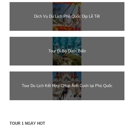
Dịch Vụ Du Lịch Phú Quốc Dịp Lễ Tết
Tour Đi Bộ Dưới Biển
Tour Du Lịch Kết Hợp CHụp Ảnh Cưới tại Phú Quốc
TOUR 1 NGÀY HOT