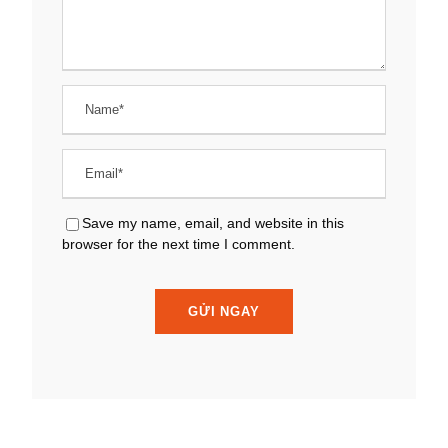
Save my name, email, and website in this
browser for the next time I comment.