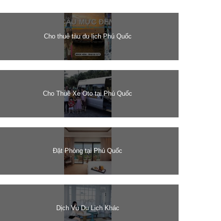
Cho thuê tàu du lịch Phú Quốc
Cho Thuê Xe Oto tại Phú Quốc
Đặt Phòng tại Phú Quốc
Dịch Vụ Du Lịch Khác