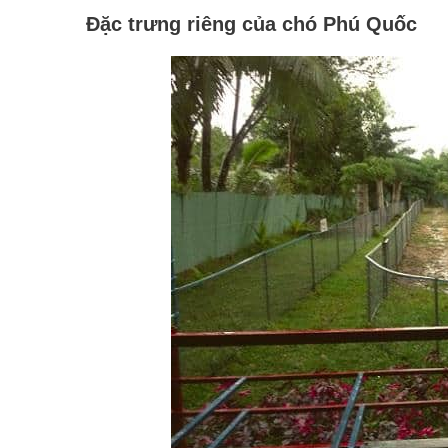
Đặc trưng riêng của chó Phú Quốc