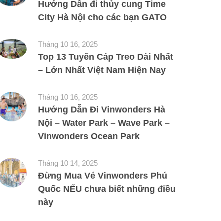
Hướng Dẫn đi thủy cung Time
City Hà Nội cho các bạn GATO
Tháng 10 16, 2025
Top 13 Tuyến Cáp Treo Dài Nhất
– Lớn Nhất Việt Nam Hiện Nay
Tháng 10 16, 2025
Hướng Dẫn Đi Vinwonders Hà
Nội – Water Park – Wave Park –
Vinwonders Ocean Park
Tháng 10 14, 2025
Đừng Mua Vé Vinwonders Phú
Quốc NẾU chưa biết những điều
này