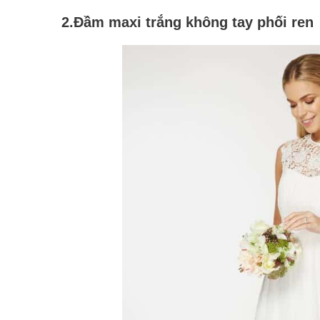
2.Đầm maxi trắng không tay phối ren