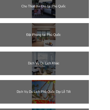
Cho Thuê Xe Oto tại Phú Quốc
Đặt Phòng tại Phú Quốc
Dịch Vụ Du Lịch Khác
Dịch Vụ Du Lịch Phú Quốc Dịp Lễ Tết