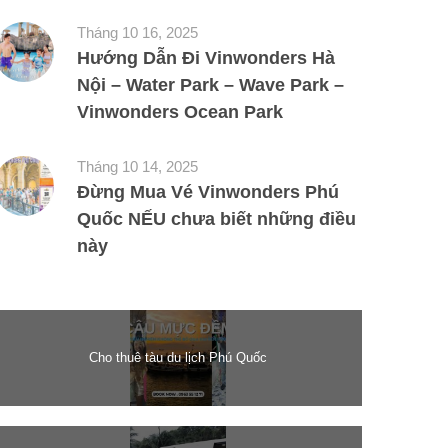
Tháng 10 16, 2025
Hướng Dẫn Đi Vinwonders Hà
Nội – Water Park – Wave Park –
Vinwonders Ocean Park
Tháng 10 14, 2025
Đừng Mua Vé Vinwonders Phú
Quốc NẾU chưa biết những điều
này
Cho thuê tàu du lịch Phú Quốc