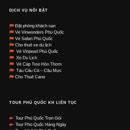
DỊCH VỤ NỔI BẬT
Đặt phòng khách sạn
Vé Vinwonders Phú Quốc
Vé Safari Phú Quốc
Cho thuê xe du lịch
Vé Vinpearl Phú Quốc
Xe Du Lịch
Vé Cáp Treo Hòn Thơm
Tàu Câu Cá – Câu Mực
Cho Thuê Cano
TOUR PHÚ QUỐC KH LIÊN TỤC
Tour Phú Quốc Trọn Gói
Tour Phú Quốc Hàng Ngày