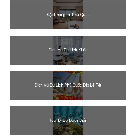
Đặt Phòng tại Phú Quốc
Dịch Vụ Du Lịch Khác
Dịch Vụ Du Lịch Phú Quốc Dịp Lễ Tết
Tour Đi Bộ Dưới Biển