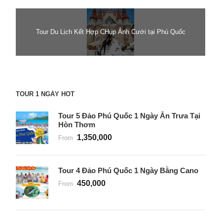
Tour Du Lịch Kết Hợp CHụp Ảnh Cưới tại Phú Quốc
TOUR 1 NGÀY HOT
Tour 5 Đảo Phú Quốc 1 Ngày Ăn Trưa Tại
Hòn Thơm
1,350,000
From
Tour 4 Đảo Phú Quốc 1 Ngày Bằng Cano
450,000
From