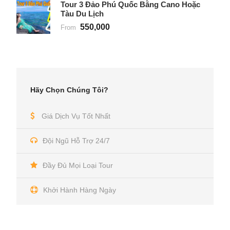
Tour 3 Đảo Phú Quốc Bằng Cano Hoặc
Tàu Du Lịch
550,000
From
Hãy Chọn Chúng Tôi?
Giá Dịch Vụ Tốt Nhất
Đội Ngũ Hỗ Trợ 24/7
Đầy Đủ Mọi Loại Tour
Khởi Hành Hàng Ngày