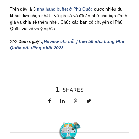
Trên đây là 5
nhà hàng buffet ở Phú Quốc
được nhiều du
khách lựa chọn nhất . Về giá cả và đồ ăn nhờ các bạn đánh
giá và chia sẻ thêm nhé . Chúc các bạn có chuyến đi Phú
Quốc vui vẻ và ý nghĩa.
>>> Xem ngay :
[Review chi tiết ] hơn 50 nhà hàng Phú
Quốc nổi tiếng nhất 2023
1
SHARES