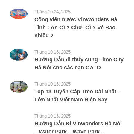
Tháng 10 24, 2025
Công viên nước VinWonders Hà
Tĩnh : Ăn Gì ? Chơi Gì ? Vé Bao
nhiêu ?
Tháng 10 16, 2025
Hướng Dẫn đi thủy cung Time City
Hà Nội cho các bạn GATO
Tháng 10 16, 2025
Top 13 Tuyến Cáp Treo Dài Nhất –
Lớn Nhất Việt Nam Hiện Nay
Tháng 10 16, 2025
Hướng Dẫn Đi Vinwonders Hà Nội
– Water Park – Wave Park –