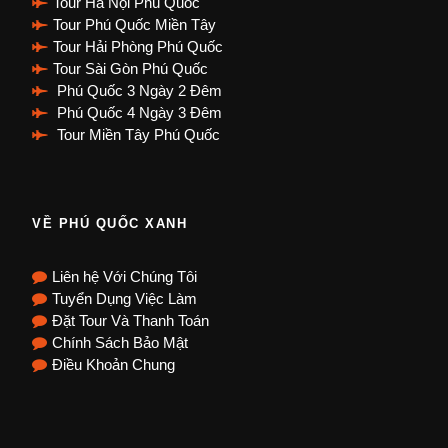
Tour Hà Nội Phú Quốc
Tour Phú Quốc Miền Tây
Tour Hải Phòng Phú Quốc
Tour Sài Gòn Phú Quốc
Phú Quốc 3 Ngày 2 Đêm
Phú Quốc 4 Ngày 3 Đêm
Tour Miền Tây Phú Quốc
VỀ PHÚ QUỐC XANH
Liên hệ Với Chúng Tôi
Tuyển Dụng Việc Làm
Đặt Tour Và Thanh Toán
Chính Sách Bảo Mật
Điều Khoản Chung